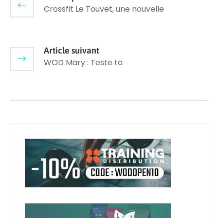
Crossfit Le Touvet, une nouvelle
Article suivant
WOD Mary : Teste ta