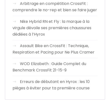
Arbitrage en compétition CrossFit :
comprendre le no-rep et bien se faire juger
Nike Hybrid RN et Fly : la marque à la
virgule dévoile ses premières chaussures
dédiées à l’Hyrox
Assault Bike en CrossFit : Technique,
Respiration et Pacing pour Ne Plus Cramer
WOD Elizabeth : Guide Complet du
Benchmark CrossFit 21-15-9
Erreurs de débutant en Hyrox : les 10
pièges à éviter pour ta première course