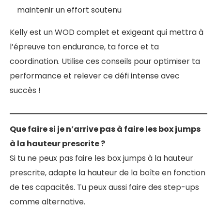
maintenir un effort soutenu
Kelly est un WOD complet et exigeant qui mettra à
l’épreuve ton endurance, ta force et ta
coordination. Utilise ces conseils pour optimiser ta
performance et relever ce défi intense avec
succès !
Que faire si je n’arrive pas à faire les box jumps
à la hauteur prescrite ?
Si tu ne peux pas faire les box jumps à la hauteur
prescrite, adapte la hauteur de la boîte en fonction
de tes capacités. Tu peux aussi faire des step-ups
comme alternative.