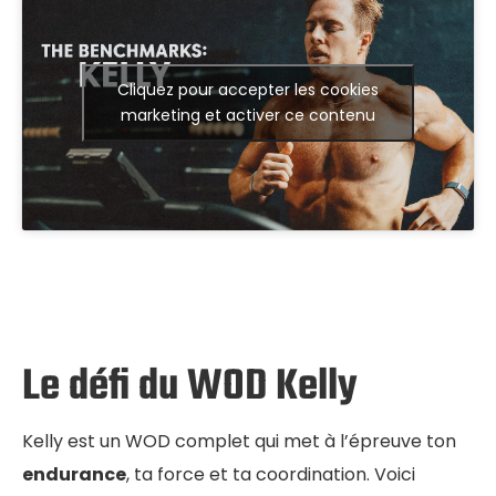
Cliquez pour accepter les cookies
marketing et activer ce contenu
Le défi du WOD Kelly
Kelly est un WOD complet qui met à l’épreuve ton
endurance
, ta force et ta coordination. Voici