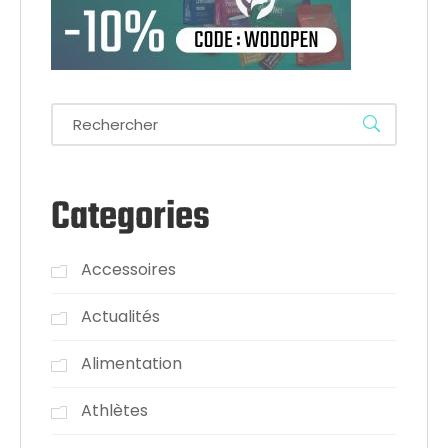
Categories
Accessoires
Actualités
Alimentation
Athlètes