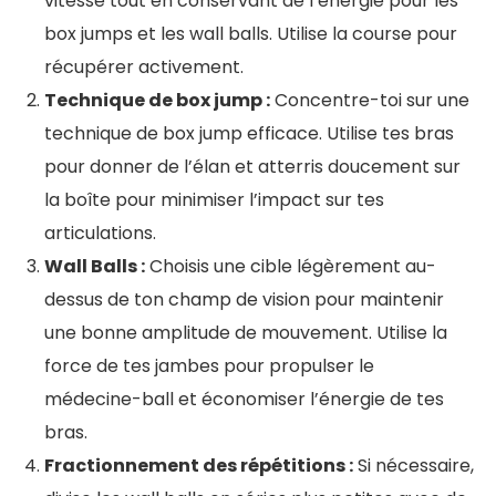
vitesse tout en conservant de l’énergie pour les
box jumps et les wall balls. Utilise la course pour
récupérer activement.
Technique de box jump :
Concentre-toi sur une
technique de box jump efficace. Utilise tes bras
pour donner de l’élan et atterris doucement sur
la boîte pour minimiser l’impact sur tes
articulations.
Wall Balls :
Choisis une cible légèrement au-
dessus de ton champ de vision pour maintenir
une bonne amplitude de mouvement. Utilise la
force de tes jambes pour propulser le
médecine-ball et économiser l’énergie de tes
bras.
Fractionnement des répétitions :
Si nécessaire,