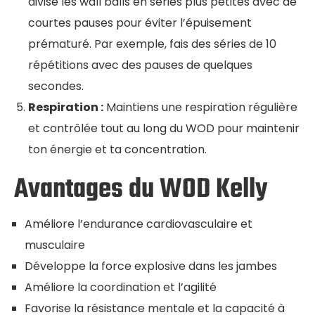
divise les wall balls en séries plus petites avec de
courtes pauses pour éviter l’épuisement
prématuré. Par exemple, fais des séries de 10
répétitions avec des pauses de quelques
secondes.
Respiration :
Maintiens une respiration régulière
et contrôlée tout au long du WOD pour maintenir
ton énergie et ta concentration.
Avantages du WOD Kelly
Améliore l’endurance cardiovasculaire et
musculaire
Développe la force explosive dans les jambes
Améliore la coordination et l’agilité
Favorise la résistance mentale et la capacité à