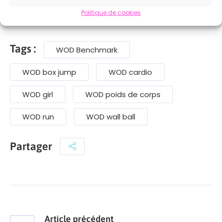
Politique de cookies
Tags :
WOD Benchmark
WOD box jump
WOD cardio
WOD girl
WOD poids de corps
WOD run
WOD wall ball
Partager
Article précédent