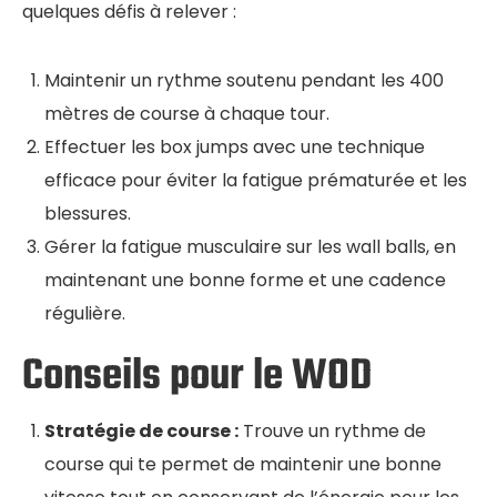
quelques défis à relever :
Maintenir un rythme soutenu pendant les 400
mètres de course à chaque tour.
Effectuer les box jumps avec une technique
efficace pour éviter la fatigue prématurée et les
blessures.
Gérer la fatigue musculaire sur les wall balls, en
maintenant une bonne forme et une cadence
régulière.
Conseils pour le WOD
Stratégie de course :
Trouve un rythme de
course qui te permet de maintenir une bonne