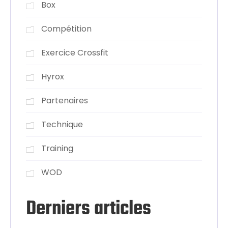
Box
Compétition
Exercice Crossfit
Hyrox
Partenaires
Technique
Training
WOD
Derniers articles