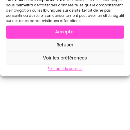
nous permettra de traiter des données telles que le comportement
de navigation ou les ID uniques sur ce site. Le fait de ne pas
consentir ou de retirer son consentement peut avoir un effet négatif
sur certaines caractéristiques et fonctions.
Accepter
Refuser
Voir les préférences
Politique de cookies