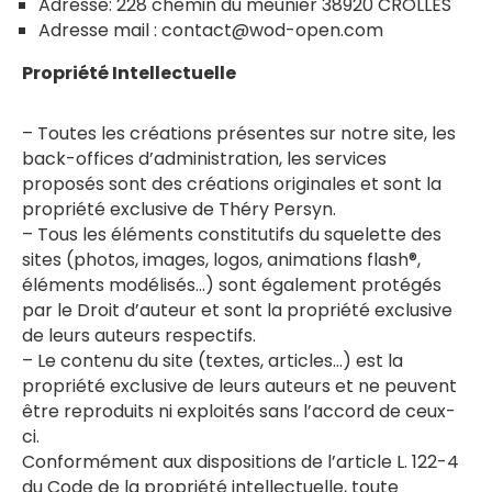
Adresse: 228 chemin du meunier 38920 CROLLES
Adresse mail : contact@wod-open.com
Propriété Intellectuelle
– Toutes les créations présentes sur notre site, les
back-offices d’administration, les services
proposés sont des créations originales et sont la
propriété exclusive de Théry Persyn.
– Tous les éléments constitutifs du squelette des
sites (photos, images, logos, animations flash®,
éléments modélisés…) sont également protégés
par le Droit d’auteur et sont la propriété exclusive
de leurs auteurs respectifs.
– Le contenu du site (textes, articles…) est la
propriété exclusive de leurs auteurs et ne peuvent
être reproduits ni exploités sans l’accord de ceux-
ci.
Conformément aux dispositions de l’article L. 122-4
du Code de la propriété intellectuelle, toute