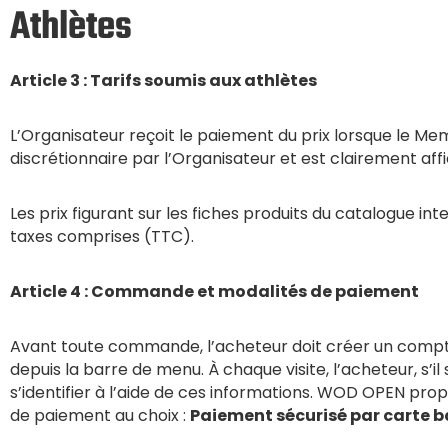
Athlètes
Article 3 : Tarifs soumis aux athlètes
L’Organisateur reçoit le paiement du prix lorsque le M
discrétionnaire par l’Organisateur et est clairement affic
Les prix figurant sur les fiches produits du catalogue int
taxes comprises (TTC).
Article 4 : Commande et modalités de paiement
Avant toute commande, l’acheteur doit créer un compt
depuis la barre de menu. À chaque visite, l’acheteur, s’i
s’identifier à l’aide de ces informations. WOD OPEN prop
de paiement au choix :
Paiement sécurisé par carte b