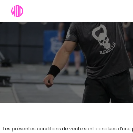
Les présentes conditions de vente sont conclues d’une