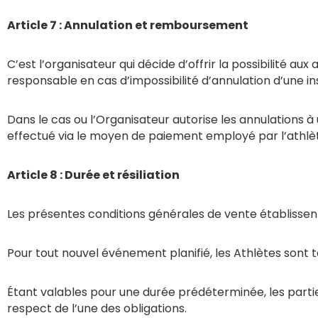
Article 7 : Annulation et remboursement
C’est l’organisateur qui décide d’offrir la possibilité a
responsable en cas d’impossibilité d’annulation d’une in
Dans le cas ou l’Organisateur autorise les annulations 
effectué via le moyen de paiement employé par l’athlète
Article 8 : Durée et résiliation
Les présentes conditions générales de vente établisse
Pour tout nouvel événement planifié, les Athlètes sont t
Étant valables pour une durée prédéterminée, les part
respect de l’une des obligations.