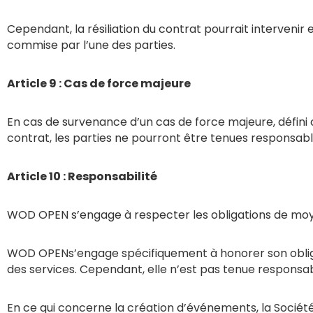
Cependant, la résiliation du contrat pourrait interveni
commise par l’une des parties.
Article 9 : Cas de force majeure
En cas de survenance d’un cas de force majeure, défini 
contrat, les parties ne pourront être tenues responsable
Article 10 : Responsabilité
WOD OPEN s’engage à respecter les obligations de moyen
WOD OPENs’engage spécifiquement à honorer son obligati
des services. Cependant, elle n’est pas tenue responsa
En ce qui concerne la création d’événements, la Sociét