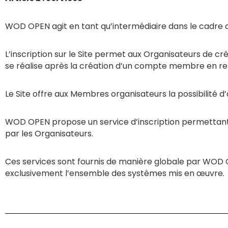
WOD OPEN agit en tant qu’intermédiaire dans le cadre des 
L’inscription sur le Site permet aux Organisateurs de c
se réalise après la création d’un compte membre en rem
Le Site offre aux Membres organisateurs la possibilité 
WOD OPEN propose un service d’inscription permettant a
par les Organisateurs.
Ces services sont fournis de manière globale par WOD O
exclusivement l’ensemble des systèmes mis en œuvre.