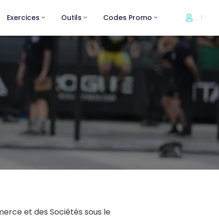
Exercices
Outils
Codes Promo
|
erce et des Sociétés sous le