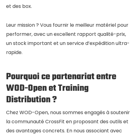
et des box.
Leur mission ? Vous fournir le meilleur matériel pour
performer, avec un excellent rapport qualité-prix,
un stock important et un service d’expédition ultra-
rapide.
Pourquoi ce partenariat entre
WOD-Open et Training
Distribution ?
Chez WOD-Open, nous sommes engagés à soutenir
la communauté CrossFit en proposant des outils et
des avantages concrets. En nous associant avec