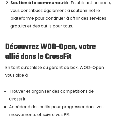
Soutien à la communauté
: En utilisant ce code,
vous contribuez également à soutenir notre
plateforme pour continuer à offrir des services
gratuits et des outils pour tous.
Découvrez WOD-Open, votre
allié dans le CrossFit
En tant qu’athlète ou gérant de box, WOD-Open
vous aide à :
Trouver et organiser des compétitions de
CrossFit.
Accéder à des outils pour progresser dans vos
mouvements et suivre vos PR.