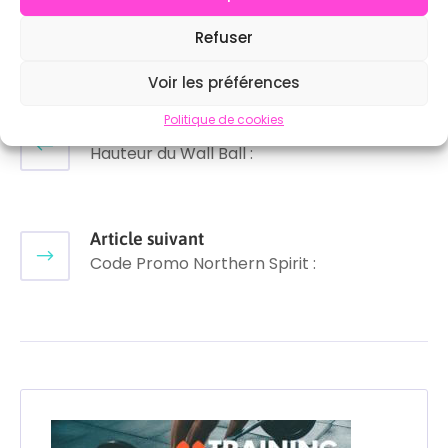
Refuser
Voir les préférences
Politique de cookies
Article précédent
Hauteur du Wall Ball :
Article suivant
Code Promo Northern Spirit :