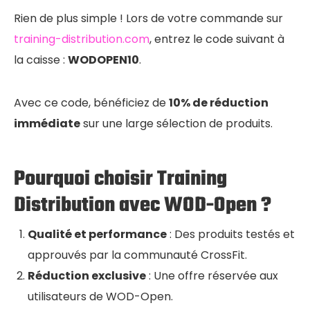
Rien de plus simple ! Lors de votre commande sur
training-distribution.com
, entrez le code suivant à
la caisse :
WODOPEN10
.
Avec ce code, bénéficiez de
10% de réduction
immédiate
sur une large sélection de produits.
Pourquoi choisir Training
Distribution avec WOD-Open ?
Qualité et performance
: Des produits testés et
approuvés par la communauté CrossFit.
Réduction exclusive
: Une offre réservée aux
utilisateurs de WOD-Open.