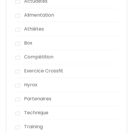
Actualités
Alimentation
Athlètes
Box
Compétition
Exercice Crossfit
Hyrox
Partenaires
Technique
Training