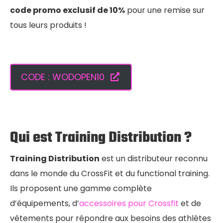
code promo exclusif de 10%
pour une remise sur
tous leurs produits !
CODE : WODOPEN10
Qui est Training Distribution ?
Training Distribution
est un distributeur reconnu
dans le monde du CrossFit et du functional training.
Ils proposent une gamme complète
d’équipements, d’
accessoires pour Crossfit
et de
vêtements pour répondre aux besoins des athlètes