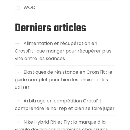
WOD
Derniers articles
Alimentation et récupération en
CrossFit : que manger pour récupérer plus
vite entre les séances
Élastiques de résistance en CrossFit : le
guide complet pour bien les choisir et les
utiliser
Arbitrage en compétition CrossFit :
comprendre le no-rep et bien se faire juger
Nike Hybrid RN et Fly : la marque à la
virgule dévoile ses premières chaussures