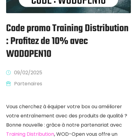
Code promo Training Distribution
: Profitez de 10% avec
WODOPEN10
09/02/2025
Partenaires
Vous cherchez à équiper votre box ou améliorer
votre entraînement avec des produits de qualité ?
Bonne nouvelle : grâce à notre partenariat avec
Training Distribution
, WOD-Open vous offre un