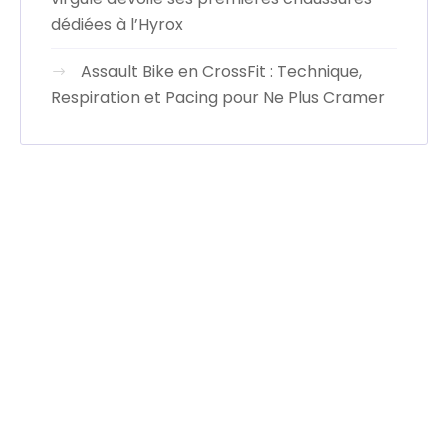
dédiées à l’Hyrox
Assault Bike en CrossFit : Technique,
Respiration et Pacing pour Ne Plus Cramer