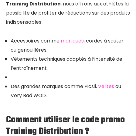
Training Distribution
, nous offrons aux athlètes la
possibilité de profiter de réductions sur des produits
indispensables :
Accessoires comme
maniques
, cordes à sauter
ou genouillères.
Vêtements techniques adaptés à l’intensité de
l’entraînement.
Des grandes marques comme Picsil,
Velites
ou
Very Bad WOD.
Comment utiliser le code promo
Training Distribution ?