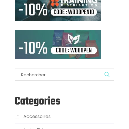
Categories
Accessoires