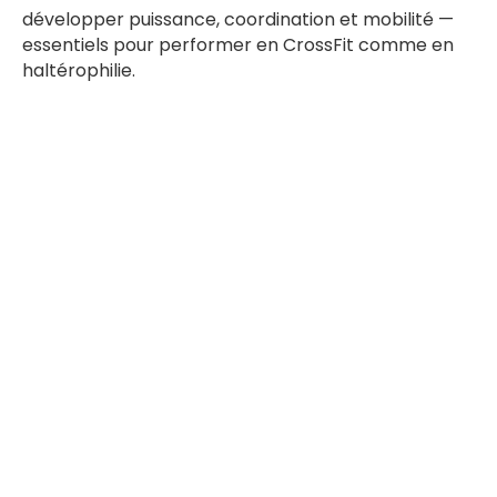
développer puissance, coordination et mobilité —
essentiels pour performer en CrossFit comme en
haltérophilie.