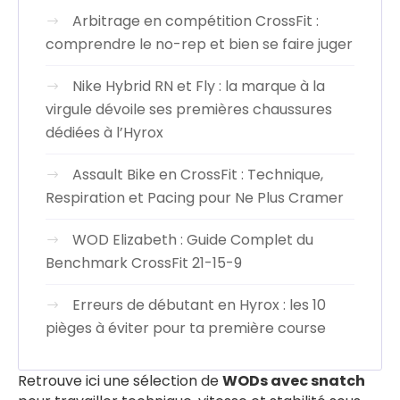
Arbitrage en compétition CrossFit :
comprendre le no-rep et bien se faire juger
Nike Hybrid RN et Fly : la marque à la
virgule dévoile ses premières chaussures
dédiées à l’Hyrox
Assault Bike en CrossFit : Technique,
Respiration et Pacing pour Ne Plus Cramer
WOD Elizabeth : Guide Complet du
Benchmark CrossFit 21-15-9
Erreurs de débutant en Hyrox : les 10
pièges à éviter pour ta première course
Retrouve ici une sélection de
WODs avec snatch