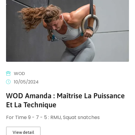
WOD
10/05/2024
WOD Amanda : Maîtrise La Puissance
Et La Technique
For Time 9 - 7 - 5 : RMU, Squat snatches
View detail