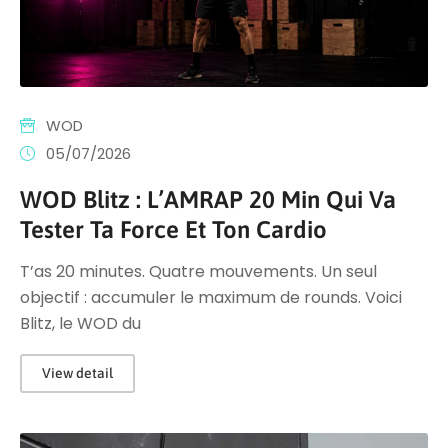
WOD
05/07/2026
WOD Blitz : L’AMRAP 20 Min Qui Va
Tester Ta Force Et Ton Cardio
T’as 20 minutes. Quatre mouvements. Un seul
objectif : accumuler le maximum de rounds. Voici
Blitz, le WOD du
View detail