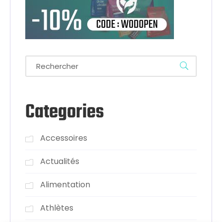
Categories
Accessoires
Actualités
Alimentation
Athlètes