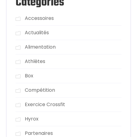
Categories
Accessoires
Actualités
Alimentation
Athlètes
Box
Compétition
Exercice Crossfit
Hyrox
Partenaires