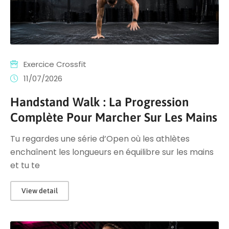
Exercice Crossfit
11/07/2026
Handstand Walk : La Progression
Complète Pour Marcher Sur Les Mains
Tu regardes une série d’Open où les athlètes
enchaînent les longueurs en équilibre sur les mains
et tu te
View detail