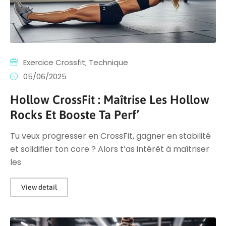
Exercice Crossfit
‚
Technique
05/06/2025
Hollow CrossFit : Maîtrise Les Hollow
Rocks Et Booste Ta Perf’
Tu veux progresser en CrossFit, gagner en stabilité
et solidifier ton core ? Alors t’as intérêt à maîtriser
les
View detail