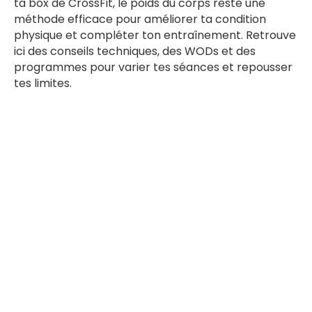
ta box de CrossFit, le poids du corps reste une
méthode efficace pour améliorer ta condition
physique et compléter ton entraînement. Retrouve
ici des conseils techniques, des WODs et des
programmes pour varier tes séances et repousser
tes limites.