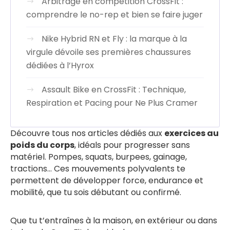
Arbitrage en compétition CrossFit :
comprendre le no-rep et bien se faire juger
Nike Hybrid RN et Fly : la marque à la
virgule dévoile ses premières chaussures
dédiées à l’Hyrox
Assault Bike en CrossFit : Technique,
Respiration et Pacing pour Ne Plus Cramer
Découvre tous nos articles dédiés aux
exercices au
poids du corps
, idéals pour progresser sans
matériel. Pompes, squats, burpees, gainage,
tractions… Ces mouvements polyvalents te
permettent de développer force, endurance et
mobilité, que tu sois débutant ou confirmé.
Que tu t’entraînes à la maison, en extérieur ou dans