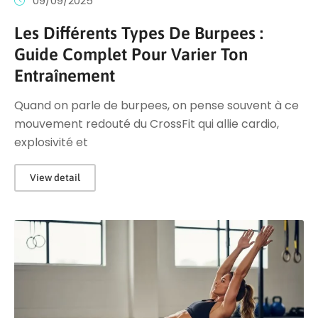
09/09/2025
Les Différents Types De Burpees :
Guide Complet Pour Varier Ton
Entraînement
Quand on parle de burpees, on pense souvent à ce
mouvement redouté du CrossFit qui allie cardio,
explosivité et
View detail