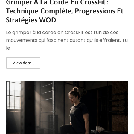
Grimper À La Corde En CrossFit :
Technique Complète, Progressions Et
Stratégies WOD
Le grimper à la corde en CrossFit est l’un de ces
mouvements qui fascinent autant qu’ils effraient. Tu
le
View detail