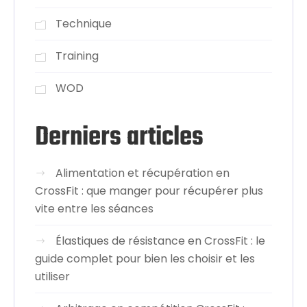
Technique
Training
WOD
Derniers articles
Alimentation et récupération en
CrossFit : que manger pour récupérer plus
vite entre les séances
Élastiques de résistance en CrossFit : le
guide complet pour bien les choisir et les
utiliser