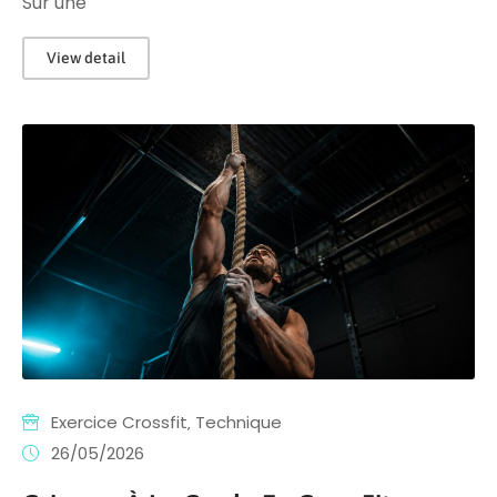
Sur une
View detail
Exercice Crossfit
‚
Technique
26/05/2026