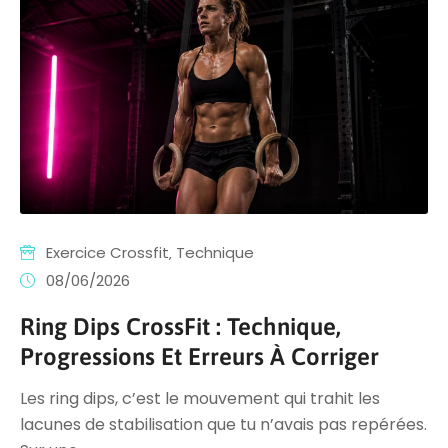
Exercice Crossfit
‚
Technique
08/06/2026
Ring Dips CrossFit : Technique,
Progressions Et Erreurs À Corriger
Les ring dips, c’est le mouvement qui trahit les
lacunes de stabilisation que tu n’avais pas repérées.