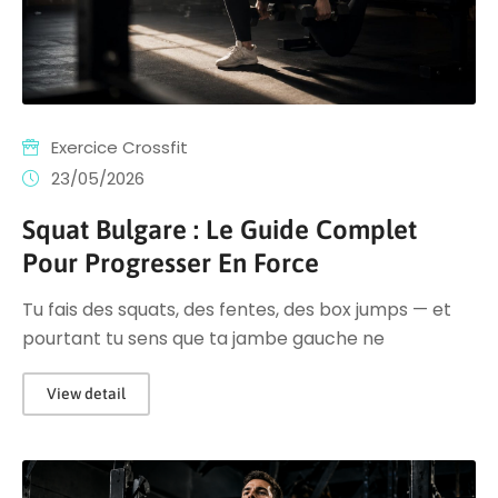
Exercice Crossfit
23/05/2026
Squat Bulgare : Le Guide Complet
Pour Progresser En Force
Tu fais des squats, des fentes, des box jumps — et
pourtant tu sens que ta jambe gauche ne
View detail