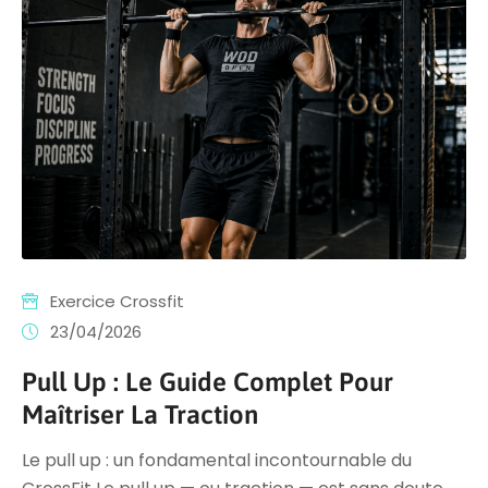
Exercice Crossfit
23/04/2026
Pull Up : Le Guide Complet Pour
Maîtriser La Traction
Le pull up : un fondamental incontournable du