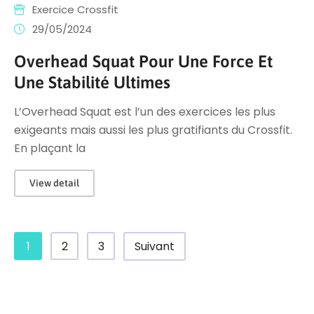
Exercice Crossfit
29/05/2024
Overhead Squat Pour Une Force Et
Une Stabilité Ultimes
L’Overhead Squat est l’un des exercices les plus
exigeants mais aussi les plus gratifiants du Crossfit.
En plaçant la
View detail
1
2
3
Suivant