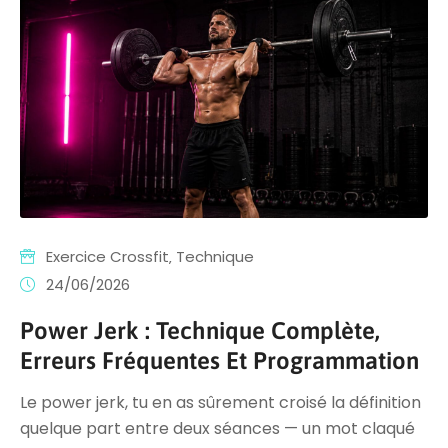
Exercice Crossfit
‚
Technique
24/06/2026
Power Jerk : Technique Complète,
Erreurs Fréquentes Et Programmation
Le power jerk, tu en as sûrement croisé la définition
quelque part entre deux séances — un mot claqué