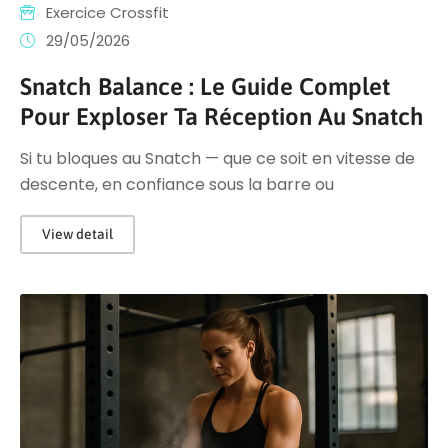
Exercice Crossfit
29/05/2026
Snatch Balance : Le Guide Complet
Pour Exploser Ta Réception Au Snatch
Si tu bloques au Snatch — que ce soit en vitesse de
descente, en confiance sous la barre ou
View detail