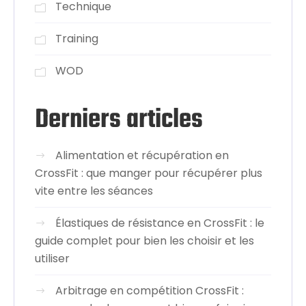
Technique
Training
WOD
Derniers articles
Alimentation et récupération en
CrossFit : que manger pour récupérer plus
vite entre les séances
Élastiques de résistance en CrossFit : le
guide complet pour bien les choisir et les
utiliser
Arbitrage en compétition CrossFit :