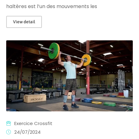
haltères est l’un des mouvements les
View detail
Exercice Crossfit
24/07/2024