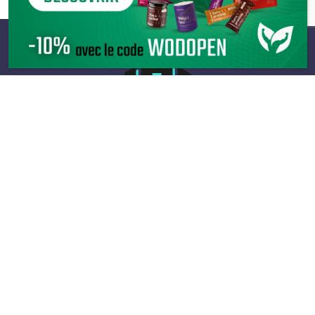
Infos