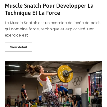
Muscle Snatch Pour Développer La
Technique Et La Force
Le Muscle Snatch est un exercice de levée de poids
qui combine force, technique et explosivité. Cet
exercice est
View detail