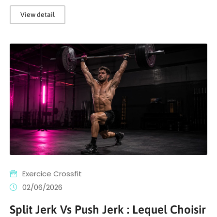
View detail
Exercice Crossfit
02/06/2026
Split Jerk Vs Push Jerk : Lequel Choisir