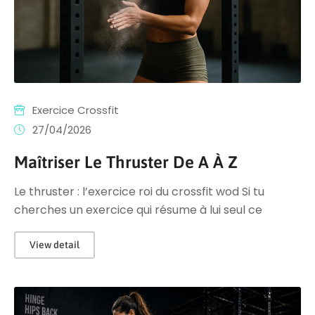
Exercice Crossfit
27/04/2026
Maîtriser Le Thruster De A À Z
Le thruster : l’exercice roi du crossfit wod Si tu
cherches un exercice qui résume à lui seul ce
View detail