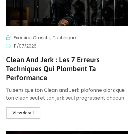
Exercice Crossfit
‚
Technique
11/07/2026
Clean And Jerk : Les 7 Erreurs
Techniques Qui Plombent Ta
Performance
Tu sens que ton Clean and Jerk plafonne alors que
ton clean seul et ton jerk seul progressent chacun
View detail