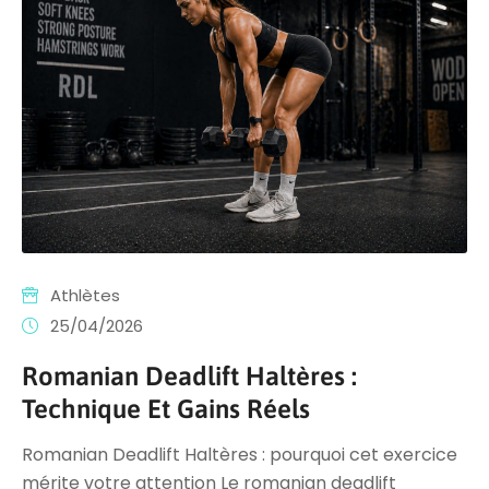
Athlètes
25/04/2026
Romanian Deadlift Haltères :
Technique Et Gains Réels
Romanian Deadlift Haltères : pourquoi cet exercice
mérite votre attention Le romanian deadlift