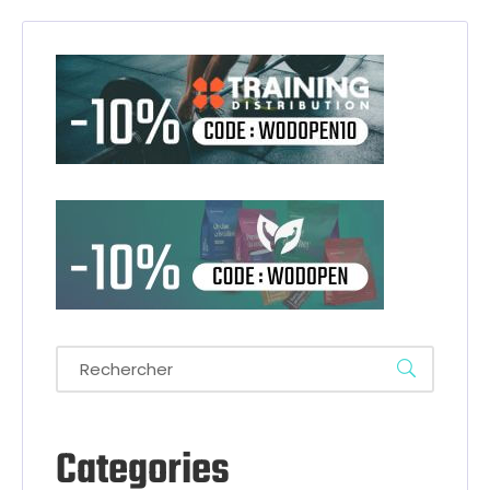
Categories