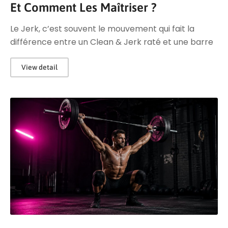
Et Comment Les Maîtriser ?
Le Jerk, c’est souvent le mouvement qui fait la
différence entre un Clean & Jerk raté et une barre
View detail