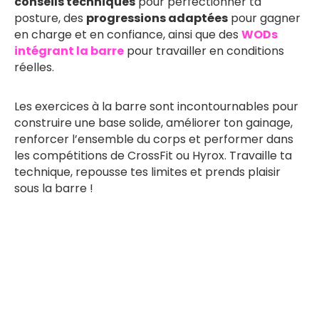
conseils techniques
pour perfectionner ta
posture, des
progressions adaptées
pour gagner
en charge et en confiance, ainsi que des
WODs
intégrant la barre
pour travailler en conditions
réelles.
Les exercices à la barre sont incontournables pour
construire une base solide, améliorer ton gainage,
renforcer l’ensemble du corps et performer dans
les compétitions de CrossFit ou Hyrox. Travaille ta
technique, repousse tes limites et prends plaisir
sous la barre !