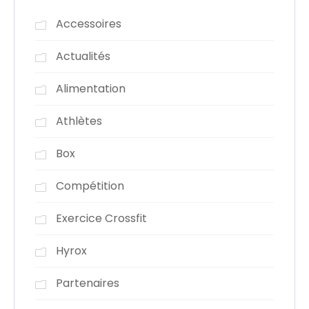
Accessoires
Actualités
Alimentation
Athlètes
Box
Compétition
Exercice Crossfit
Hyrox
Partenaires