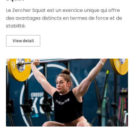
Le Zercher Squat est un exercice unique qui offre
des avantages distincts en termes de force et de
stabilité.
View detail