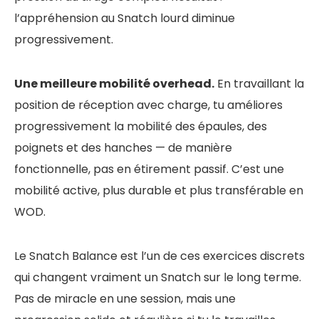
l’appréhension au Snatch lourd diminue
progressivement.
Une meilleure mobilité overhead.
En travaillant la
position de réception avec charge, tu améliores
progressivement la mobilité des épaules, des
poignets et des hanches — de manière
fonctionnelle, pas en étirement passif. C’est une
mobilité active, plus durable et plus transférable en
WOD.
Le Snatch Balance est l’un de ces exercices discrets
qui changent vraiment un Snatch sur le long terme.
Pas de miracle en une session, mais une