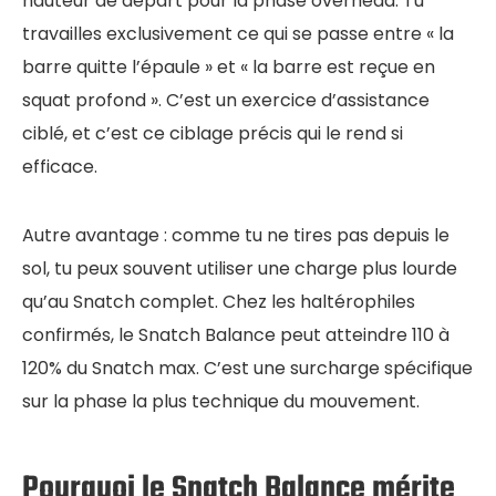
hauteur de départ pour la phase overhead. Tu
travailles exclusivement ce qui se passe entre « la
barre quitte l’épaule » et « la barre est reçue en
squat profond ». C’est un exercice d’assistance
ciblé, et c’est ce ciblage précis qui le rend si
efficace.
Autre avantage : comme tu ne tires pas depuis le
sol, tu peux souvent utiliser une charge plus lourde
qu’au Snatch complet. Chez les haltérophiles
confirmés, le Snatch Balance peut atteindre 110 à
120% du Snatch max. C’est une surcharge spécifique
sur la phase la plus technique du mouvement.
Pourquoi le Snatch Balance mérite