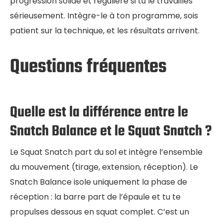
progression solide et régulière si tu le travailles
sérieusement. Intègre-le à ton programme, sois
patient sur la technique, et les résultats arrivent.
Questions fréquentes
Quelle est la différence entre le
Snatch Balance et le Squat Snatch ?
Le Squat Snatch part du sol et intègre l’ensemble
du mouvement (tirage, extension, réception). Le
Snatch Balance isole uniquement la phase de
réception : la barre part de l’épaule et tu te
propulses dessous en squat complet. C’est un