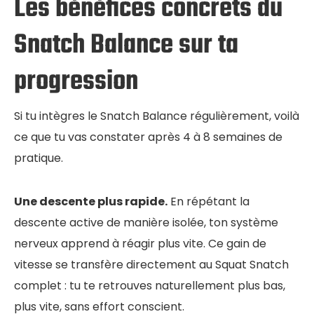
Les bénéfices concrets du
Snatch Balance sur ta
progression
Si tu intègres le Snatch Balance régulièrement, voilà
ce que tu vas constater après 4 à 8 semaines de
pratique.
Une descente plus rapide.
En répétant la
descente active de manière isolée, ton système
nerveux apprend à réagir plus vite. Ce gain de
vitesse se transfère directement au Squat Snatch
complet : tu te retrouves naturellement plus bas,
plus vite, sans effort conscient.