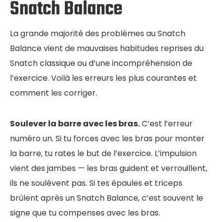
Snatch Balance
La grande majorité des problèmes au Snatch
Balance vient de mauvaises habitudes reprises du
Snatch classique ou d’une incompréhension de
l’exercice. Voilà les erreurs les plus courantes et
comment les corriger.
Soulever la barre avec les bras.
C’est l’erreur
numéro un. Si tu forces avec les bras pour monter
la barre, tu rates le but de l’exercice. L’impulsion
vient des jambes — les bras guident et verrouillent,
ils ne soulèvent pas. Si tes épaules et triceps
brûlent après un Snatch Balance, c’est souvent le
signe que tu compenses avec les bras.