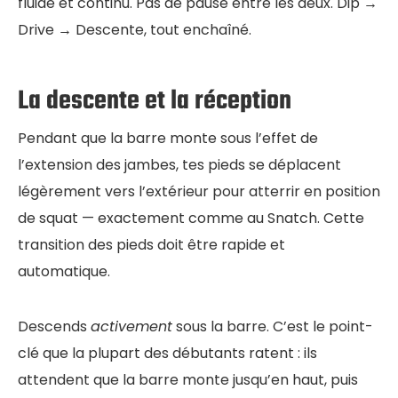
fluide et continu. Pas de pause entre les deux. Dip →
Drive → Descente, tout enchaîné.
La descente et la réception
Pendant que la barre monte sous l’effet de
l’extension des jambes, tes pieds se déplacent
légèrement vers l’extérieur pour atterrir en position
de squat — exactement comme au Snatch. Cette
transition des pieds doit être rapide et
automatique.
Descends
activement
sous la barre. C’est le point-
clé que la plupart des débutants ratent : ils
attendent que la barre monte jusqu’en haut, puis