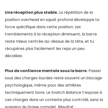
Une réception plus stable.
La répétition de la
position overhead en squat profond développe ta
force spécifique dans cette position. Les
tremblements à la réception diminuent, la barre
reste mieux centrée au-dessus de la tête, et tu
récupères plus facilement les reps un peu
décalées.
Plus de confiance mentale sous la barre.
Passer
sous des charges lourdes reste souvent un blocage
psychologique, même pour des athlètes
techniquement bons. Le Snatch Balance t’expose à
ces charges dans un contexte plus contrôlé, sans la
pression du tirage complet. Résultat :