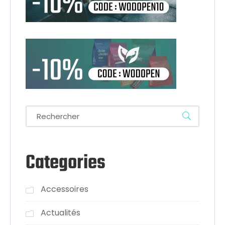
Categories
Accessoires
Actualités