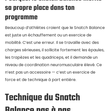
sa propre place dans ton
programme
Beaucoup d’athlètes croient que le Snatch Balance
est juste un échauffement ou un exercice de
mobilité. C’est une erreur. Il se travaille avec des
charges sérieuses, il sollicite fortement les épaules,
les trapèzes et les quadriceps, et il demande un
niveau de coordination neuromusculaire élevé. Ce
n’est pas un accessoire — c’est un exercice de
force et de technique à part entière.
Technique du Snatch
Balance pas à pas