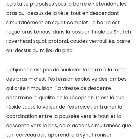
puis tu te propulses sous la barre en étendant les
bras au-dessus de la tête, tout en descendant
simultanément en squat complet. La barre est
reçue bras tendus, dans la position finale du Snatch
: overhead squat profond, coudes verrouillés, barre
au-dessus du milieu du pied.
L’objectif n’est pas de soulever la barre à la force
des bras — c’est l’extension explosive des jambes
qui crée l’impulsion. Ta vitesse de descente
détermine la qualité de la réception. C’est là que
réside toute la valeur de l’exercice : entraîner la
coordination entre la poussée vers le haut et la
descente vers le bas, deux actions simultanées que
ton cerveau doit apprendre à synchroniser.