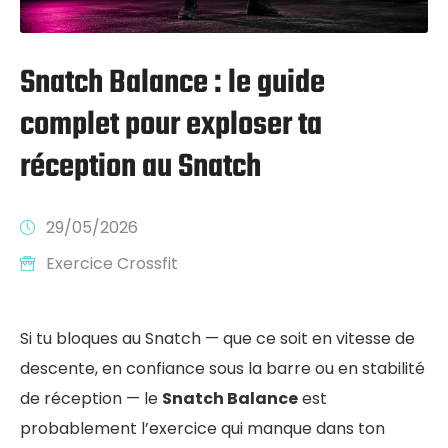
Snatch Balance : le guide
complet pour exploser ta
réception au Snatch
29/05/2026
Exercice Crossfit
Si tu bloques au Snatch — que ce soit en vitesse de
descente, en confiance sous la barre ou en stabilité
de réception — le
Snatch Balance
est
probablement l’exercice qui manque dans ton