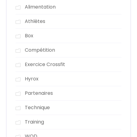
Alimentation
Athlètes
Box
Compétition
Exercice Crossfit
Hyrox
Partenaires
Technique
Training
WOD