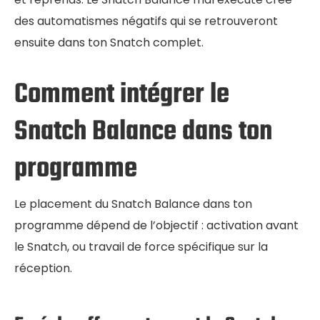
des automatismes négatifs qui se retrouveront
ensuite dans ton Snatch complet.
Comment intégrer le
Snatch Balance dans ton
programme
Le placement du Snatch Balance dans ton
programme dépend de l’objectif : activation avant
le Snatch, ou travail de force spécifique sur la
réception.