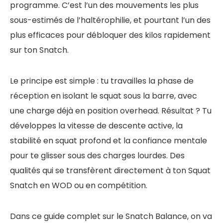
programme. C’est l’un des mouvements les plus
sous-estimés de l’haltérophilie, et pourtant l’un des
plus efficaces pour débloquer des kilos rapidement
sur ton Snatch.
Le principe est simple : tu travailles la phase de
réception en isolant le squat sous la barre, avec
une charge déjà en position overhead. Résultat ? Tu
développes la vitesse de descente active, la
stabilité en squat profond et la confiance mentale
pour te glisser sous des charges lourdes. Des
qualités qui se transfèrent directement à ton Squat
Snatch en WOD ou en compétition.
Dans ce guide complet sur le Snatch Balance, on va