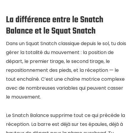
La différence entre le Snatch
Balance et le Squat Snatch
Dans un Squat Snatch classique depuis le sol, tu dois
gérer la totalité du mouvement : la position de
départ, le premier tirage, le second tirage, le
repositionnement des pieds, et la réception — le
tout enchaîné. C’est une chaîne motrice complexe
avec de nombreuses variables qui peuvent casser
le mouvement.
Le Snatch Balance supprime tout ce qui précède la
réception. La barre est déjà sur tes épaules, déjà à