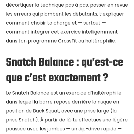
décortiquer la technique pas à pas, passer en revue
les erreurs qui plombent les débutants, t’expliquer
comment choisir ta charge et — surtout —
comment intégrer cet exercice intelligemment
dans ton programme CrossFit ou haltérophilie.
Snatch Balance : qu’est-ce
que c’est exactement ?
Le Snatch Balance est un exercice d’haltérophilie
dans lequel la barre repose derrière la nuque en
position de Back Squat, avec une prise large (la
prise Snatch). À partir de là, tu effectues une légère
poussée avec les jambes — un dip-drive rapide —