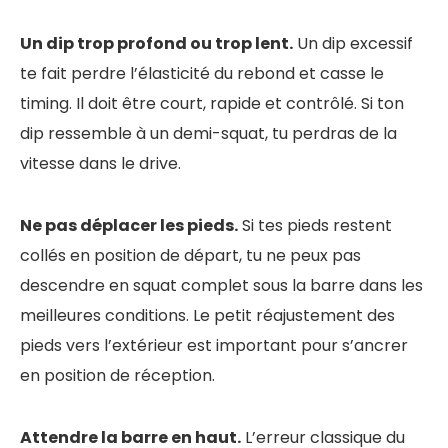
Un dip trop profond ou trop lent.
Un dip excessif
te fait perdre l’élasticité du rebond et casse le
timing. Il doit être court, rapide et contrôlé. Si ton
dip ressemble à un demi-squat, tu perdras de la
vitesse dans le drive.
Ne pas déplacer les pieds.
Si tes pieds restent
collés en position de départ, tu ne peux pas
descendre en squat complet sous la barre dans les
meilleures conditions. Le petit réajustement des
pieds vers l’extérieur est important pour s’ancrer
en position de réception.
Attendre la barre en haut.
L’erreur classique du