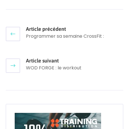
Article précédent
Programmer sa semaine CrossFit :
Article suivant
WOD FORGE : le workout