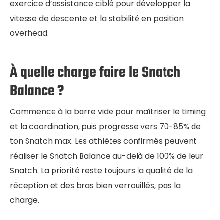
exercice d’assistance ciblé pour développer la
vitesse de descente et la stabilité en position
overhead.
À quelle charge faire le Snatch
Balance ?
Commence à la barre vide pour maîtriser le timing
et la coordination, puis progresse vers 70-85% de
ton Snatch max. Les athlètes confirmés peuvent
réaliser le Snatch Balance au-delà de 100% de leur
Snatch. La priorité reste toujours la qualité de la
réception et des bras bien verrouillés, pas la
charge.