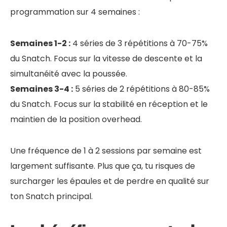
programmation sur 4 semaines :
Semaines 1-2 :
4 séries de 3 répétitions à 70-75%
du Snatch. Focus sur la vitesse de descente et la
simultanéité avec la poussée.
Semaines 3-4 :
5 séries de 2 répétitions à 80-85%
du Snatch. Focus sur la stabilité en réception et le
maintien de la position overhead.
Une fréquence de 1 à 2 sessions par semaine est
largement suffisante. Plus que ça, tu risques de
surcharger les épaules et de perdre en qualité sur
ton Snatch principal.