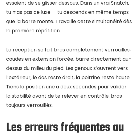
essaient de se glisser dessous. Dans un vrai Snatch,
tu n’as pas ce luxe — tu descends en même temps
que la barre monte. Travaille cette simultanéité dès
la première répétition.
La réception se fait bras complètement verrouillés,
coudes en extension forcée, barre directement au-
dessus du milieu du pied. Les genoux s’ouvrent vers
l’extérieur, le dos reste droit, la poitrine reste haute.
Tiens la position une à deux secondes pour valider
la stabilité avant de te relever en contrôle, bras
toujours verrouillés.
Les erreurs fréquentes au