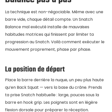
La technique est non-négociable. Même avec une
barre vide, chaque détail compte. Un Snatch
Balance mal exécuté installe de mauvaises
habitudes motrices qui finissent par limiter ta
progression au Snatch. Voilà comment exécuter le
mouvement proprement, phase par phase.
La position de départ
Place la barre derrière la nuque, un peu plus haute
qu’en Back Squat — vers la base du crâne. Prends
ta prise Snatch habituelle : large, pouces sous la
barre en hook grip. Les poignets sont en légère
flexion dorsale pour préparer la réception.