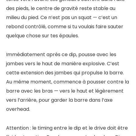
des pieds, le centre de gravité reste stable au
milieu du pied. Ce n’est pas un squat — c’est un
rebond contrôlé, comme si tu voulais faire sauter
quelque chose sur tes épaules.
Immédiatement après ce dip, pousse avec les
jambes vers le haut de manière explosive. C’est
cette extension des jambes qui propulse la barre.
Au même moment, commence à pousser contre la
barre avec les bras — vers le haut et légèrement
vers l’arrière, pour garder la barre dans l’axe
overhead.
Attention : le timing entre le dip et le drive doit être