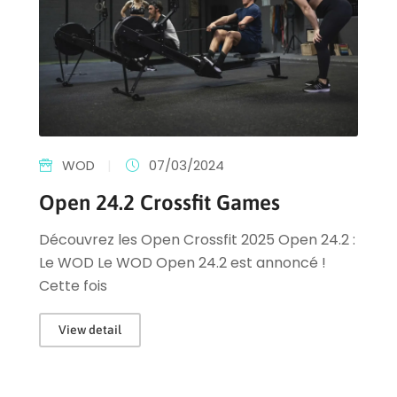
WOD
|
07/03/2024
Open 24.2 Crossfit Games
Découvrez les Open Crossfit 2025 Open 24.2 :
Le WOD Le WOD Open 24.2 est annoncé !
Cette fois
View detail