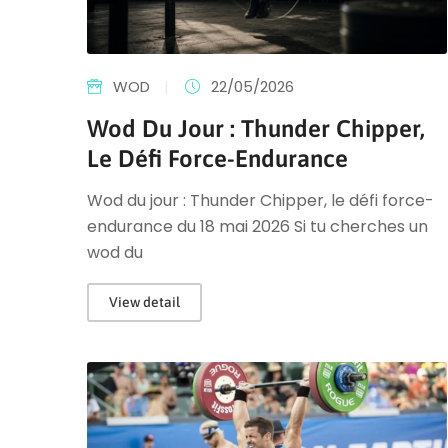
WOD
|
22/05/2026
Wod Du Jour : Thunder Chipper,
Le Défi Force-Endurance
Wod du jour : Thunder Chipper, le défi force-
endurance du 18 mai 2026 Si tu cherches un
wod du
View detail