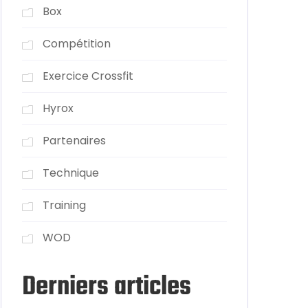
Box
Compétition
Exercice Crossfit
Hyrox
Partenaires
Technique
Training
WOD
Derniers articles