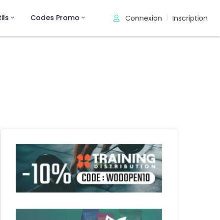
ils
Codes Promo
Connexion
Inscription
|