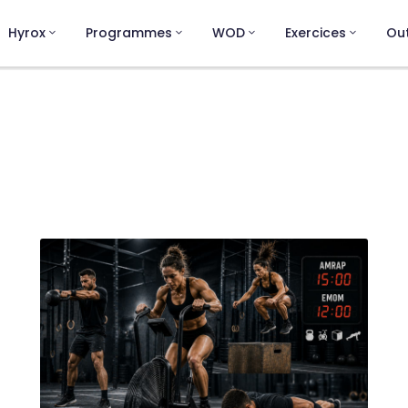
Hyrox
Programmes
WOD
Exercices
Out