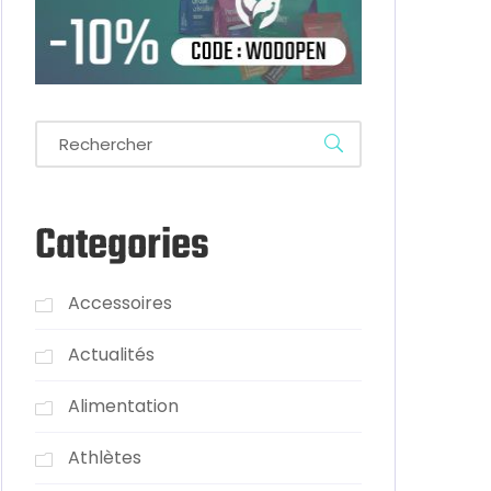
Categories
Accessoires
Actualités
Alimentation
Athlètes