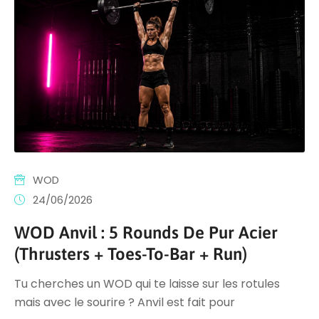
WOD
24/06/2026
WOD Anvil : 5 Rounds De Pur Acier
(Thrusters + Toes-To-Bar + Run)
Tu cherches un WOD qui te laisse sur les rotules
mais avec le sourire ? Anvil est fait pour