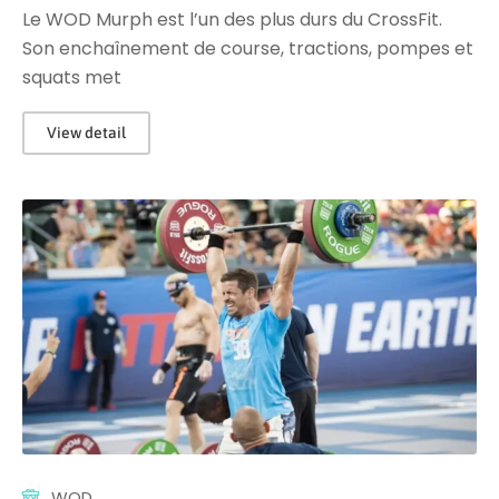
Le WOD Murph est l’un des plus durs du CrossFit.
Son enchaînement de course, tractions, pompes et
squats met
View detail
WOD