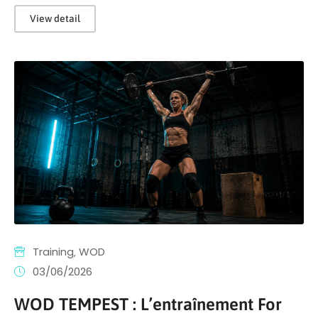
View detail
Training
‚
WOD
03/06/2026
WOD TEMPEST : L’entraînement For