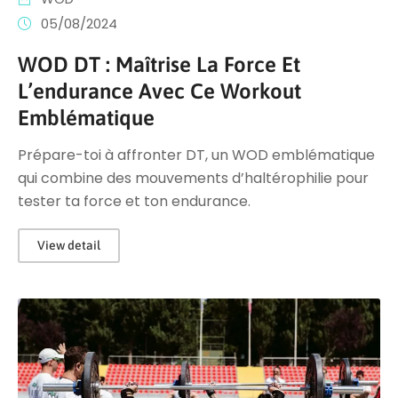
05/08/2024
WOD DT : Maîtrise La Force Et
L’endurance Avec Ce Workout
Emblématique
Prépare-toi à affronter DT, un WOD emblématique
qui combine des mouvements d’haltérophilie pour
tester ta force et ton endurance.
View detail