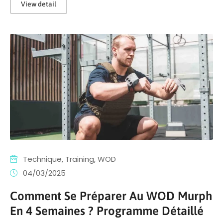
View detail
Technique
‚
Training
‚
WOD
04/03/2025
Comment Se Préparer Au WOD Murph
En 4 Semaines ? Programme Détaillé