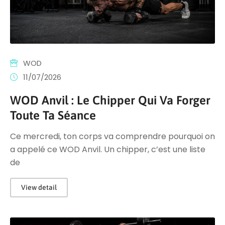
WOD
11/07/2026
WOD Anvil : Le Chipper Qui Va Forger
Toute Ta Séance
Ce mercredi, ton corps va comprendre pourquoi on
a appelé ce WOD Anvil. Un chipper, c’est une liste
de
View detail