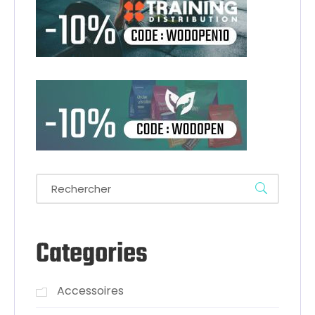
Categories
Accessoires