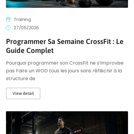
Training
27/05/2026
Programmer Sa Semaine CrossFit : Le
Guide Complet
Pourquoi programmer son CrossFit ne s’improvise
pas Faire un WOD tous les jours sans réfléchir à la
structure de
View detail