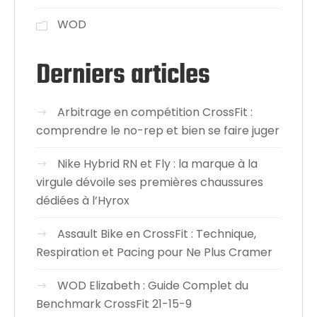
WOD
Derniers articles
Arbitrage en compétition CrossFit :
comprendre le no-rep et bien se faire juger
Nike Hybrid RN et Fly : la marque à la
virgule dévoile ses premières chaussures
dédiées à l’Hyrox
Assault Bike en CrossFit : Technique,
Respiration et Pacing pour Ne Plus Cramer
WOD Elizabeth : Guide Complet du
Benchmark CrossFit 21-15-9