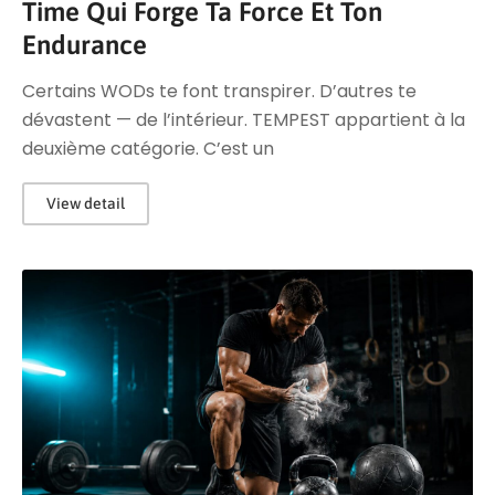
Time Qui Forge Ta Force Et Ton
Endurance
Certains WODs te font transpirer. D’autres te
dévastent — de l’intérieur. TEMPEST appartient à la
deuxième catégorie. C’est un
View detail