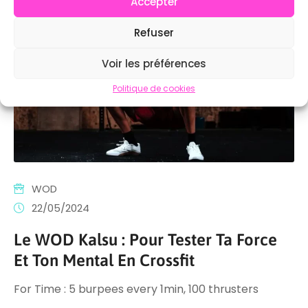
Accepter
Refuser
Voir les préférences
Politique de cookies
WOD
22/05/2024
Le WOD Kalsu : Pour Tester Ta Force
Et Ton Mental En Crossfit
For Time : 5 burpees every 1min, 100 thrusters