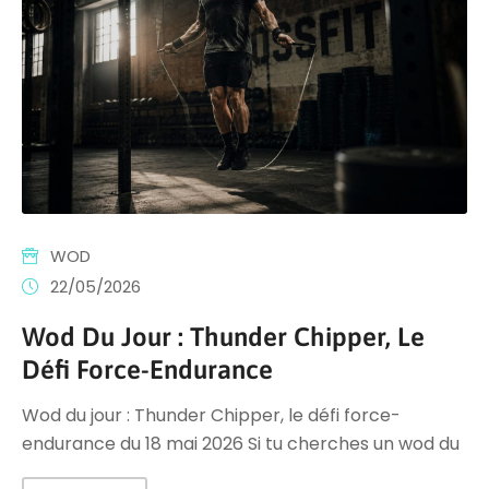
WOD
22/05/2026
Wod Du Jour : Thunder Chipper, Le
Défi Force-Endurance
Wod du jour : Thunder Chipper, le défi force-
endurance du 18 mai 2026 Si tu cherches un wod du