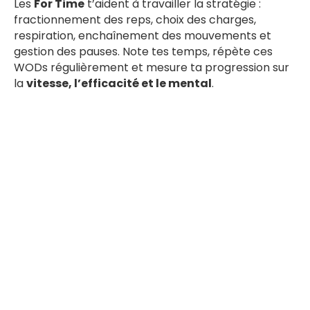
Les
For Time
t’aident à travailler la stratégie :
fractionnement des reps, choix des charges,
respiration, enchaînement des mouvements et
gestion des pauses. Note tes temps, répète ces
WODs régulièrement et mesure ta progression sur
la
vitesse, l’efficacité et le mental
.