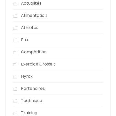
Actualités
Alimentation
Athlètes
Box
Compétition
Exercice Crossfit
Hyrox
Partenaires
Technique
Training