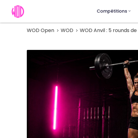
Compétitions
WOD Open
WOD
WOD Anvil : 5 rounds de