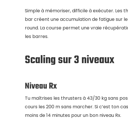
Simple à mémoriser, difficile à exécuter. Les
bar créent une accumulation de fatigue sur le 
round. La course permet une vraie récupération 
les barres.
Scaling sur 3 niveaux
Niveau Rx
Tu maîtrises les thrusters à 43/30 kg sans pose
cours les 200 m sans marcher. Si c’est ton cas, 
moins de 14 minutes pour un bon niveau Rx.