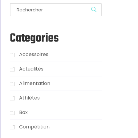
Categories
Accessoires
Actualités
Alimentation
Athlètes
Box
Compétition