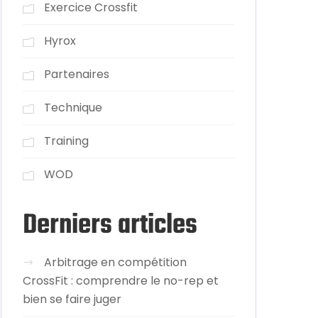
Exercice Crossfit
Hyrox
Partenaires
Technique
Training
WOD
Derniers articles
Arbitrage en compétition
CrossFit : comprendre le no-rep et
bien se faire juger