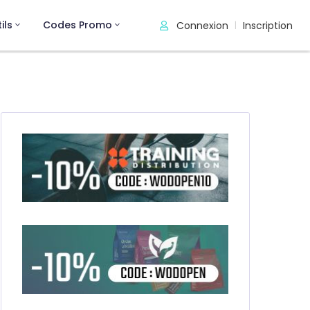
ils
Codes Promo
Connexion
Inscription
|