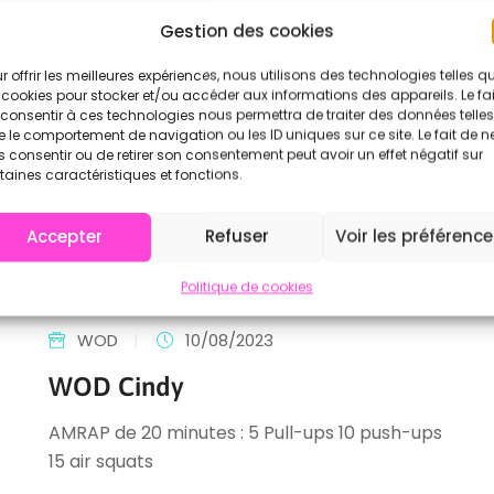
Gestion des cookies
r offrir les meilleures expériences, nous utilisons des technologies telles q
 cookies pour stocker et/ou accéder aux informations des appareils. Le fai
consentir à ces technologies nous permettra de traiter des données telles
 le comportement de navigation ou les ID uniques sur ce site. Le fait de n
 consentir ou de retirer son consentement peut avoir un effet négatif sur
taines caractéristiques et fonctions.
Accepter
Refuser
Voir les préférenc
Politique de cookies
WOD
|
10/08/2023
WOD Cindy
AMRAP de 20 minutes : 5 Pull-ups 10 push-ups
15 air squats