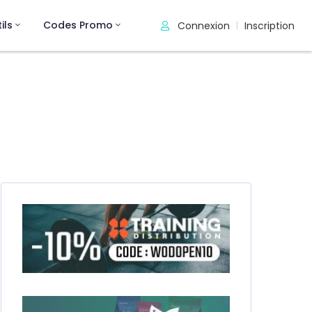
ils
Codes Promo
Connexion
Inscription
|