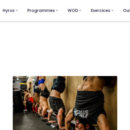
Hyrox
Programmes
WOD
Exercices
Out