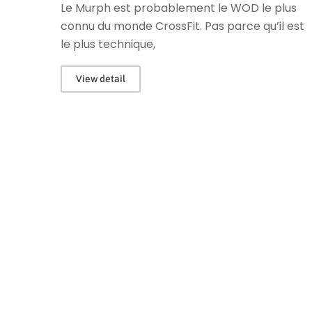
Le Murph est probablement le WOD le plus
connu du monde CrossFit. Pas parce qu’il est
le plus technique,
View detail