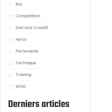
Box
Compétition
Exercice Crossfit
Hyrox
Partenaires
Technique
Training
WOD
Derniers articles