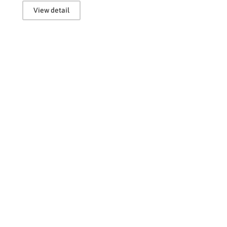
View detail