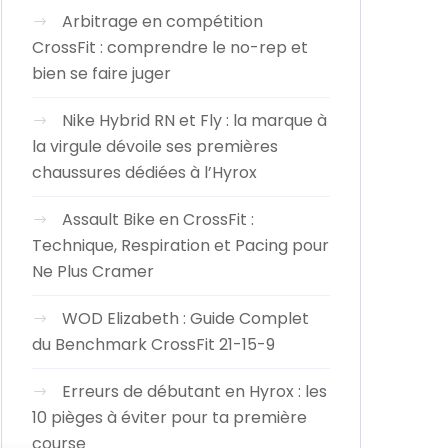
Arbitrage en compétition
CrossFit : comprendre le no-rep et
bien se faire juger
Nike Hybrid RN et Fly : la marque à
la virgule dévoile ses premières
chaussures dédiées à l’Hyrox
Assault Bike en CrossFit :
Technique, Respiration et Pacing pour
Ne Plus Cramer
WOD Elizabeth : Guide Complet
du Benchmark CrossFit 21-15-9
Erreurs de débutant en Hyrox : les
10 pièges à éviter pour ta première
course