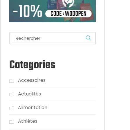
Categories
Accessoires
Actualités
Alimentation
Athlètes