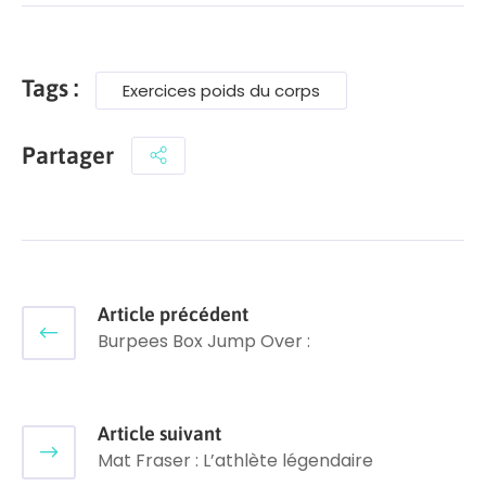
Tags :
Exercices poids du corps
Partager
Article précédent
Burpees Box Jump Over :
Article suivant
Mat Fraser : L’athlète légendaire