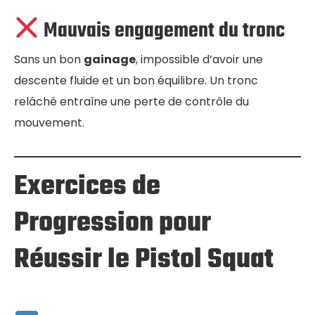
Mauvais engagement du tronc
Sans un bon
gainage
, impossible d’avoir une
descente fluide et un bon équilibre. Un tronc
relâché entraîne une perte de contrôle du
mouvement.
Exercices de
Progression pour
Réussir le Pistol Squat