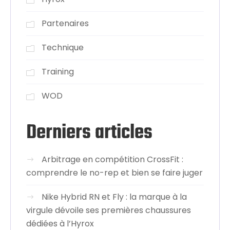
Partenaires
Technique
Training
WOD
Derniers articles
Arbitrage en compétition CrossFit :
comprendre le no-rep et bien se faire juger
Nike Hybrid RN et Fly : la marque à la
virgule dévoile ses premières chaussures
dédiées à l’Hyrox