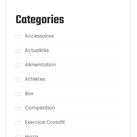
Categories
Accessoires
Actualités
Alimentation
Athlètes
Box
Compétition
Exercice Crossfit
Hyrox