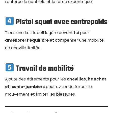
renforce le contrôle et la force excentrique.
Pistol squat avec contrepoids
Tiens une kettlebell légère devant toi pour
améliorer l’équilibre
et compenser une mobilité
de cheville limitée.
Travail de mobilité
Ajoute des étirements pour les
chevilles, hanches
et ischio-jambiers
pour éviter de forcer le
mouvement et limiter les blessures.