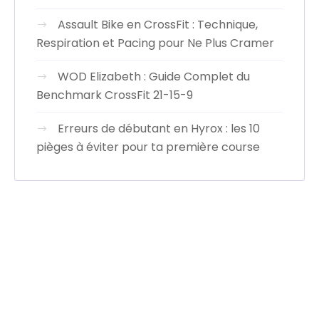
Assault Bike en CrossFit : Technique,
Respiration et Pacing pour Ne Plus Cramer
WOD Elizabeth : Guide Complet du
Benchmark CrossFit 21-15-9
Erreurs de débutant en Hyrox : les 10
pièges à éviter pour ta première course