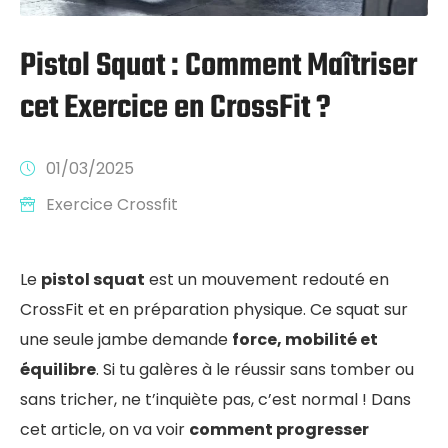
Pistol Squat : Comment Maîtriser
cet Exercice en CrossFit ?
01/03/2025
Exercice Crossfit
Le
pistol squat
est un mouvement redouté en
CrossFit et en préparation physique. Ce squat sur
une seule jambe demande
force, mobilité et
équilibre
. Si tu galères à le réussir sans tomber ou
sans tricher, ne t’inquiète pas, c’est normal ! Dans
cet article, on va voir
comment progresser