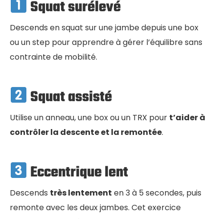
Squat surélevé
Descends en squat sur une jambe depuis une box
ou un step pour apprendre à gérer l’équilibre sans
contrainte de mobilité.
Squat assisté
Utilise un anneau, une box ou un TRX pour
t’aider à
contrôler la descente et la remontée
.
Eccentrique lent
Descends
très lentement
en 3 à 5 secondes, puis
remonte avec les deux jambes. Cet exercice