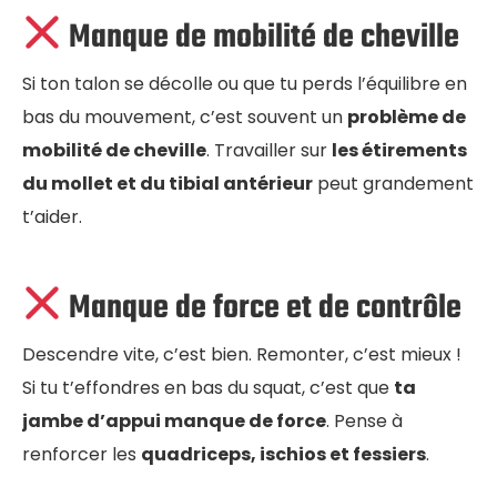
Manque de mobilité de cheville
Si ton talon se décolle ou que tu perds l’équilibre en
bas du mouvement, c’est souvent un
problème de
mobilité de cheville
. Travailler sur
les étirements
du mollet et du tibial antérieur
peut grandement
t’aider.
Manque de force et de contrôle
Descendre vite, c’est bien. Remonter, c’est mieux !
Si tu t’effondres en bas du squat, c’est que
ta
jambe d’appui manque de force
. Pense à
renforcer les
quadriceps, ischios et fessiers
.