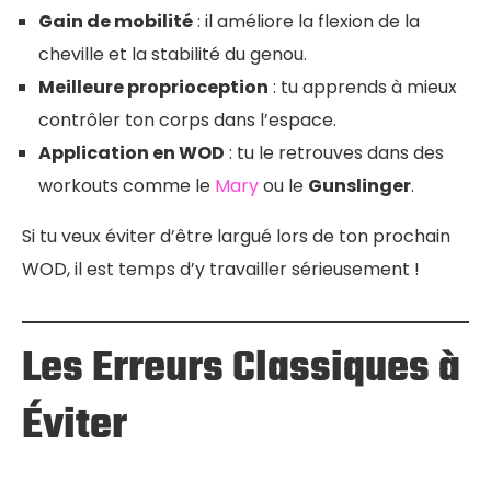
Gain de mobilité
: il améliore la flexion de la
cheville et la stabilité du genou.
Meilleure proprioception
: tu apprends à mieux
contrôler ton corps dans l’espace.
Application en WOD
: tu le retrouves dans des
workouts comme le
Mary
ou le
Gunslinger
.
Si tu veux éviter d’être largué lors de ton prochain
WOD, il est temps d’y travailler sérieusement !
Les Erreurs Classiques à
Éviter