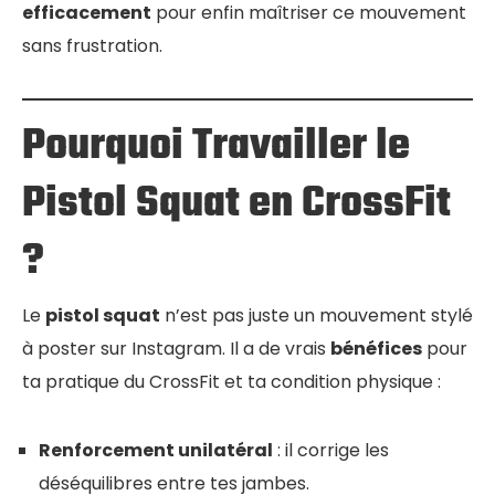
efficacement
pour enfin maîtriser ce mouvement
sans frustration.
Pourquoi Travailler le
Pistol Squat en CrossFit
?
Le
pistol squat
n’est pas juste un mouvement stylé
à poster sur Instagram. Il a de vrais
bénéfices
pour
ta pratique du CrossFit et ta condition physique :
Renforcement unilatéral
: il corrige les
déséquilibres entre tes jambes.