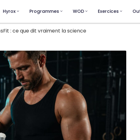
Hyrox
Programmes
WOD
Exercices
Out
sFit : ce que dit vraiment la science