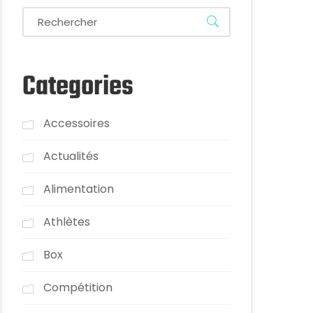
Categories
Accessoires
Actualités
Alimentation
Athlètes
Box
Compétition