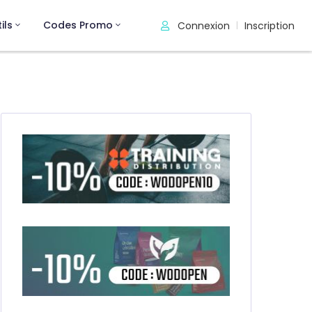
ils
Codes Promo
Connexion
Inscription
|