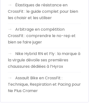
Élastiques de résistance en
CrossFit : le guide complet pour bien
les choisir et les utiliser
Arbitrage en compétition
CrossFit : comprendre le no-rep et
bien se faire juger
Nike Hybrid RN et Fly : la marque à
la virgule dévoile ses premières
chaussures dédiées à l’Hyrox
Assault Bike en CrossFit :
Technique, Respiration et Pacing pour
Ne Plus Cramer