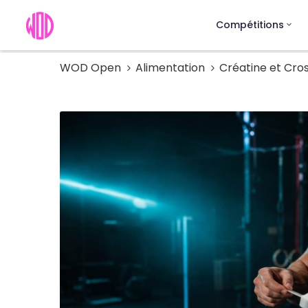
Compétitions
WOD Open
Alimentation
Créatine et Cros