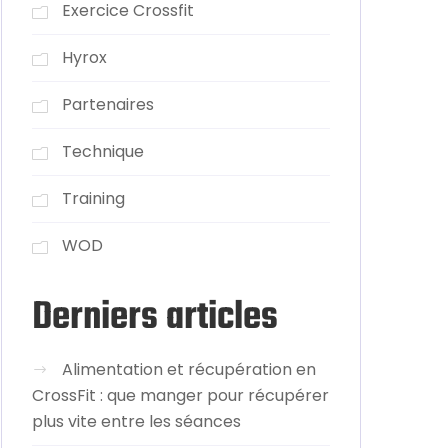
Exercice Crossfit
Hyrox
Partenaires
Technique
Training
WOD
Derniers articles
Alimentation et récupération en
CrossFit : que manger pour récupérer
plus vite entre les séances