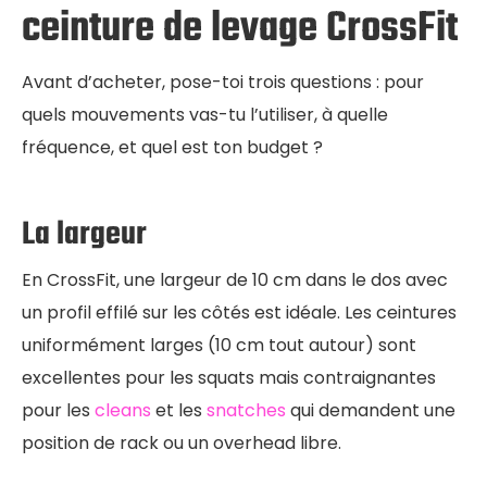
ceinture de levage CrossFit
Avant d’acheter, pose-toi trois questions : pour
quels mouvements vas-tu l’utiliser, à quelle
fréquence, et quel est ton budget ?
La largeur
En CrossFit, une largeur de 10 cm dans le dos avec
un profil effilé sur les côtés est idéale. Les ceintures
uniformément larges (10 cm tout autour) sont
excellentes pour les squats mais contraignantes
pour les
cleans
et les
snatches
qui demandent une
position de rack ou un overhead libre.