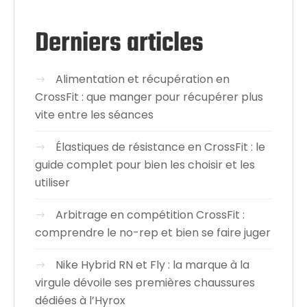
Derniers articles
Alimentation et récupération en
CrossFit : que manger pour récupérer plus
vite entre les séances
Élastiques de résistance en CrossFit : le
guide complet pour bien les choisir et les
utiliser
Arbitrage en compétition CrossFit :
comprendre le no-rep et bien se faire juger
Nike Hybrid RN et Fly : la marque à la
virgule dévoile ses premières chaussures
dédiées à l’Hyrox