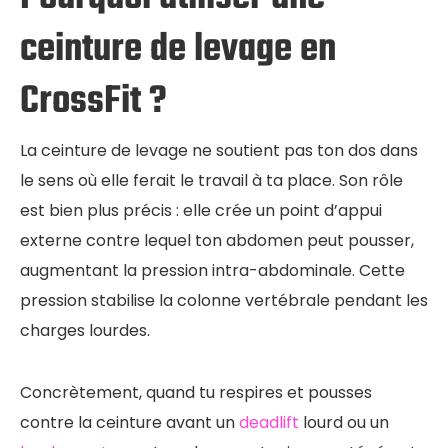
ceinture de levage en
CrossFit ?
La ceinture de levage ne soutient pas ton dos dans
le sens où elle ferait le travail à ta place. Son rôle
est bien plus précis : elle crée un point d’appui
externe contre lequel ton abdomen peut pousser,
augmentant la pression intra-abdominale. Cette
pression stabilise la colonne vertébrale pendant les
charges lourdes.
Concrètement, quand tu respires et pousses
contre la ceinture avant un
deadlift
lourd ou un