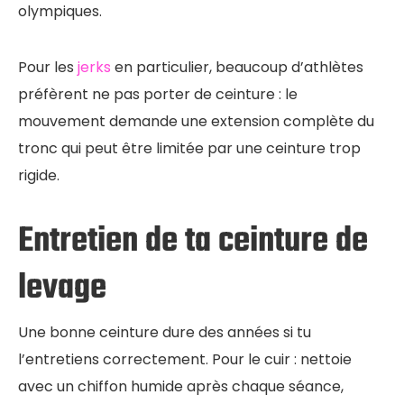
olympiques.
Pour les
jerks
en particulier, beaucoup d’athlètes
préfèrent ne pas porter de ceinture : le
mouvement demande une extension complète du
tronc qui peut être limitée par une ceinture trop
rigide.
Entretien de ta ceinture de
levage
Une bonne ceinture dure des années si tu
l’entretiens correctement. Pour le cuir : nettoie
avec un chiffon humide après chaque séance,