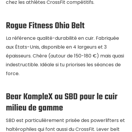
chez les athlètes CrossFit compétitifs.
Rogue Fitness Ohio Belt
La référence qualité-durabilité en cuir. Fabriquée
aux États-Unis, disponible en 4 largeurs et 3
épaisseurs. Chère (autour de 150-180 €) mais quasi
indestructible. Idéale si tu priorises les séances de
force.
Bear KompleX ou SBD pour le cuir
milieu de gamme
SBD est particulièrement prisée des powerlifters et
haltérophiles qui font aussi du CrossFit. Lever belt