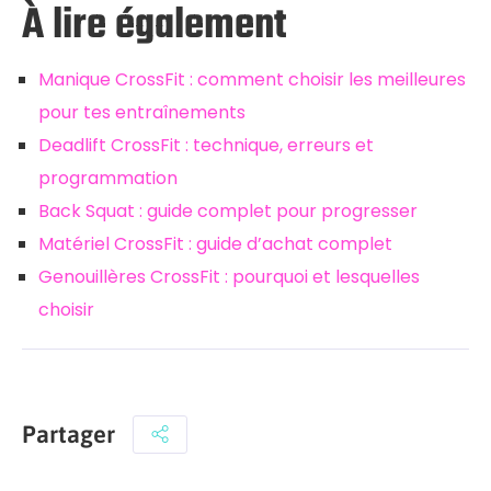
À lire également
Manique CrossFit : comment choisir les meilleures
pour tes entraînements
Deadlift CrossFit : technique, erreurs et
programmation
Back Squat : guide complet pour progresser
Matériel CrossFit : guide d’achat complet
Genouillères CrossFit : pourquoi et lesquelles
choisir
Partager