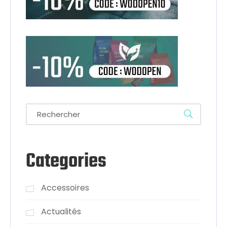
Categories
Accessoires
Actualités