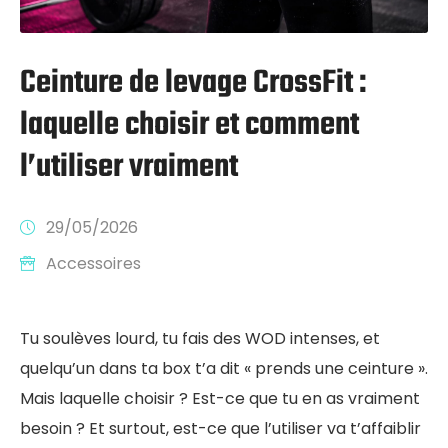
Ceinture de levage CrossFit :
laquelle choisir et comment
l’utiliser vraiment
29/05/2026
Accessoires
Tu soulèves lourd, tu fais des WOD intenses, et
quelqu’un dans ta box t’a dit « prends une ceinture ».
Mais laquelle choisir ? Est-ce que tu en as vraiment
besoin ? Et surtout, est-ce que l’utiliser va t’affaiblir