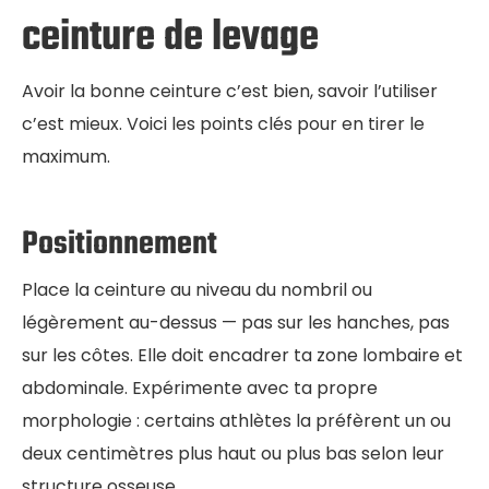
ceinture de levage
Avoir la bonne ceinture c’est bien, savoir l’utiliser
c’est mieux. Voici les points clés pour en tirer le
maximum.
Positionnement
Place la ceinture au niveau du nombril ou
légèrement au-dessus — pas sur les hanches, pas
sur les côtes. Elle doit encadrer ta zone lombaire et
abdominale. Expérimente avec ta propre
morphologie : certains athlètes la préfèrent un ou
deux centimètres plus haut ou plus bas selon leur
structure osseuse.