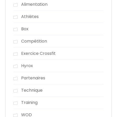
Alimentation
Athlètes
Box
Compétition
Exercice Crossfit
Hyrox
Partenaires
Technique
Training
WOD