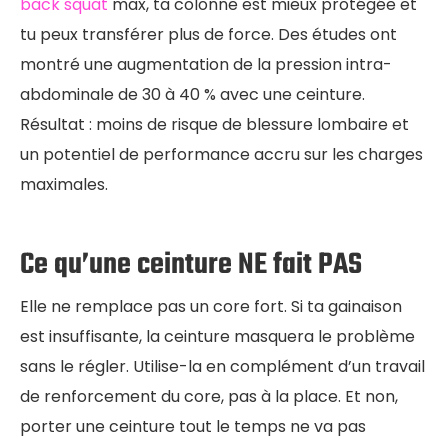
back squat
max, ta colonne est mieux protégée et
tu peux transférer plus de force. Des études ont
montré une augmentation de la pression intra-
abdominale de 30 à 40 % avec une ceinture.
Résultat : moins de risque de blessure lombaire et
un potentiel de performance accru sur les charges
maximales.
Ce qu’une ceinture NE fait PAS
Elle ne remplace pas un core fort. Si ta gainaison
est insuffisante, la ceinture masquera le problème
sans le régler. Utilise-la en complément d’un travail
de renforcement du core, pas à la place. Et non,
porter une ceinture tout le temps ne va pas