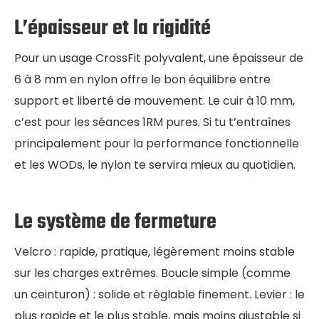
L’épaisseur et la rigidité
Pour un usage CrossFit polyvalent, une épaisseur de
6 à 8 mm en nylon offre le bon équilibre entre
support et liberté de mouvement. Le cuir à 10 mm,
c’est pour les séances 1RM pures. Si tu t’entraînes
principalement pour la performance fonctionnelle
et les WODs, le nylon te servira mieux au quotidien.
Le système de fermeture
Velcro : rapide, pratique, légèrement moins stable
sur les charges extrêmes. Boucle simple (comme
un ceinturon) : solide et réglable finement. Levier : le
plus rapide et le plus stable, mais moins ajustable si