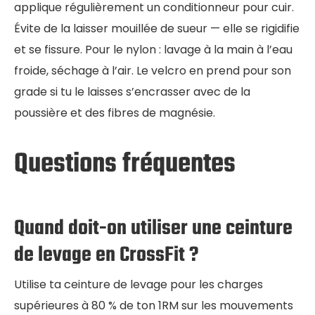
applique régulièrement un conditionneur pour cuir.
Évite de la laisser mouillée de sueur — elle se rigidifie
et se fissure. Pour le nylon : lavage à la main à l’eau
froide, séchage à l’air. Le velcro en prend pour son
grade si tu le laisses s’encrasser avec de la
poussière et des fibres de magnésie.
Questions fréquentes
Quand doit-on utiliser une ceinture
de levage en CrossFit ?
Utilise ta ceinture de levage pour les charges
supérieures à 80 % de ton 1RM sur les mouvements