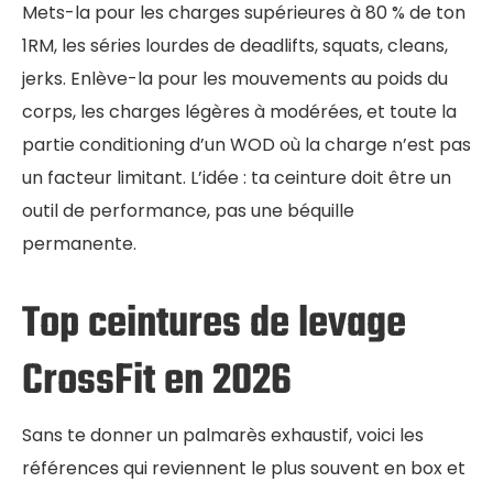
Mets-la pour les charges supérieures à 80 % de ton
1RM, les séries lourdes de deadlifts, squats, cleans,
jerks. Enlève-la pour les mouvements au poids du
corps, les charges légères à modérées, et toute la
partie conditioning d’un WOD où la charge n’est pas
un facteur limitant. L’idée : ta ceinture doit être un
outil de performance, pas une béquille
permanente.
Top ceintures de levage
CrossFit en 2026
Sans te donner un palmarès exhaustif, voici les
références qui reviennent le plus souvent en box et