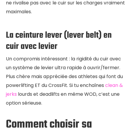
ne rivalise pas avec le cuir sur les charges vraiment
maximales.
La ceinture lever (lever belt) en
cuir avec levier
Un compromis intéressant : la rigidité du cuir avec
un système de levier ultra rapide à ouvrir/fermer.
Plus chère mais appréciée des athletes qui font du
powerlifting ET du CrossFit. Si tu enchaînes
clean &
jerks
lourds et deadlifts en même WOD, c’est une
option sérieuse.
Comment choisir sa