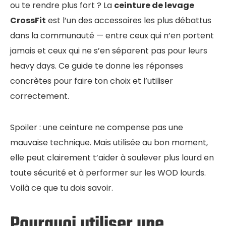
ou te rendre plus fort ? La
ceinture de levage
CrossFit
est l’un des accessoires les plus débattus
dans la communauté — entre ceux qui n’en portent
jamais et ceux qui ne s’en séparent pas pour leurs
heavy days. Ce guide te donne les réponses
concrètes pour faire ton choix et l’utiliser
correctement.
Spoiler : une ceinture ne compense pas une
mauvaise technique. Mais utilisée au bon moment,
elle peut clairement t’aider à soulever plus lourd en
toute sécurité et à performer sur les WOD lourds.
Voilà ce que tu dois savoir.
Pourquoi utiliser une