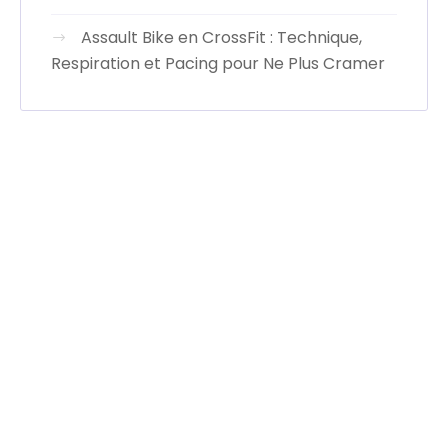
Assault Bike en CrossFit : Technique,
Respiration et Pacing pour Ne Plus Cramer