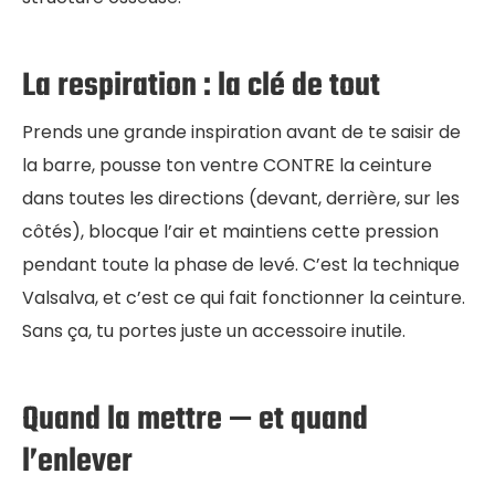
La respiration : la clé de tout
Prends une grande inspiration avant de te saisir de
la barre, pousse ton ventre CONTRE la ceinture
dans toutes les directions (devant, derrière, sur les
côtés), blocque l’air et maintiens cette pression
pendant toute la phase de levé. C’est la technique
Valsalva, et c’est ce qui fait fonctionner la ceinture.
Sans ça, tu portes juste un accessoire inutile.
Quand la mettre — et quand
l’enlever