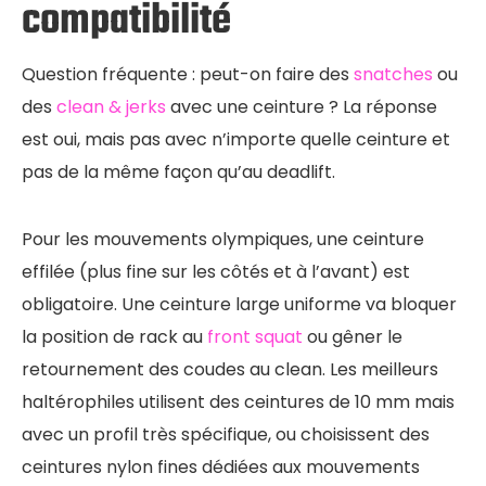
compatibilité
Question fréquente : peut-on faire des
snatches
ou
des
clean & jerks
avec une ceinture ? La réponse
est oui, mais pas avec n’importe quelle ceinture et
pas de la même façon qu’au deadlift.
Pour les mouvements olympiques, une ceinture
effilée (plus fine sur les côtés et à l’avant) est
obligatoire. Une ceinture large uniforme va bloquer
la position de rack au
front squat
ou gêner le
retournement des coudes au clean. Les meilleurs
haltérophiles utilisent des ceintures de 10 mm mais
avec un profil très spécifique, ou choisissent des
ceintures nylon fines dédiées aux mouvements