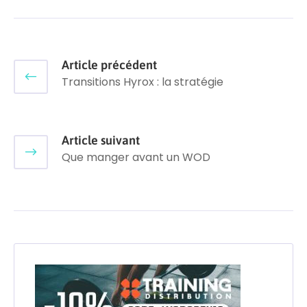
Article précédent
Transitions Hyrox : la stratégie
Article suivant
Que manger avant un WOD