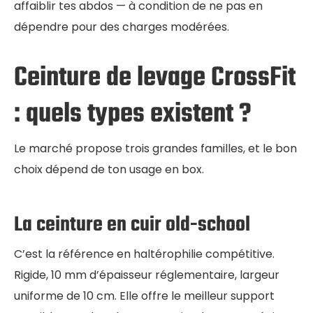
affaiblir tes abdos — à condition de ne pas en
dépendre pour des charges modérées.
Ceinture de levage CrossFit
: quels types existent ?
Le marché propose trois grandes familles, et le bon
choix dépend de ton usage en box.
La ceinture en cuir old-school
C’est la référence en haltérophilie compétitive.
Rigide, 10 mm d’épaisseur réglementaire, largeur
uniforme de 10 cm. Elle offre le meilleur support