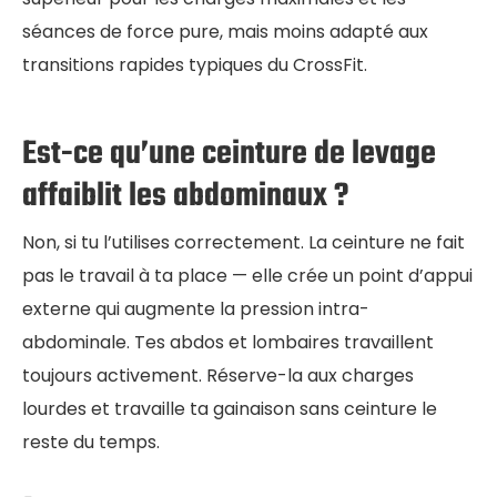
séances de force pure, mais moins adapté aux
transitions rapides typiques du CrossFit.
Est-ce qu’une ceinture de levage
affaiblit les abdominaux ?
Non, si tu l’utilises correctement. La ceinture ne fait
pas le travail à ta place — elle crée un point d’appui
externe qui augmente la pression intra-
abdominale. Tes abdos et lombaires travaillent
toujours activement. Réserve-la aux charges
lourdes et travaille ta gainaison sans ceinture le
reste du temps.