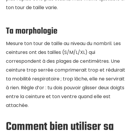
ton tour de taille varie.
Ta morphologie
Mesure ton tour de taille au niveau du nombril. Les
ceintures ont des tailles (S/M/L/XL) qui
correspondent à des plages de centimètres. Une
ceinture trop serrée comprimerait trop et réduirait
ta mobilité respiratoire ; trop lâche, elle ne servirait
à rien. Règle d’or : tu dois pouvoir glisser deux doigts
entre la ceinture et ton ventre quand elle est
attachée.
Comment bien utiliser sa