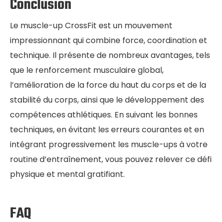
Conclusion
Le muscle-up CrossFit est un mouvement
impressionnant qui combine force, coordination et
technique. Il présente de nombreux avantages, tels
que le renforcement musculaire global,
l’amélioration de la force du haut du corps et de la
stabilité du corps, ainsi que le développement des
compétences athlétiques. En suivant les bonnes
techniques, en évitant les erreurs courantes et en
intégrant progressivement les muscle-ups à votre
routine d’entraînement, vous pouvez relever ce défi
physique et mental gratifiant.
FAQ