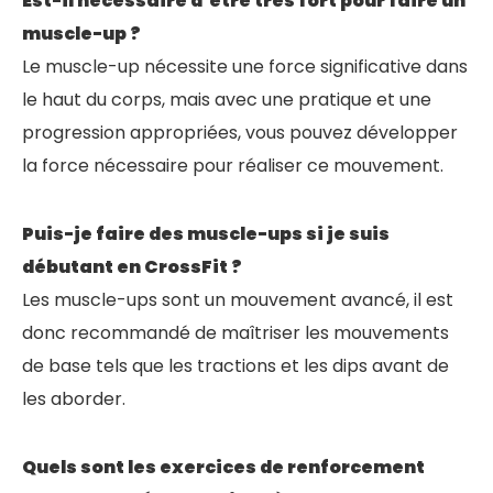
Est-il nécessaire d’être très fort pour faire un
muscle-up ?
Le muscle-up nécessite une force significative dans
le haut du corps, mais avec une pratique et une
progression appropriées, vous pouvez développer
la force nécessaire pour réaliser ce mouvement.
Puis-je faire des muscle-ups si je suis
débutant en CrossFit ?
Les muscle-ups sont un mouvement avancé, il est
donc recommandé de maîtriser les mouvements
de base tels que les tractions et les dips avant de
les aborder.
Quels sont les exercices de renforcement