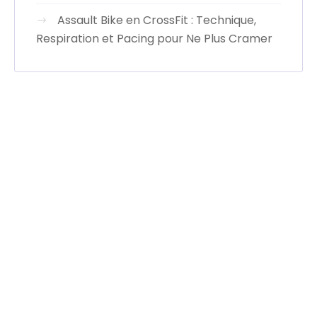
Assault Bike en CrossFit : Technique,
Respiration et Pacing pour Ne Plus Cramer