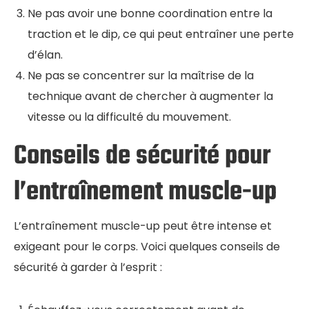
Ne pas avoir une bonne coordination entre la
traction et le dip, ce qui peut entraîner une perte
d’élan.
Ne pas se concentrer sur la maîtrise de la
technique avant de chercher à augmenter la
vitesse ou la difficulté du mouvement.
Conseils de sécurité pour
l’entraînement muscle-up
L’entraînement muscle-up peut être intense et
exigeant pour le corps. Voici quelques conseils de
sécurité à garder à l’esprit :