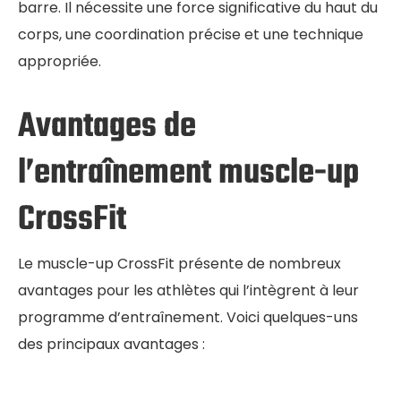
barre. Il nécessite une force significative du haut du
corps, une coordination précise et une technique
appropriée.
Avantages de
l’entraînement muscle-up
CrossFit
Le muscle-up CrossFit présente de nombreux
avantages pour les athlètes qui l’intègrent à leur
programme d’entraînement. Voici quelques-uns
des principaux avantages :