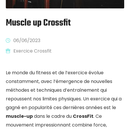
Muscle up Crossfit
06/06/2023
Exercice Crossfit
Le monde du fitness et de l’exercice évolue
constamment, avec l’émergence de nouvelles
méthodes et techniques d’entraînement qui
repoussent nos limites physiques. Un exercice qui a
gagné en popularité ces dernières années est le
muscle-up
dans le cadre du
CrossFit
. Ce
mouvement impressionnant combine force,