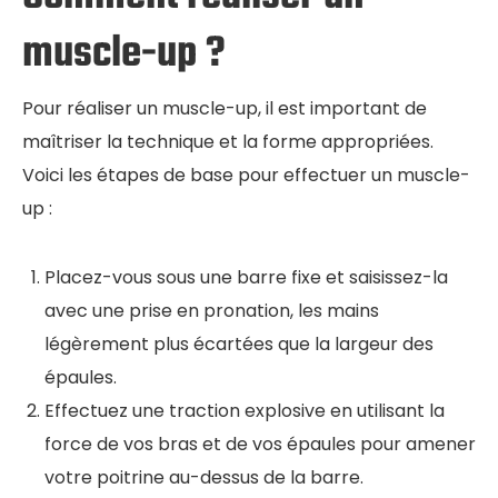
muscle-up ?
Pour réaliser un muscle-up, il est important de
maîtriser la technique et la forme appropriées.
Voici les étapes de base pour effectuer un muscle-
up :
Placez-vous sous une barre fixe et saisissez-la
avec une prise en pronation, les mains
légèrement plus écartées que la largeur des
épaules.
Effectuez une traction explosive en utilisant la
force de vos bras et de vos épaules pour amener
votre poitrine au-dessus de la barre.