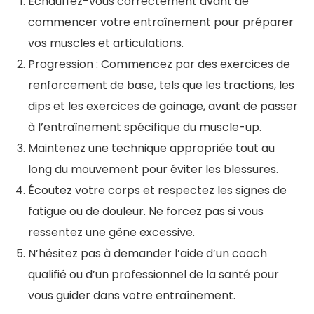
Échauffez-vous correctement avant de
commencer votre entraînement pour préparer
vos muscles et articulations.
Progression : Commencez par des exercices de
renforcement de base, tels que les tractions, les
dips et les exercices de gainage, avant de passer
à l’entraînement spécifique du muscle-up.
Maintenez une technique appropriée tout au
long du mouvement pour éviter les blessures.
Écoutez votre corps et respectez les signes de
fatigue ou de douleur. Ne forcez pas si vous
ressentez une gêne excessive.
N’hésitez pas à demander l’aide d’un coach
qualifié ou d’un professionnel de la santé pour
vous guider dans votre entraînement.