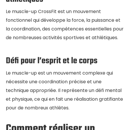
Le muscle-up CrossFit est un mouvement
fonctionnel qui développe la force, la puissance et
la coordination, des compétences essentielles pour
de nombreuses activités sportives et athlétiques.
Défi pour l’esprit et le corps
Le muscle-up est un mouvement complexe qui
nécessite une coordination précise et une
technique appropriée. Il représente un défi mental
et physique, ce qui en fait une réalisation gratifiante
pour de nombreux athlètes.
Comment réaliser un