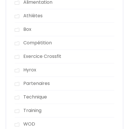
Alimentation
Athlètes
Box
Compétition
Exercice Crossfit
Hyrox
Partenaires
Technique
Training
WOD