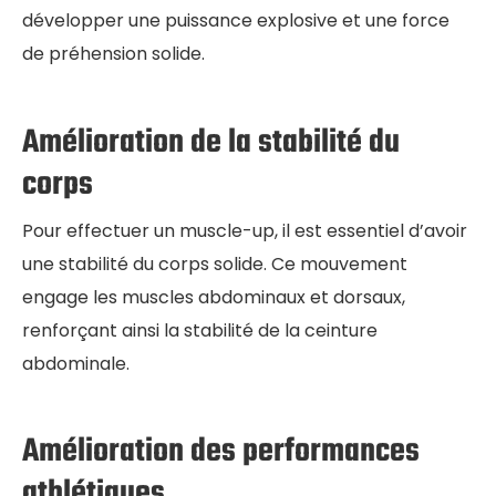
développer une puissance explosive et une force
de préhension solide.
Amélioration de la stabilité du
corps
Pour effectuer un muscle-up, il est essentiel d’avoir
une stabilité du corps solide. Ce mouvement
engage les muscles abdominaux et dorsaux,
renforçant ainsi la stabilité de la ceinture
abdominale.
Amélioration des performances
athlétiques