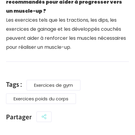
recommandés pour aider à progresser vers
un muscle-up ?
Les exercices tels que les tractions, les dips, les
exercices de gainage et les développés couchés
peuvent aider à renforcer les muscles nécessaires
pour réaliser un muscle-up.
Tags :
Exercices de gym
Exercices poids du corps
Partager