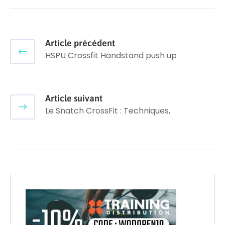
Article précédent
HSPU Crossfit Handstand push up
Article suivant
Le Snatch CrossFit : Techniques,