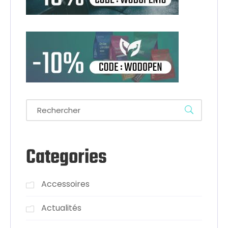
Categories
Accessoires
Actualités