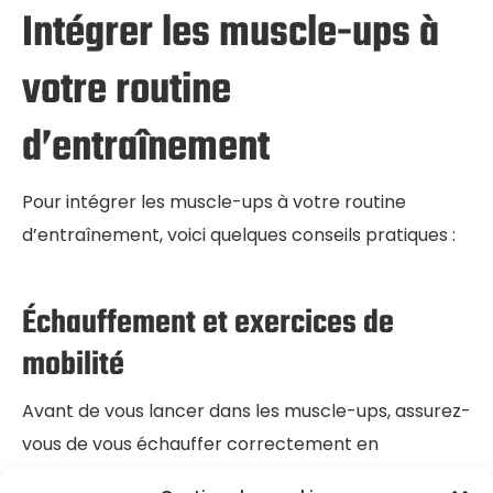
Intégrer les muscle-ups à
votre routine
d’entraînement
Pour intégrer les muscle-ups à votre routine
d’entraînement, voici quelques conseils pratiques :
Échauffement et exercices de
mobilité
Avant de vous lancer dans les muscle-ups, assurez-
vous de vous échauffer correctement en
effectuant des exercices d’échauffement