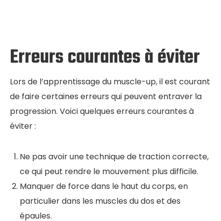
Erreurs courantes à éviter
Lors de l’apprentissage du muscle-up, il est courant
de faire certaines erreurs qui peuvent entraver la
progression. Voici quelques erreurs courantes à
éviter :
Ne pas avoir une technique de traction correcte,
ce qui peut rendre le mouvement plus difficile.
Manquer de force dans le haut du corps, en
particulier dans les muscles du dos et des
épaules.