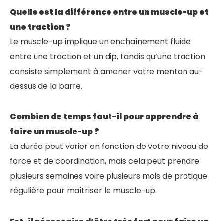
Quelle est la différence entre un muscle-up et
une traction ?
Le muscle-up implique un enchaînement fluide
entre une traction et un dip, tandis qu’une traction
consiste simplement à amener votre menton au-
dessus de la barre.
Combien de temps faut-il pour apprendre à
faire un muscle-up ?
La durée peut varier en fonction de votre niveau de
force et de coordination, mais cela peut prendre
plusieurs semaines voire plusieurs mois de pratique
régulière pour maîtriser le muscle-up.