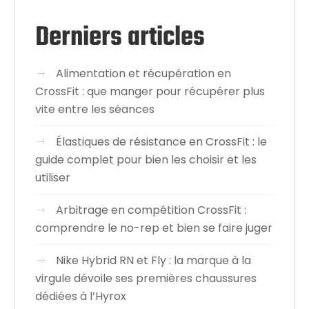
Derniers articles
Alimentation et récupération en
CrossFit : que manger pour récupérer plus
vite entre les séances
Élastiques de résistance en CrossFit : le
guide complet pour bien les choisir et les
utiliser
Arbitrage en compétition CrossFit :
comprendre le no-rep et bien se faire juger
Nike Hybrid RN et Fly : la marque à la
virgule dévoile ses premières chaussures
dédiées à l’Hyrox