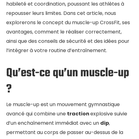
habileté et coordination, poussant les athlètes à
repousser leurs limites. Dans cet article, nous
explorerons le concept du muscle-up CrossFit, ses
avantages, comment le réaliser correctement,
ainsi que des conseils de sécurité et des idées pour
l’intégrer à votre routine d’entraînement.
Qu’est-ce qu’un muscle-up
?
Le muscle-up est un mouvement gymnastique
avancé qui combine une
traction
explosive suivie
d’un enchaînement immédiat avec un
dip
,
permettant au corps de passer au-dessus de la