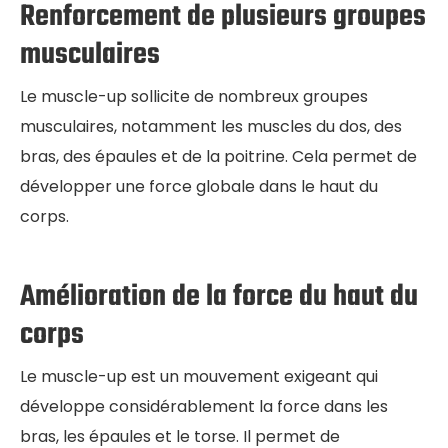
Renforcement de plusieurs groupes
musculaires
Le muscle-up sollicite de nombreux groupes
musculaires, notamment les muscles du dos, des
bras, des épaules et de la poitrine. Cela permet de
développer une force globale dans le haut du
corps.
Amélioration de la force du haut du
corps
Le muscle-up est un mouvement exigeant qui
développe considérablement la force dans les
bras, les épaules et le torse. Il permet de