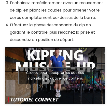
Enchaînez immédiatement avec un mouvement
de dip, en pliant les coudes pour amener votre
corps complètement au-dessus de la barre.
Effectuez la phase descendante du dip en
gardant le contrôle, puis relâchez la prise et
descendez en position de départ.
Cliquez pour accepter les cookies
marketing et activer ce contenu