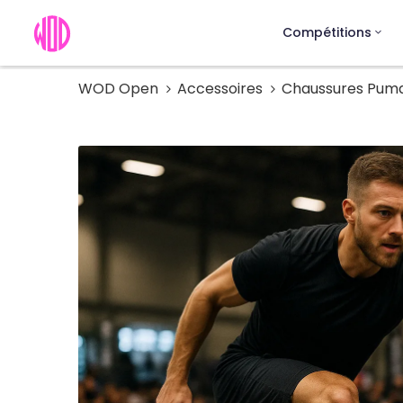
Compétitions
WOD Open
Accessoires
Chaussures Puma