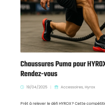
Chaussures Puma pour HYROX 
Rendez-vous
19/04/2025
|
Accessoires
‚
Hyrox
Prêt à relever le défi HYROX ? Cette compétiti