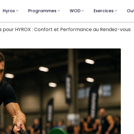
Hyrox
Programmes
WOD
Exercices
Out
 pour HYROX : Confort et Performance au Rendez-vous