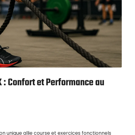
: Confort et Performance au
on unique allie course et exercices fonctionnels