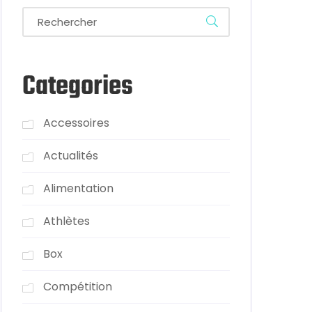
Categories
Accessoires
Actualités
Alimentation
Athlètes
Box
Compétition