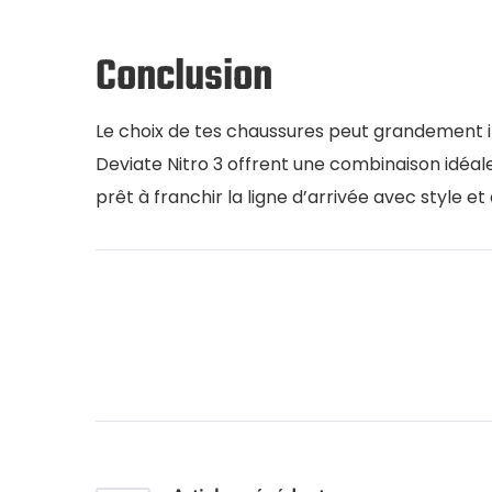
Conclusion
Le choix de tes chaussures peut grandement 
Deviate Nitro 3 offrent une combinaison idéale
prêt à franchir la ligne d’arrivée avec style et 