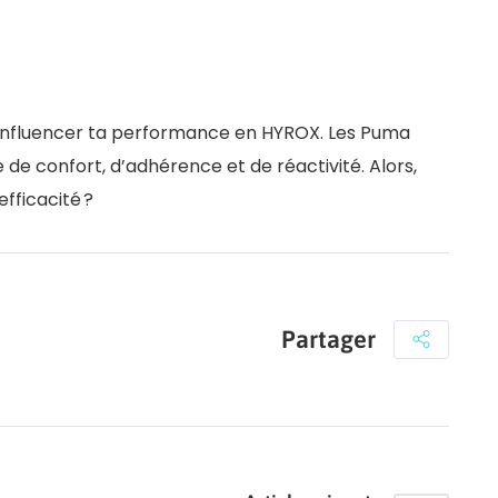
influencer ta performance en HYROX. Les Puma
 de confort, d’adhérence et de réactivité. Alors,
efficacité ?
Partager