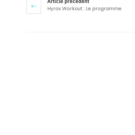
Article précédent
Hyrox Workout : Le programme