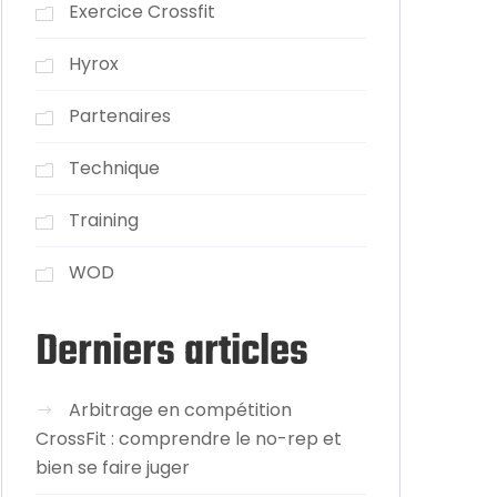
Exercice Crossfit
Hyrox
Partenaires
Technique
Training
WOD
Derniers articles
Arbitrage en compétition
CrossFit : comprendre le no-rep et
bien se faire juger