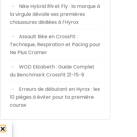
Nike Hybrid RN et Fly : la marque à
la virgule dévoile ses premières
chaussures dédiées à l’Hyrox
Assault Bike en CrossFit :
Technique, Respiration et Pacing pour
Ne Plus Cramer
WOD Elizabeth : Guide Complet
du Benchmark CrossFit 21-15-9
Erreurs de débutant en Hyrox : les
10 pièges à éviter pour ta première
course