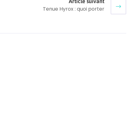
Article suivant
Tenue Hyrox : quoi porter