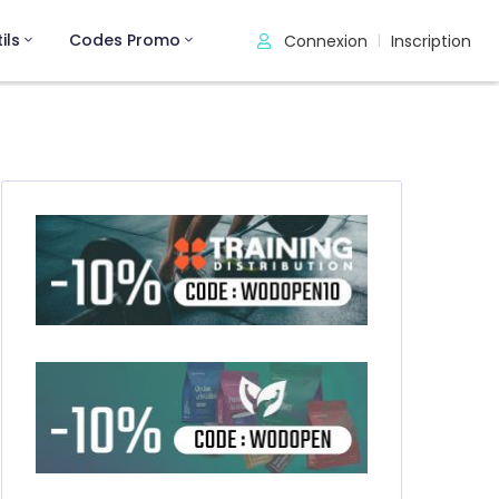
ils
Codes Promo
Connexion
Inscription
|