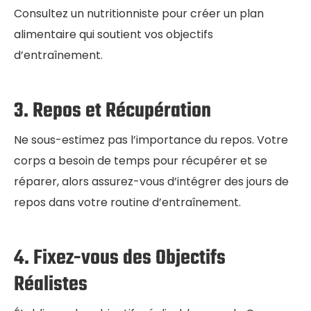
Consultez un nutritionniste pour créer un plan
alimentaire qui soutient vos objectifs
d’entraînement.
3. Repos et Récupération
Ne sous-estimez pas l’importance du repos. Votre
corps a besoin de temps pour récupérer et se
réparer, alors assurez-vous d’intégrer des jours de
repos dans votre routine d’entraînement.
4. Fixez-vous des Objectifs
Réalistes