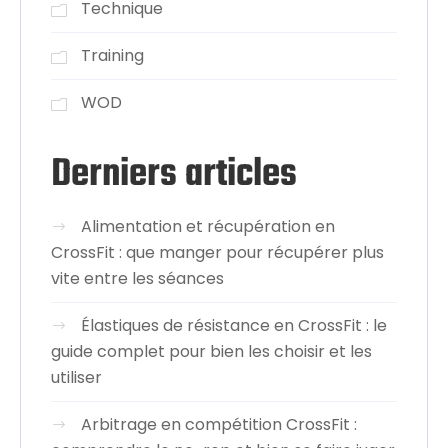
Technique
Training
WOD
Derniers articles
Alimentation et récupération en
CrossFit : que manger pour récupérer plus
vite entre les séances
Élastiques de résistance en CrossFit : le
guide complet pour bien les choisir et les
utiliser
Arbitrage en compétition CrossFit :