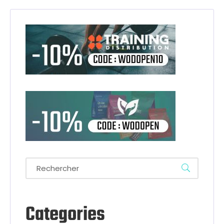
Categories