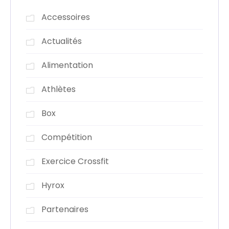
Accessoires
Actualités
Alimentation
Athlètes
Box
Compétition
Exercice Crossfit
Hyrox
Partenaires