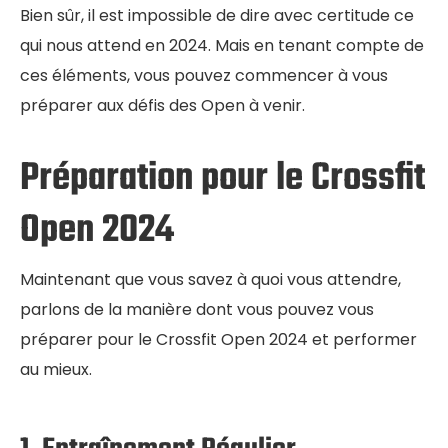
Bien sûr, il est impossible de dire avec certitude ce
qui nous attend en 2024. Mais en tenant compte de
ces éléments, vous pouvez commencer à vous
préparer aux défis des Open à venir.
Préparation pour le Crossfit
Open 2024
Maintenant que vous savez à quoi vous attendre,
parlons de la manière dont vous pouvez vous
préparer pour le Crossfit Open 2024 et performer
au mieux.