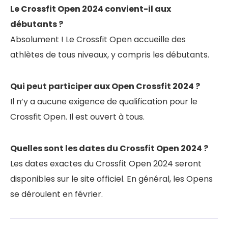
Le Crossfit Open 2024 convient-il aux
débutants ?
Absolument ! Le Crossfit Open accueille des
athlètes de tous niveaux, y compris les débutants.
Qui peut participer aux Open Crossfit 2024 ?
Il n’y a aucune exigence de qualification pour le
Crossfit Open. Il est ouvert à tous.
Quelles sont les dates du Crossfit Open 2024 ?
Les dates exactes du Crossfit Open 2024 seront
disponibles sur le site officiel. En général, les Opens
se déroulent en février.