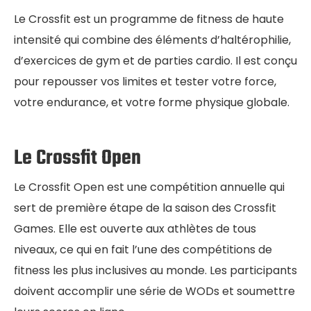
Le Crossfit est un programme de fitness de haute
intensité qui combine des éléments d’haltérophilie,
d’exercices de gym et de parties cardio. Il est conçu
pour repousser vos limites et tester votre force,
votre endurance, et votre forme physique globale.
Le Crossfit Open
Le Crossfit Open est une compétition annuelle qui
sert de première étape de la saison des Crossfit
Games. Elle est ouverte aux athlètes de tous
niveaux, ce qui en fait l’une des compétitions de
fitness les plus inclusives au monde. Les participants
doivent accomplir une série de WODs et soumettre