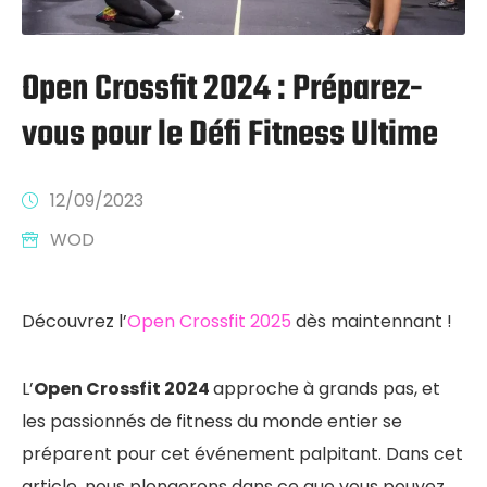
Open Crossfit 2024 : Préparez-
vous pour le Défi Fitness Ultime
12/09/2023
WOD
Découvrez l’
Open Crossfit 2025
dès maintennant !
L’
Open Crossfit 2024
approche à grands pas, et
les passionnés de fitness du monde entier se
préparent pour cet événement palpitant. Dans cet
article, nous plongerons dans ce que vous pouvez