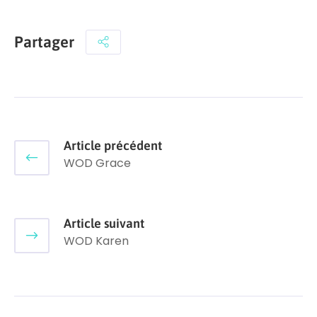
Partager
Article précédent
WOD Grace
Article suivant
WOD Karen