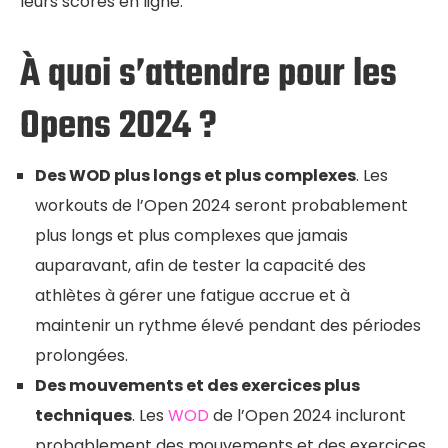
leurs scores en ligne.
À quoi s’attendre pour les
Opens 2024 ?
Des WOD plus longs et plus complexes
. Les
workouts de l’Open 2024 seront probablement
plus longs et plus complexes que jamais
auparavant, afin de tester la capacité des
athlètes à gérer une fatigue accrue et à
maintenir un rythme élevé pendant des périodes
prolongées.
Des mouvements et des exercices plus
techniques
. Les
WOD
de l’Open 2024 incluront
probablement des mouvements et des exercices