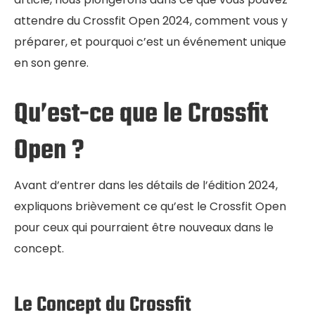
attendre du Crossfit Open 2024, comment vous y
préparer, et pourquoi c’est un événement unique
en son genre.
Qu’est-ce que le Crossfit
Open ?
Avant d’entrer dans les détails de l’édition 2024,
expliquons brièvement ce qu’est le Crossfit Open
pour ceux qui pourraient être nouveaux dans le
concept.
Le Concept du Crossfit