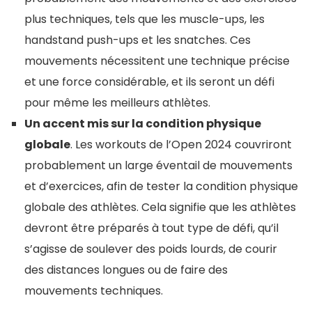
plus techniques, tels que les muscle-ups, les
handstand push-ups et les snatches. Ces
mouvements nécessitent une technique précise
et une force considérable, et ils seront un défi
pour même les meilleurs athlètes.
Un accent mis sur la condition physique
globale
. Les workouts de l’Open 2024 couvriront
probablement un large éventail de mouvements
et d’exercices, afin de tester la condition physique
globale des athlètes. Cela signifie que les athlètes
devront être préparés à tout type de défi, qu’il
s’agisse de soulever des poids lourds, de courir
des distances longues ou de faire des
mouvements techniques.