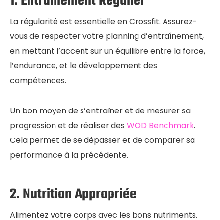
1. Entraînement Régulier
La régularité est essentielle en Crossfit. Assurez-
vous de respecter votre planning d’entraînement,
en mettant l’accent sur un équilibre entre la force,
l’endurance, et le développement des
compétences.
Un bon moyen de s’entraîner et de mesurer sa
progression et de réaliser des
WOD Benchmark
.
Cela permet de se dépasser et de comparer sa
performance à la précédente.
2. Nutrition Appropriée
Alimentez votre corps avec les bons nutriments.