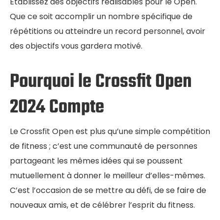
Établissez des objectifs réalisables pour le Open.
Que ce soit accomplir un nombre spécifique de
répétitions ou atteindre un record personnel, avoir
des objectifs vous gardera motivé.
Pourquoi le Crossfit Open
2024 Compte
Le Crossfit Open est plus qu’une simple compétition
de fitness ; c’est une communauté de personnes
partageant les mêmes idées qui se poussent
mutuellement à donner le meilleur d’elles-mêmes.
C’est l’occasion de se mettre au défi, de se faire de
nouveaux amis, et de célébrer l’esprit du fitness.