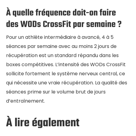
À quelle fréquence doit-on faire
des WODs CrossFit par semaine ?
Pour un athlète intermédiaire à avancé, 4 à 5
séances par semaine avec au moins 2 jours de
récupération est un standard répandu dans les
boxes compétitives. L’intensité des WODs CrossFit
sollicite fortement le système nerveux central, ce
qui nécessite une vraie récupération. La qualité des
séances prime sur le volume brut de jours
d’entraînement.
À lire également