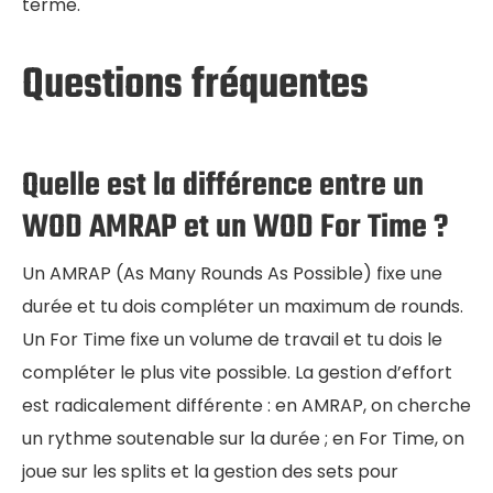
terme.
Questions fréquentes
Quelle est la différence entre un
WOD AMRAP et un WOD For Time ?
Un AMRAP (As Many Rounds As Possible) fixe une
durée et tu dois compléter un maximum de rounds.
Un For Time fixe un volume de travail et tu dois le
compléter le plus vite possible. La gestion d’effort
est radicalement différente : en AMRAP, on cherche
un rythme soutenable sur la durée ; en For Time, on
joue sur les splits et la gestion des sets pour