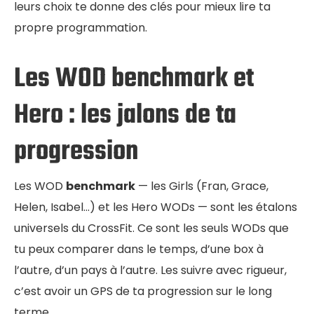
leurs choix te donne des clés pour mieux lire ta
propre programmation.
Les WOD benchmark et
Hero : les jalons de ta
progression
Les WOD
benchmark
— les Girls (Fran, Grace,
Helen, Isabel…) et les Hero WODs — sont les étalons
universels du CrossFit. Ce sont les seuls WODs que
tu peux comparer dans le temps, d’une box à
l’autre, d’un pays à l’autre. Les suivre avec rigueur,
c’est avoir un GPS de ta progression sur le long
terme.