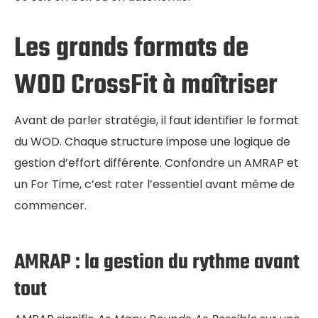
Les grands formats de
WOD CrossFit à maîtriser
Avant de parler stratégie, il faut identifier le format
du WOD. Chaque structure impose une logique de
gestion d’effort différente. Confondre un AMRAP et
un For Time, c’est rater l’essentiel avant même de
commencer.
AMRAP : la gestion du rythme avant
tout