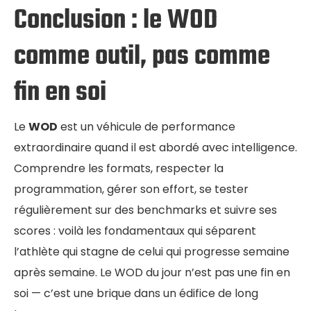
Conclusion : le WOD
comme outil, pas comme
fin en soi
Le
WOD
est un véhicule de performance
extraordinaire quand il est abordé avec intelligence.
Comprendre les formats, respecter la
programmation, gérer son effort, se tester
régulièrement sur des benchmarks et suivre ses
scores : voilà les fondamentaux qui séparent
l’athlète qui stagne de celui qui progresse semaine
après semaine. Le WOD du jour n’est pas une fin en
soi — c’est une brique dans un édifice de long