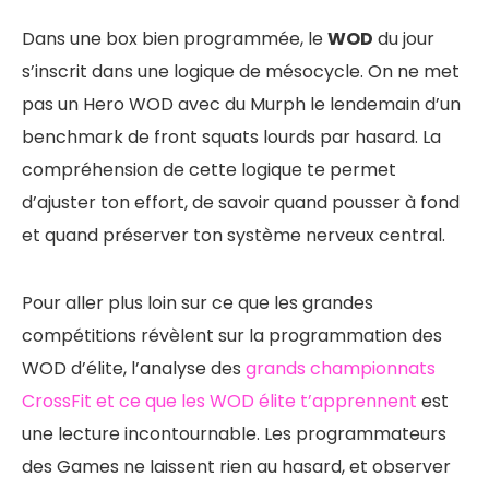
Dans une box bien programmée, le
WOD
du jour
s’inscrit dans une logique de mésocycle. On ne met
pas un Hero WOD avec du Murph le lendemain d’un
benchmark de front squats lourds par hasard. La
compréhension de cette logique te permet
d’ajuster ton effort, de savoir quand pousser à fond
et quand préserver ton système nerveux central.
Pour aller plus loin sur ce que les grandes
compétitions révèlent sur la programmation des
WOD d’élite, l’analyse des
grands championnats
CrossFit et ce que les WOD élite t’apprennent
est
une lecture incontournable. Les programmateurs
des Games ne laissent rien au hasard, et observer