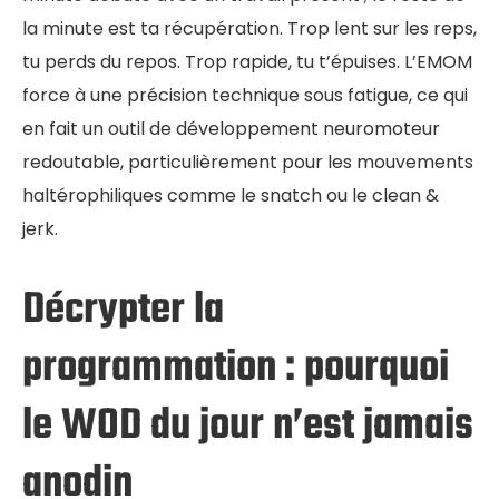
la minute est ta récupération. Trop lent sur les reps,
tu perds du repos. Trop rapide, tu t’épuises. L’EMOM
force à une précision technique sous fatigue, ce qui
en fait un outil de développement neuromoteur
redoutable, particulièrement pour les mouvements
haltérophiliques comme le snatch ou le clean &
jerk.
Décrypter la
programmation : pourquoi
le WOD du jour n’est jamais
anodin