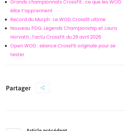
Grands championnats CrossFit : ce que les WOD
élite t’apprennent
Record du Murph : Le WOD Crossfit ultime
Nouveau PDG, Legends Championship et Laura
Horvath : l’actu CrossFit du 29 avril 2026
Open WOD : séance CrossFit originale pour se
tester
Partager
Article précédent