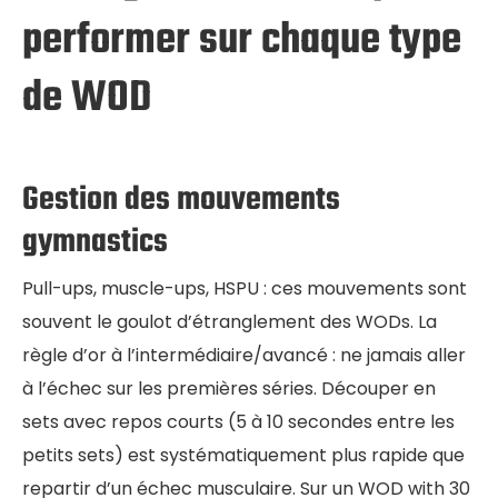
performer sur chaque type
de WOD
Gestion des mouvements
gymnastics
Pull-ups, muscle-ups, HSPU : ces mouvements sont
souvent le goulot d’étranglement des WODs. La
règle d’or à l’intermédiaire/avancé : ne jamais aller
à l’échec sur les premières séries. Découper en
sets avec repos courts (5 à 10 secondes entre les
petits sets) est systématiquement plus rapide que
repartir d’un échec musculaire. Sur un WOD with 30