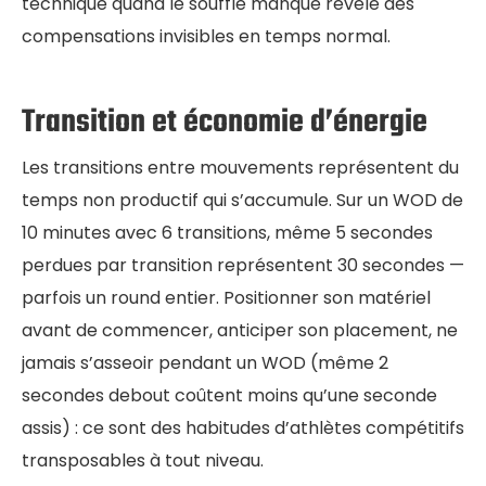
technique quand le souffle manque révèle des
compensations invisibles en temps normal.
Transition et économie d’énergie
Les transitions entre mouvements représentent du
temps non productif qui s’accumule. Sur un WOD de
10 minutes avec 6 transitions, même 5 secondes
perdues par transition représentent 30 secondes —
parfois un round entier. Positionner son matériel
avant de commencer, anticiper son placement, ne
jamais s’asseoir pendant un WOD (même 2
secondes debout coûtent moins qu’une seconde
assis) : ce sont des habitudes d’athlètes compétitifs
transposables à tout niveau.