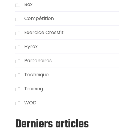
Box
Compétition
Exercice Crossfit
Hyrox
Partenaires
Technique
Training
WOD
Derniers articles