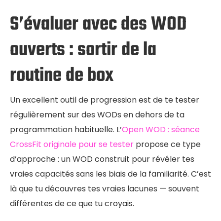
S’évaluer avec des WOD
ouverts : sortir de la
routine de box
Un excellent outil de progression est de te tester
régulièrement sur des WODs en dehors de ta
programmation habituelle. L’
Open WOD : séance
CrossFit originale pour se tester
propose ce type
d’approche : un WOD construit pour révéler tes
vraies capacités sans les biais de la familiarité. C’est
là que tu découvres tes vraies lacunes — souvent
différentes de ce que tu croyais.