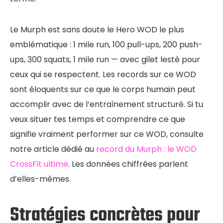
Le Murph est sans doute le Hero WOD le plus
emblématique : 1 mile run, 100 pull-ups, 200 push-
ups, 300 squats, 1 mile run — avec gilet lesté pour
ceux qui se respectent. Les records sur ce WOD
sont éloquents sur ce que le corps humain peut
accomplir avec de l’entraînement structuré. Si tu
veux situer tes temps et comprendre ce que
signifie vraiment performer sur ce WOD, consulte
notre article dédié au
record du Murph : le WOD
CrossFit ultime
. Les données chiffrées parlent
d’elles-mêmes.
Stratégies concrètes pour