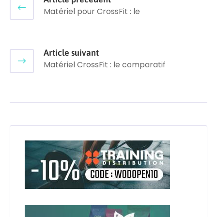
Matériel pour CrossFit : le
Article suivant
Matériel CrossFit : le comparatif