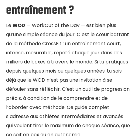
entraînement ?
Le
WOD
— WorkOut of the Day — est bien plus
qu’une simple séance du jour. C’est le cœur battant
de la méthode CrossFit : un entraînement court,
intense, mesurable, répété chaque jour dans des
milliers de boxes à travers le monde. Si tu pratiques
depuis quelques mois ou quelques années, tu sais
déjà que le WOD n’est pas une invitation à se
défouler sans réfléchir. C’est un outil de progression
précis, à condition de le comprendre et de
l’aborder avec méthode. Ce guide complet
s’adresse aux athlètes intermédiaires et avancés
qui veulent tirer le maximum de chaque séance, que
ce soit en box ou en autonomie.