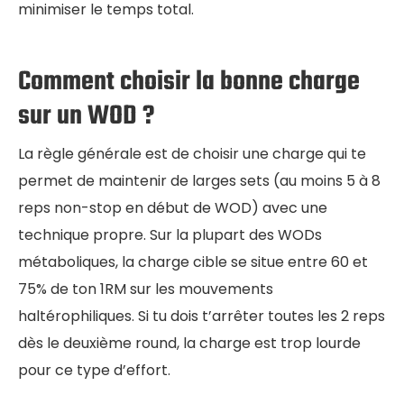
minimiser le temps total.
Comment choisir la bonne charge
sur un WOD ?
La règle générale est de choisir une charge qui te
permet de maintenir de larges sets (au moins 5 à 8
reps non-stop en début de WOD) avec une
technique propre. Sur la plupart des WODs
métaboliques, la charge cible se situe entre 60 et
75% de ton 1RM sur les mouvements
haltérophiliques. Si tu dois t’arrêter toutes les 2 reps
dès le deuxième round, la charge est trop lourde
pour ce type d’effort.