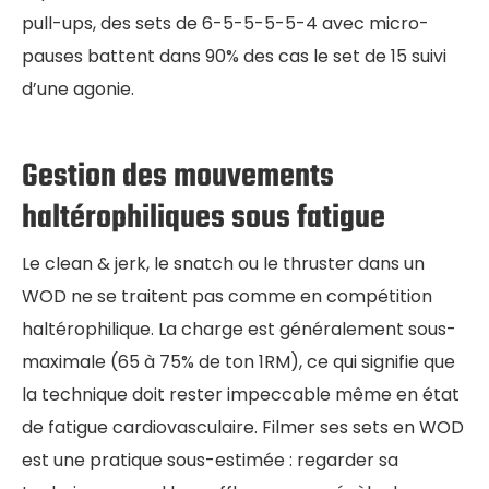
pull-ups, des sets de 6-5-5-5-5-4 avec micro-
pauses battent dans 90% des cas le set de 15 suivi
d’une agonie.
Gestion des mouvements
haltérophiliques sous fatigue
Le clean & jerk, le snatch ou le thruster dans un
WOD ne se traitent pas comme en compétition
haltérophilique. La charge est généralement sous-
maximale (65 à 75% de ton 1RM), ce qui signifie que
la technique doit rester impeccable même en état
de fatigue cardiovasculaire. Filmer ses sets en WOD
est une pratique sous-estimée : regarder sa