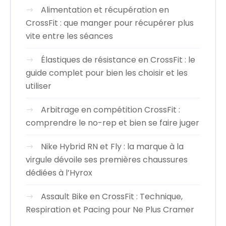
Alimentation et récupération en
CrossFit : que manger pour récupérer plus
vite entre les séances
Élastiques de résistance en CrossFit : le
guide complet pour bien les choisir et les
utiliser
Arbitrage en compétition CrossFit :
comprendre le no-rep et bien se faire juger
Nike Hybrid RN et Fly : la marque à la
virgule dévoile ses premières chaussures
dédiées à l’Hyrox
Assault Bike en CrossFit : Technique,
Respiration et Pacing pour Ne Plus Cramer