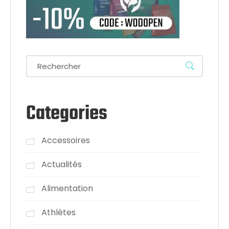
Categories
Accessoires
Actualités
Alimentation
Athlètes