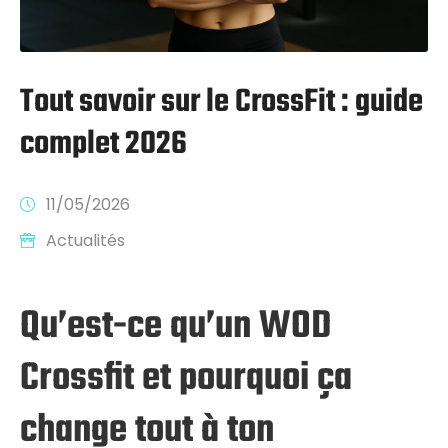
Tout savoir sur le CrossFit : guide
complet 2026
11/05/2026
Actualités
Qu’est-ce qu’un WOD
Crossfit et pourquoi ça
change tout à ton