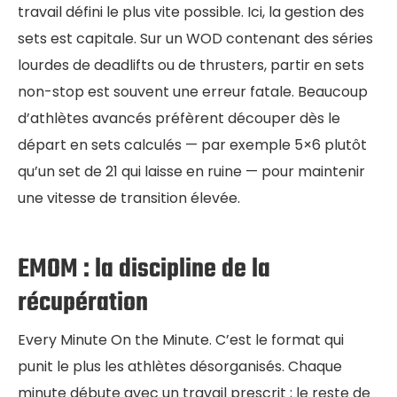
travail défini le plus vite possible. Ici, la gestion des
sets est capitale. Sur un WOD contenant des séries
lourdes de deadlifts ou de thrusters, partir en sets
non-stop est souvent une erreur fatale. Beaucoup
d’athlètes avancés préfèrent découper dès le
départ en sets calculés — par exemple 5×6 plutôt
qu’un set de 21 qui laisse en ruine — pour maintenir
une vitesse de transition élevée.
EMOM : la discipline de la
récupération
Every Minute On the Minute. C’est le format qui
punit le plus les athlètes désorganisés. Chaque
minute débute avec un travail prescrit ; le reste de