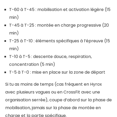
T-60 à T-45 : mobilisation et activation légère (15
min)
T-45 à T-25 : montée en charge progressive (20
min)
T-25 à T-10 : éléments spécifiques à l’épreuve (15
min)
T-10 à T-5 : descente douce, respiration,
concentration (5 min)
T-5 à T-0 : mise en place sur la zone de départ
Si tu as moins de temps (cas fréquent en Hyrox
avec plusieurs vagues ou en CrossFit avec une
organisation serrée), coupe d’abord sur la phase de
mobilisation, jamais sur la phase de montée en
charge et la partie spécifique.