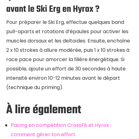
avant le Ski Erg en Hyrox ?
Pour préparer le Ski Erg, effectue quelques band
pull-aparts et rotations d’épaules pour activer les
muscles dorsaux et les deltoïdes. Ensuite, enchaîne
2 x 10 strokes à allure modérée, puis 1 x 10 strokes à
race pace pour amorcer la filière énergétique. Si
possible, ajoute un effort de 30 secondes à haute
intensité environ 10-12 minutes avant le départ
(technique du priming).
À lire également
Pacing en compétition CrossFit et Hyrox :
comment gérer ton effort