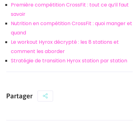
Première compétition CrossFit : tout ce qu’il faut
savoir
Nutrition en compétition CrossFit : quoi manger et
quand
Le workout Hyrox décrypté : les 8 stations et
comment les aborder
Stratégie de transition Hyrox station par station
Partager