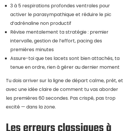
3 à 5 respirations profondes ventrales pour
activer le parasympathique et réduire le pic
d’adrénaline non productif
Révise mentalement ta stratégie : premier
intervalle, gestion de l’effort, pacing des
premières minutes
Assure-toi que tes lacets sont bien attachés, ta
tenue en ordre, rien à gérer au dernier moment
Tu dois arriver sur la ligne de départ calme, prêt, et
avec une idée claire de comment tu vas aborder
les premières 60 secondes. Pas crispé, pas trop
excité — dans la zone.
Les erreurs classiques à