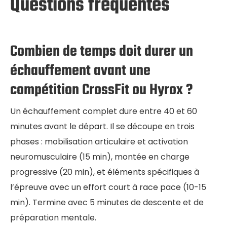
Questions fréquentes
Combien de temps doit durer un
échauffement avant une
compétition CrossFit ou Hyrox ?
Un échauffement complet dure entre 40 et 60
minutes avant le départ. Il se découpe en trois
phases : mobilisation articulaire et activation
neuromusculaire (15 min), montée en charge
progressive (20 min), et éléments spécifiques à
l’épreuve avec un effort court à race pace (10-15
min). Termine avec 5 minutes de descente et de
préparation mentale.