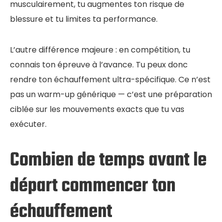
musculairement, tu augmentes ton risque de
blessure et tu limites ta performance.
L’autre différence majeure : en compétition, tu
connais ton épreuve à l’avance. Tu peux donc
rendre ton échauffement ultra-spécifique. Ce n’est
pas un warm-up générique — c’est une préparation
ciblée sur les mouvements exacts que tu vas
exécuter.
Combien de temps avant le
départ commencer ton
échauffement