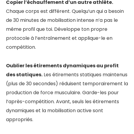
Copier l’échauffement d’un autre athlète.
Chaque corps est différent. Quelqu’un qui a besoin
de 30 minutes de mobilisation intense n’a pas le
même profil que toi. Développe ton propre
protocole à l’entraînement et applique-le en
compétition.
Oublier les étirements dynamiques au profit
des statiques.
Les étirements statiques maintenus
(plus de 30 secondes) réduisent temporairement la
production de force musculaire. Garde-les pour
l’après-compétition. Avant, seuls les étirements
dynamiques et la mobilisation active sont
appropriés.