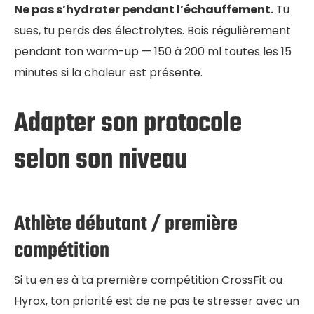
Ne pas s’hydrater pendant l’échauffement.
Tu
sues, tu perds des électrolytes. Bois régulièrement
pendant ton warm-up — 150 à 200 ml toutes les 15
minutes si la chaleur est présente.
Adapter son protocole
selon son niveau
Athlète débutant / première
compétition
Si tu en es à ta première compétition CrossFit ou
Hyrox, ton priorité est de ne pas te stresser avec un