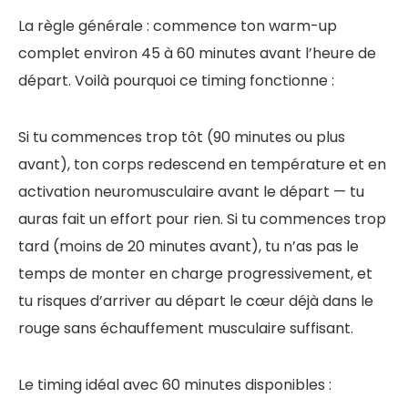
La règle générale : commence ton warm-up
complet environ 45 à 60 minutes avant l’heure de
départ. Voilà pourquoi ce timing fonctionne :
Si tu commences trop tôt (90 minutes ou plus
avant), ton corps redescend en température et en
activation neuromusculaire avant le départ — tu
auras fait un effort pour rien. Si tu commences trop
tard (moins de 20 minutes avant), tu n’as pas le
temps de monter en charge progressivement, et
tu risques d’arriver au départ le cœur déjà dans le
rouge sans échauffement musculaire suffisant.
Le timing idéal avec 60 minutes disponibles :