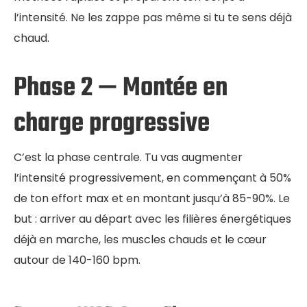
l’intensité. Ne les zappe pas même si tu te sens déjà
chaud.
Phase 2 — Montée en
charge progressive
C’est la phase centrale. Tu vas augmenter
l’intensité progressivement, en commençant à 50%
de ton effort max et en montant jusqu’à 85-90%. Le
but : arriver au départ avec les filières énergétiques
déjà en marche, les muscles chauds et le cœur
autour de 140-160 bpm.