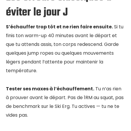
éviter le jour J
S’échauffer trop tôt et ne rien faire ensuite.
Si tu
finis ton warm-up 40 minutes avant le départ et
que tu attends assis, ton corps redescend. Garde
quelques jump ropes ou quelques mouvements
légers pendant l’attente pour maintenir la
température.
Tester ses maxes à l’échauffement.
Tu n’as rien
à prouver avant le départ. Pas de 1RM au squat, pas
de benchmark sur le Ski Erg. Tu actives — tu ne te
vides pas.