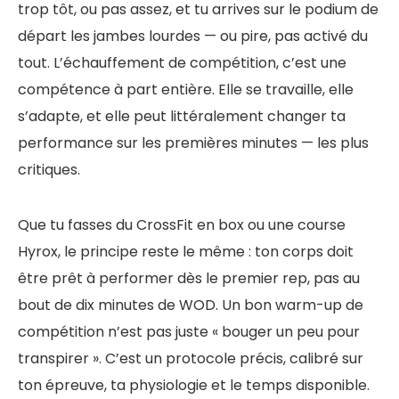
trop tôt, ou pas assez, et tu arrives sur le podium de
départ les jambes lourdes — ou pire, pas activé du
tout. L’échauffement de compétition, c’est une
compétence à part entière. Elle se travaille, elle
s’adapte, et elle peut littéralement changer ta
performance sur les premières minutes — les plus
critiques.
Que tu fasses du CrossFit en box ou une course
Hyrox, le principe reste le même : ton corps doit
être prêt à performer dès le premier rep, pas au
bout de dix minutes de WOD. Un bon warm-up de
compétition n’est pas juste « bouger un peu pour
transpirer ». C’est un protocole précis, calibré sur
ton épreuve, ta physiologie et le temps disponible.