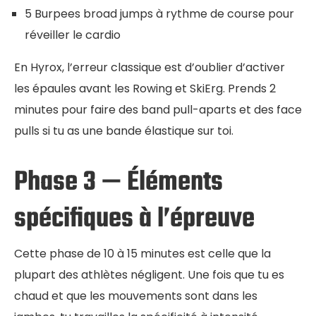
5 Burpees broad jumps à rythme de course pour
réveiller le cardio
En Hyrox, l’erreur classique est d’oublier d’activer
les épaules avant les Rowing et SkiErg. Prends 2
minutes pour faire des band pull-aparts et des face
pulls si tu as une bande élastique sur toi.
Phase 3 — Éléments
spécifiques à l’épreuve
Cette phase de 10 à 15 minutes est celle que la
plupart des athlètes négligent. Une fois que tu es
chaud et que les mouvements sont dans les