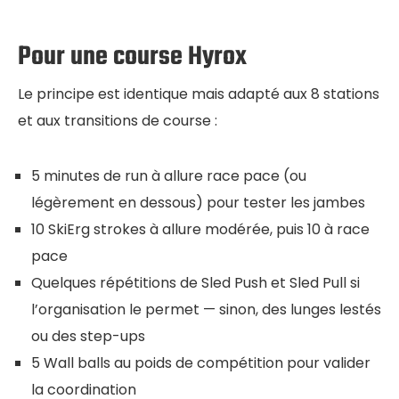
Pour une course Hyrox
Le principe est identique mais adapté aux 8 stations
et aux transitions de course :
5 minutes de run à allure race pace (ou
légèrement en dessous) pour tester les jambes
10 SkiErg strokes à allure modérée, puis 10 à race
pace
Quelques répétitions de Sled Push et Sled Pull si
l’organisation le permet — sinon, des lunges lestés
ou des step-ups
5 Wall balls au poids de compétition pour valider
la coordination