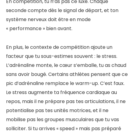
En compétition, tu n’as pas ce luxe. Chaque
seconde compte dès le signal de départ, et ton
système nerveux doit être en mode
« performance » bien avant.
En plus, le contexte de compétition ajoute un
facteur que tu sous-estimes souvent : le stress.
L’adrénaline monte, le cœur s’emballe, tu as chaud
sans avoir bougé. Certains athlètes pensent que ce
pic d’adrénaline remplace le warm-up. C’est faux.
Le stress augmente ta fréquence cardiaque au
repos, mais il ne prépare pas tes articulations, il ne
potentialise pas tes unités motrices, et il ne
mobilise pas les groupes musculaires que tu vas
solliciter. Si tu arrives « speed » mais pas préparé