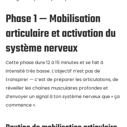
Phase 1 — Mobilisation
articulaire et activation du
système nerveux
Cette phase dure 12 à 15 minutes et se fait à
intensité très basse. L’objectif n’est pas de
transpirer — c’est de préparer les articulations, de
réveiller les chaînes musculaires profondes et
d’envoyer un signal à ton système nerveux que « ça
commence ».