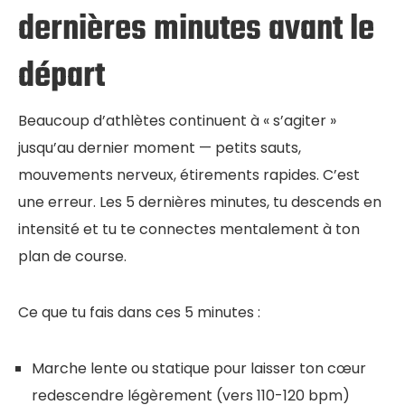
dernières minutes avant le
départ
Beaucoup d’athlètes continuent à « s’agiter »
jusqu’au dernier moment — petits sauts,
mouvements nerveux, étirements rapides. C’est
une erreur. Les 5 dernières minutes, tu descends en
intensité et tu te connectes mentalement à ton
plan de course.
Ce que tu fais dans ces 5 minutes :
Marche lente ou statique pour laisser ton cœur
redescendre légèrement (vers 110-120 bpm)