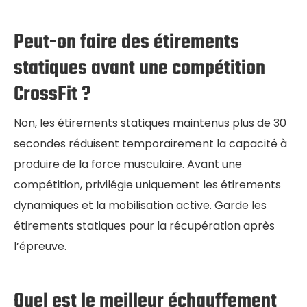
Peut-on faire des étirements
statiques avant une compétition
CrossFit ?
Non, les étirements statiques maintenus plus de 30
secondes réduisent temporairement la capacité à
produire de la force musculaire. Avant une
compétition, privilégie uniquement les étirements
dynamiques et la mobilisation active. Garde les
étirements statiques pour la récupération après
l’épreuve.
Quel est le meilleur échauffement