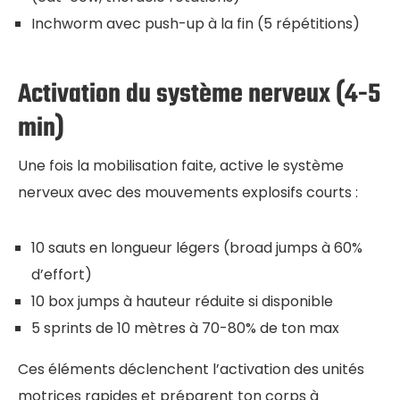
Inchworm avec push-up à la fin (5 répétitions)
Activation du système nerveux (4-5
min)
Une fois la mobilisation faite, active le système
nerveux avec des mouvements explosifs courts :
10 sauts en longueur légers (broad jumps à 60%
d’effort)
10 box jumps à hauteur réduite si disponible
5 sprints de 10 mètres à 70-80% de ton max
Ces éléments déclenchent l’activation des unités
motrices rapides et préparent ton corps à