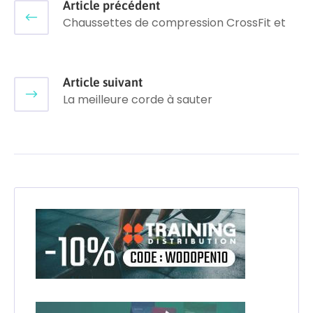
Article précédent
Chaussettes de compression CrossFit et
Article suivant
La meilleure corde à sauter