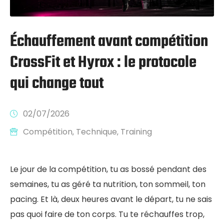
Échauffement avant compétition
CrossFit et Hyrox : le protocole
qui change tout
02/07/2026
Compétition
‚
Technique
‚
Training
Le jour de la compétition, tu as bossé pendant des
semaines, tu as géré ta nutrition, ton sommeil, ton
pacing. Et là, deux heures avant le départ, tu ne sais
pas quoi faire de ton corps. Tu te réchauffes trop,