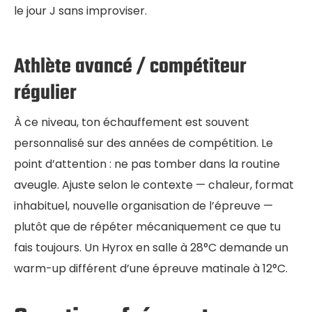
le jour J sans improviser.
Athlète avancé / compétiteur
régulier
À ce niveau, ton échauffement est souvent
personnalisé sur des années de compétition. Le
point d’attention : ne pas tomber dans la routine
aveugle. Ajuste selon le contexte — chaleur, format
inhabituel, nouvelle organisation de l’épreuve —
plutôt que de répéter mécaniquement ce que tu
fais toujours. Un Hyrox en salle à 28°C demande un
warm-up différent d’une épreuve matinale à 12°C.