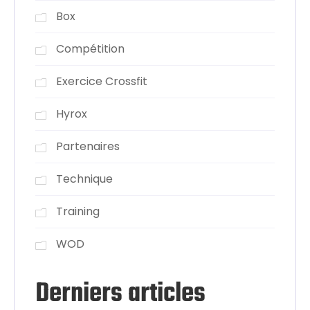
Box
Compétition
Exercice Crossfit
Hyrox
Partenaires
Technique
Training
WOD
Derniers articles