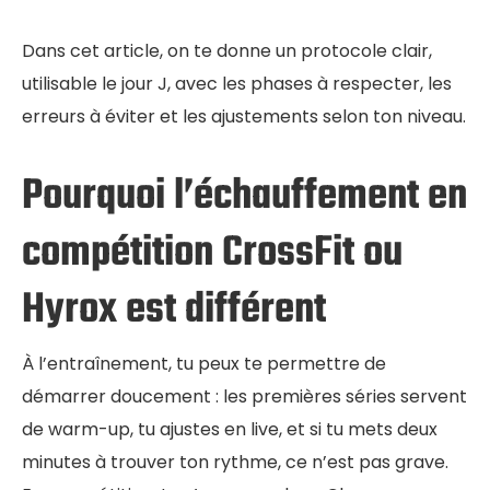
Dans cet article, on te donne un protocole clair,
utilisable le jour J, avec les phases à respecter, les
erreurs à éviter et les ajustements selon ton niveau.
Pourquoi l’échauffement en
compétition CrossFit ou
Hyrox est différent
À l’entraînement, tu peux te permettre de
démarrer doucement : les premières séries servent
de warm-up, tu ajustes en live, et si tu mets deux
minutes à trouver ton rythme, ce n’est pas grave.