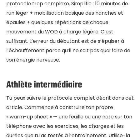
protocole trop complexe. Simplifie : 10 minutes de
run léger + mobilisation basique des hanches et
épaules + quelques répétitions de chaque
mouvement du WOD à charge légère. C’est
suffisant. L’erreur du débutant est de s’épuiser à
l’échauffement parce qu’il ne sait pas quoi faire de
son énergie nerveuse.
Athlète intermédiaire
Tu peux suivre le protocole complet décrit dans cet
article. Commence à construire ton propre
« warm-up sheet » — une feuille ou une note sur ton
téléphone avec les exercices, les charges et les
durées que tu as testés à l’entraînement. Utilise-la