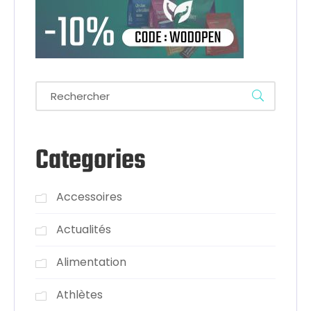
Categories
Accessoires
Actualités
Alimentation
Athlètes