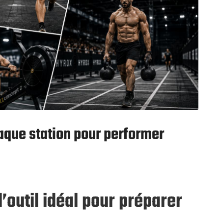
aque station pour performer
l’outil idéal pour préparer