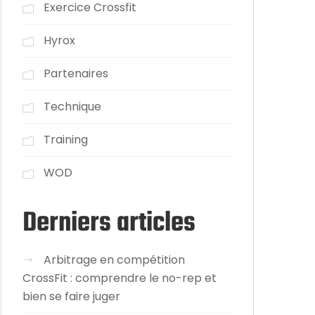
Exercice Crossfit
Hyrox
Partenaires
Technique
Training
WOD
Derniers articles
Arbitrage en compétition
CrossFit : comprendre le no-rep et
bien se faire juger