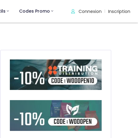
ils
Codes Promo
Connexion
Inscription
|