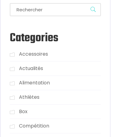
Categories
Accessoires
Actualités
Alimentation
Athlètes
Box
Compétition