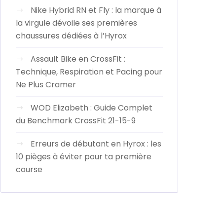
Nike Hybrid RN et Fly : la marque à
la virgule dévoile ses premières
chaussures dédiées à l’Hyrox
Assault Bike en CrossFit :
Technique, Respiration et Pacing pour
Ne Plus Cramer
WOD Elizabeth : Guide Complet
du Benchmark CrossFit 21-15-9
Erreurs de débutant en Hyrox : les
10 pièges à éviter pour ta première
course