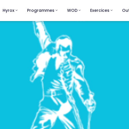
Hyrox
Programmes
WOD
Exercices
Out