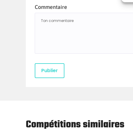
Commentaire
Compétitions similaires