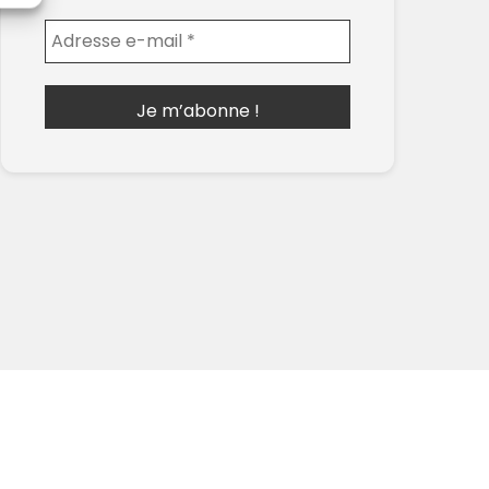
Envoyer l'email