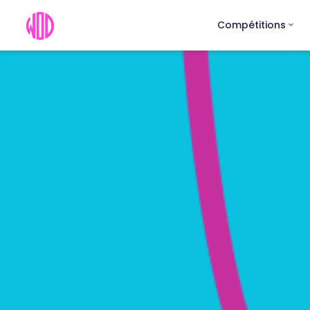
Compétitions