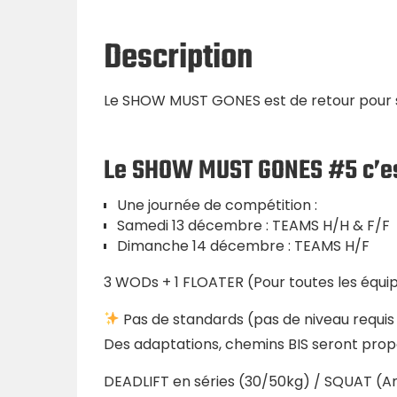
Description
Le SHOW MUST GONES est de retour pour s
Le SHOW MUST GONES #5 c’es
Une journée de compétition :
Samedi 13 décembre : TEAMS H/H & F/F
Dimanche 14 décembre : TEAMS H/F
3 WODs + 1 FLOATER (Pour toutes les équip
Pas de standards (pas de niveau requis 
Des adaptations, chemins BIS seront pr
DEADLIFT en séries (30/50kg) / SQUAT (A