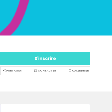
S'inscrire
PARTAGER
CONTACTER
CALENDRIER