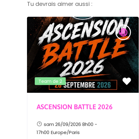
Tu devrais aimer aussi :
Team de 2
ASCENSION BATTLE 2026
sam 26/09/2026 8h00 -
17h00
Europe/Paris