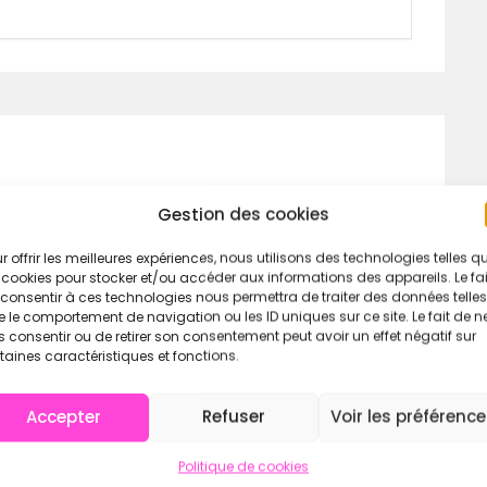
Gestion des cookies
r offrir les meilleures expériences, nous utilisons des technologies telles q
 cookies pour stocker et/ou accéder aux informations des appareils. Le fai
consentir à ces technologies nous permettra de traiter des données telles
 le comportement de navigation ou les ID uniques sur ce site. Le fait de n
 consentir ou de retirer son consentement peut avoir un effet négatif sur
taines caractéristiques et fonctions.
Accepter
Refuser
Voir les préférenc
Politique de cookies