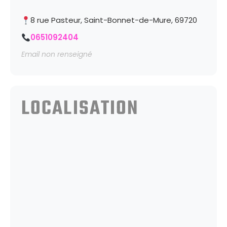
8 rue Pasteur, Saint-Bonnet-de-Mure, 69720
0651092404
Email non renseigné
LOCALISATION