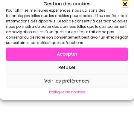
Voir l'annuaire complet sur CrossFit.com →
Gestion des cookies
Pour offrir les meilleures expériences, nous utilisons des
technologies telles que les cookies pour stocker et/ou accéder aux
informations des appareils. Le fait de consentir à ces technologies
nous permettra de traiter des données telles que le comportement
de navigation ou les ID uniques sur ce site. Le fait de ne pas
consentir ou de retirer son consentement peut avoir un effet négatif
sur certaines caractéristiques et fonctions.
Accepter
Refuser
Voir les préférences
Politique de cookies