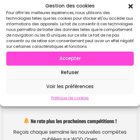
Contacter
Gestion des cookies
Pour offrir les meilleures expériences, nous utilisons des
technologies telles que les cookies pour stocker et/ou accéder aux
informations des appareils. Le fait de consentir à ces technologies
nous permettra de traiter des données telles que le comportement
de navigation ou les ID uniques sur ce site. Le fait de ne pas
consentir ou de retirer son consentement peut avoir un effet négatif
sur certaines caractéristiques et fonctions.
Accepter
Refuser
Voir les préférences
Politique de cookies
Ne rate plus les prochaines compétitions !
Reçois chaque semaine les nouvelles compètes
publiées sur WOD Open.