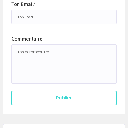
Ton Email*
Commentaire