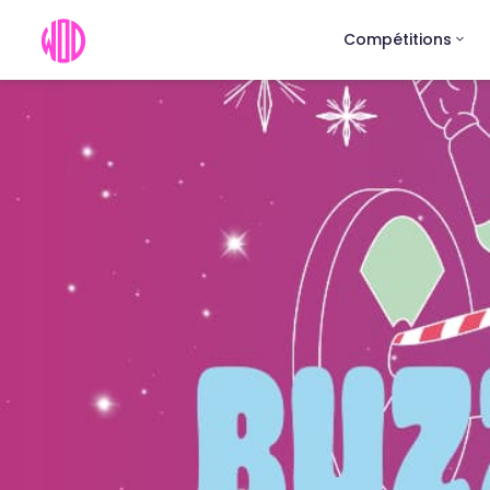
Compétitions