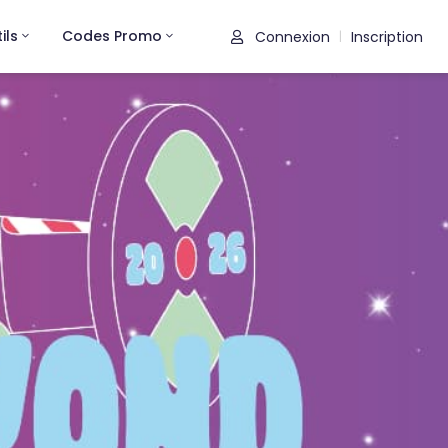
ils
Codes Promo
Connexion
Inscription
|