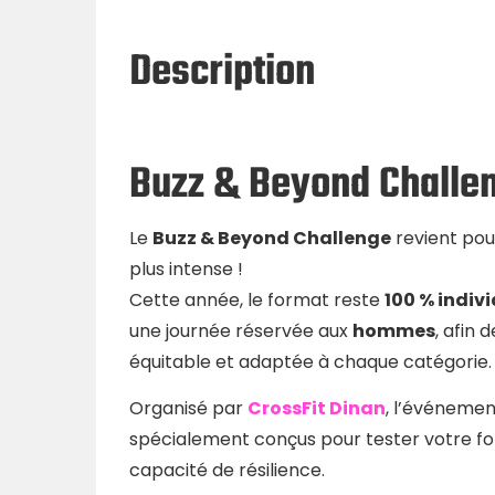
Description
Buzz & Beyond Challen
Le
Buzz & Beyond Challenge
revient pou
plus intense !
Cette année, le format reste
100 % indiv
une journée réservée aux
hommes
, afin
équitable et adaptée à chaque catégorie.
Organisé par
CrossFit Dinan
, l’événemen
spécialement conçus pour tester votre fo
capacité de résilience.