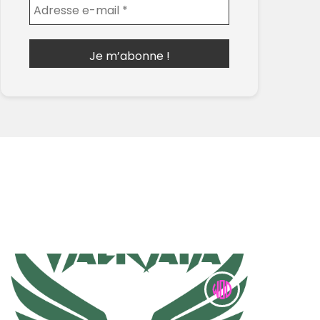
Envoyer l'email