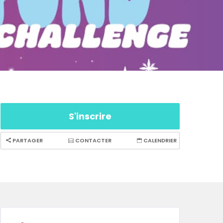
S'inscrire
PARTAGER
CONTACTER
CALENDRIER