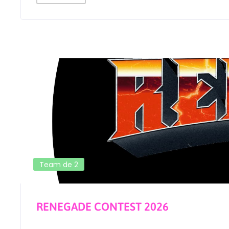
Team de 2
RENEGADE CONTEST 2026