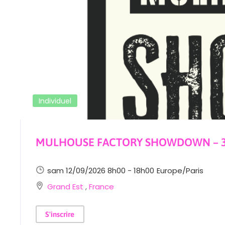
Individuel
MULHOUSE FACTORY SHOWDOWN – 3è
sam 12/09/2026 8h00 - 18h00
Europe/Paris
Grand Est
,
France
S'inscrire