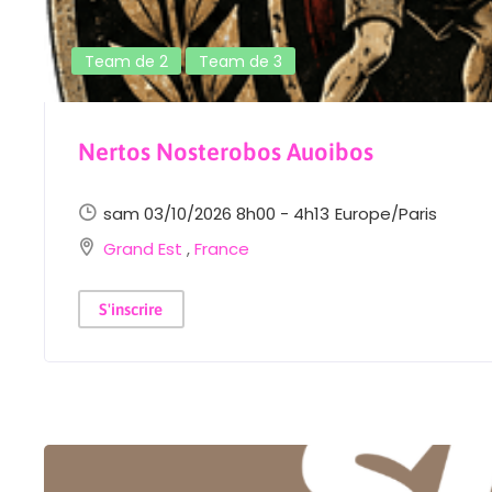
Team de 2
Team de 3
Nertos Nosterobos Auoibos
sam 03/10/2026 8h00 - 4h13
Europe/Paris
Grand Est
,
France
S'inscrire