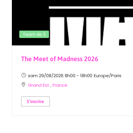
Team de 3
The Meet of Madness 2026
sam 29/08/2026 8h00 - 18h00
Europe/Paris
Grand Est
,
France
S'inscrire