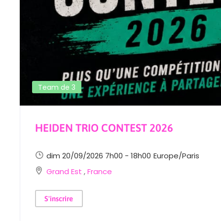
Team de 3
HEIDEN TRIO CONTEST 2026
dim 20/09/2026 7h00 - 18h00
Europe/Paris
Grand Est
,
France
S'inscrire