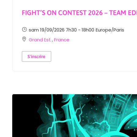
FIGHT’S ON CONTEST 2026 – TEAM ED
sam 19/09/2026 7h30 - 18h00
Europe/Paris
Grand Est
,
France
S'inscrire