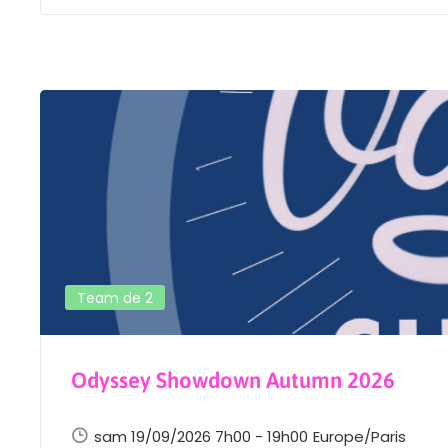
Team de 2
Odyssey Showdown Autumn 2026
sam 19/09/2026 7h00 - 19h00
Europe/Paris