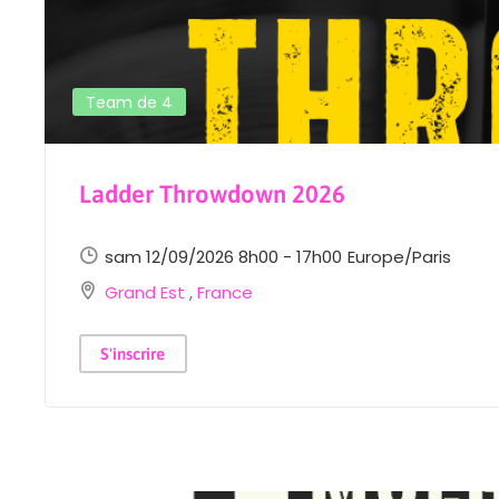
Team de 4
Ladder Throwdown 2026
sam 12/09/2026 8h00 - 17h00
Europe/Paris
Grand Est
,
France
S'inscrire