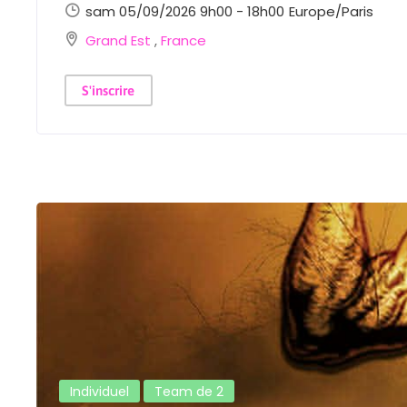
sam 05/09/2026 9h00 - 18h00
Europe/Paris
Grand Est
,
France
S'inscrire
Individuel
Team de 2