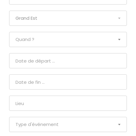
Grand Est
Quand ?
Type d'événement