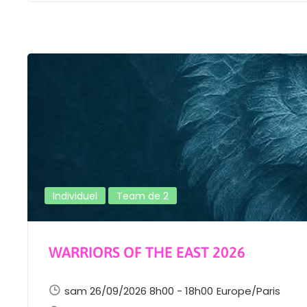
Individuel
Team de 2
WARRIORS OF THE EAST 2026
sam 26/09/2026 8h00 - 18h00
Europe/Paris