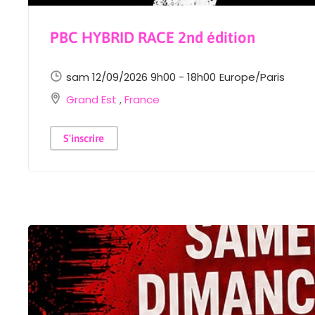
PBC HYBRID RACE 2nd édition
sam 12/09/2026 9h00 - 18h00
Europe/Paris
Grand Est
,
France
S'inscrire