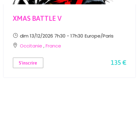
XMAS BATTLE V
dim 13/12/2026 7h30 - 17h30
Europe/Paris
Occitanie
,
France
135 €
S'inscrire