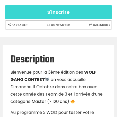
S'inscrire
PARTAGER
CONTACTER
CALENDRIER
Description
Bienvenue pour la 3ème édition des
WOLF
GANG CONTEST
on vous accueille
Dimanche 11 Octobre dans notre box avec
cette année des Team de 3 et l’arrivée d’une
catégorie Master (> 120 ans)
Au programme 3 WOD pour tester votre