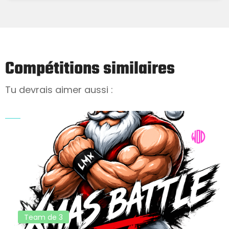
Compétitions similaires
Tu devrais aimer aussi :
Team de 3