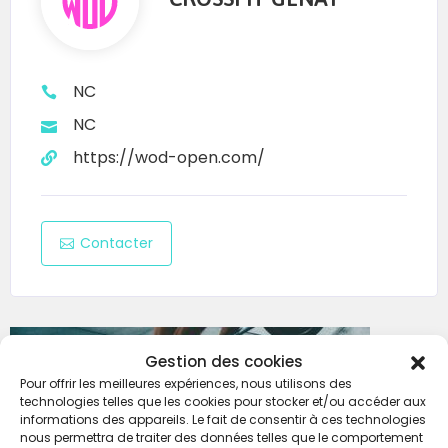
NC
NC
https://wod-open.com/
Contacter
Gestion des cookies
Pour offrir les meilleures expériences, nous utilisons des
technologies telles que les cookies pour stocker et/ou accéder aux
informations des appareils. Le fait de consentir à ces technologies
nous permettra de traiter des données telles que le comportement