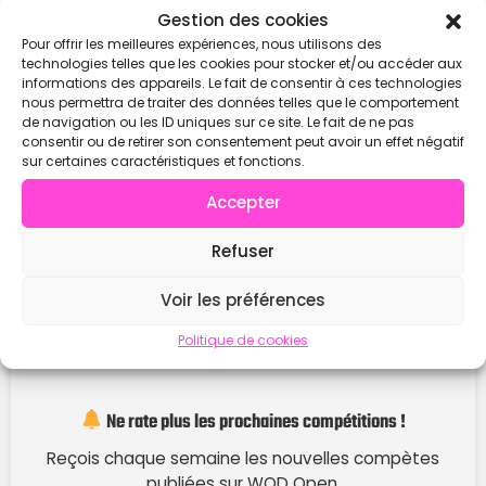
Contacter
Gestion des cookies
Pour offrir les meilleures expériences, nous utilisons des
technologies telles que les cookies pour stocker et/ou accéder aux
informations des appareils. Le fait de consentir à ces technologies
nous permettra de traiter des données telles que le comportement
de navigation ou les ID uniques sur ce site. Le fait de ne pas
consentir ou de retirer son consentement peut avoir un effet négatif
sur certaines caractéristiques et fonctions.
Accepter
Refuser
Voir les préférences
Politique de cookies
Ne rate plus les prochaines compétitions !
Reçois chaque semaine les nouvelles compètes
publiées sur WOD Open.