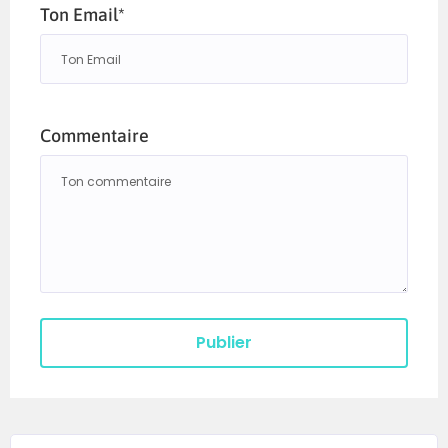
Ton Email*
Commentaire