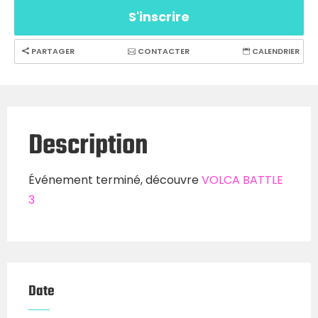
S'inscrire
PARTAGER
CONTACTER
CALENDRIER
Description
Événement terminé, découvre
VOLCA BATTLE
3
Date