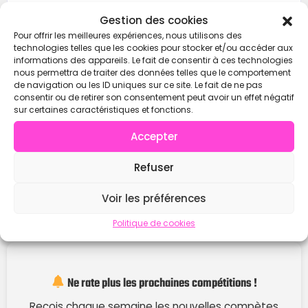
Contacter
Gestion des cookies
Pour offrir les meilleures expériences, nous utilisons des
technologies telles que les cookies pour stocker et/ou accéder aux
informations des appareils. Le fait de consentir à ces technologies
nous permettra de traiter des données telles que le comportement
de navigation ou les ID uniques sur ce site. Le fait de ne pas
consentir ou de retirer son consentement peut avoir un effet négatif
sur certaines caractéristiques et fonctions.
Accepter
Refuser
Voir les préférences
Politique de cookies
Ne rate plus les prochaines compétitions !
Reçois chaque semaine les nouvelles compètes