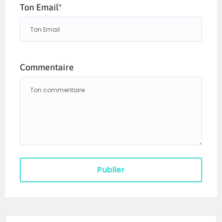
Ton Email*
Commentaire