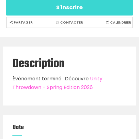
S'inscrire
PARTAGER
CONTACTER
CALENDRIER
Description
Événement terminé : Découvre
Unity
Throwdown – Spring Edition 2026
Date