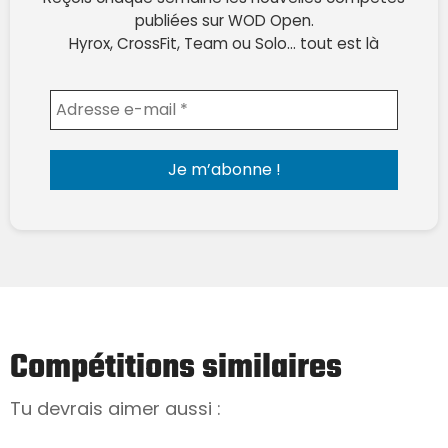
publiées sur WOD Open.
Hyrox, CrossFit, Team ou Solo… tout est là
Envoyer l'email
Compétitions similaires
Tu devrais aimer aussi :