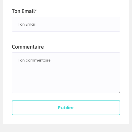
Ton Email*
Commentaire