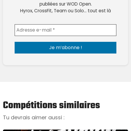
publiées sur WOD Open.
Hyrox, CrossFit, Team ou Solo… tout est là
Envoyer l'email
Compétitions similaires
Tu devrais aimer aussi :