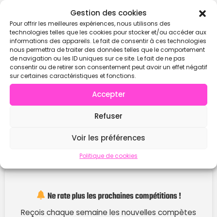
Contacter
Gestion des cookies
Pour offrir les meilleures expériences, nous utilisons des
technologies telles que les cookies pour stocker et/ou accéder aux
informations des appareils. Le fait de consentir à ces technologies
nous permettra de traiter des données telles que le comportement
de navigation ou les ID uniques sur ce site. Le fait de ne pas
consentir ou de retirer son consentement peut avoir un effet négatif
sur certaines caractéristiques et fonctions.
Accepter
Refuser
Voir les préférences
Politique de cookies
Ne rate plus les prochaines compétitions !
Reçois chaque semaine les nouvelles compètes