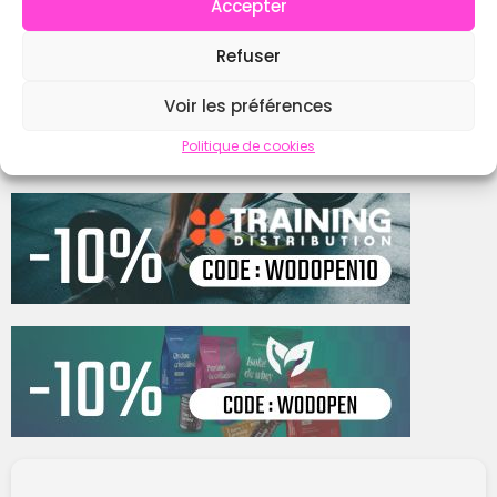
Instagram
Accepter
Refuser
Contacter
Voir les préférences
Politique de cookies