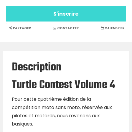
S'inscrire
PARTAGER
CONTACTER
CALENDRIER
Description
Turtle Contest Volume 4
Pour cette quatrième édition de la
compétition moto sans moto, réservée aux
pilotes et motards, nous revenons aux
basiques.