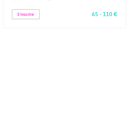
65 - 110 €
S'inscrire