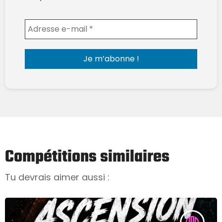
Envoyer l'email
Compétitions similaires
Tu devrais aimer aussi :