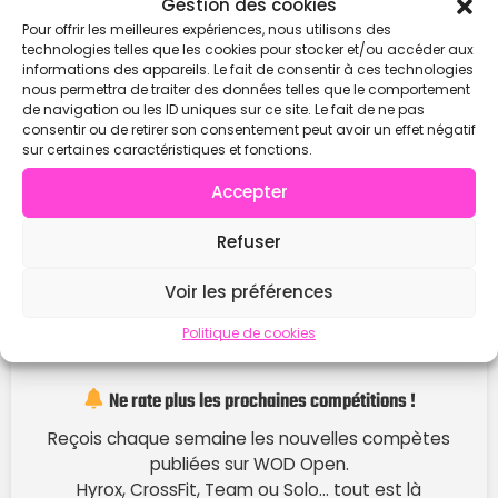
Gestion des cookies
Pour offrir les meilleures expériences, nous utilisons des
technologies telles que les cookies pour stocker et/ou accéder aux
informations des appareils. Le fait de consentir à ces technologies
nous permettra de traiter des données telles que le comportement
de navigation ou les ID uniques sur ce site. Le fait de ne pas
consentir ou de retirer son consentement peut avoir un effet négatif
sur certaines caractéristiques et fonctions.
Accepter
Refuser
Voir les préférences
Politique de cookies
Ne rate plus les prochaines compétitions !
Reçois chaque semaine les nouvelles compètes
publiées sur WOD Open.
Hyrox, CrossFit, Team ou Solo… tout est là