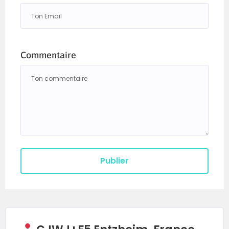
Commentaire