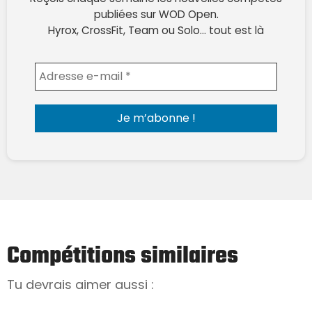
publiées sur WOD Open.
Hyrox, CrossFit, Team ou Solo… tout est là
Envoyer l'email
Compétitions similaires
Tu devrais aimer aussi :