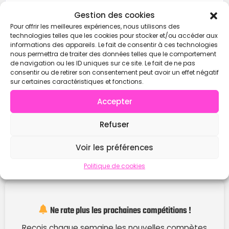
Contacter
Gestion des cookies
Pour offrir les meilleures expériences, nous utilisons des
technologies telles que les cookies pour stocker et/ou accéder aux
informations des appareils. Le fait de consentir à ces technologies
nous permettra de traiter des données telles que le comportement
de navigation ou les ID uniques sur ce site. Le fait de ne pas
consentir ou de retirer son consentement peut avoir un effet négatif
sur certaines caractéristiques et fonctions.
Accepter
Refuser
Voir les préférences
Politique de cookies
Ne rate plus les prochaines compétitions !
Reçois chaque semaine les nouvelles compètes