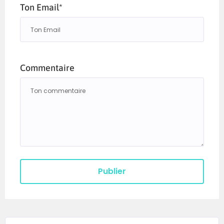
Ton Email*
Commentaire