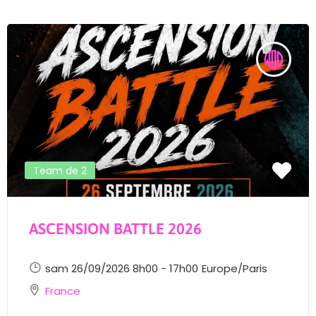
Team de 2
ASCENSION BATTLE 2026
sam 26/09/2026 8h00 - 17h00
Europe/Paris
France