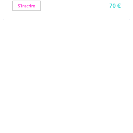
70 €
S'inscrire