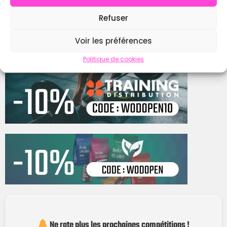
Refuser
Contacter
Voir les préférences
Politique de cookies
Ne rate plus les prochaines compétitions !