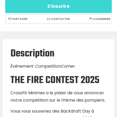
S'inscrire
PARTAGER
CONTACTER
CALENDRIER
Description
Événement CompetitionCorner
THE FIRE CONTEST 2025
CrossFit Minimes a le plaisir de vous annoncer
notre compétition sur le thème des pompiers.
Vous vous souvenez des Backdraft Day à