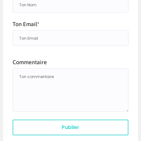
Ton Email*
Commentaire