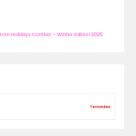
rom Holidays Contest – Winter Edition 2026
Terminées