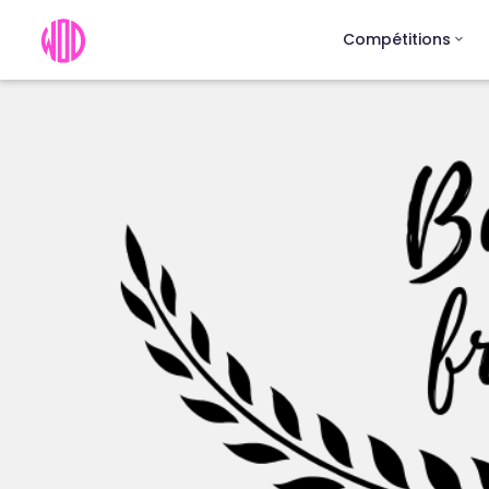
Compétitions