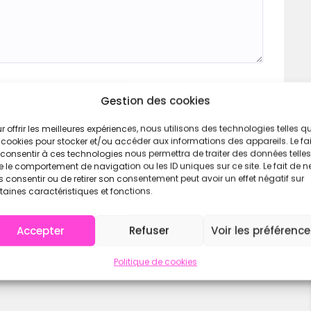
Gestion des cookies
r offrir les meilleures expériences, nous utilisons des technologies telles q
 cookies pour stocker et/ou accéder aux informations des appareils. Le fai
consentir à ces technologies nous permettra de traiter des données telles
 le comportement de navigation ou les ID uniques sur ce site. Le fait de n
 consentir ou de retirer son consentement peut avoir un effet négatif sur
taines caractéristiques et fonctions.
Accepter
Refuser
Voir les préférenc
Politique de cookies