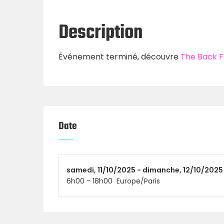
Description
Événement terminé, découvre
The Back F
Date
samedi,
11/10/2025 -
dimanche,
12/10/2025
6h00
-
18h00
Europe/Paris