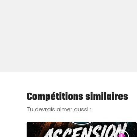
Compétitions similaires
Tu devrais aimer aussi :