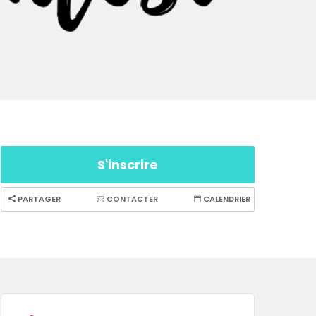
S'inscrire
PARTAGER
CONTACTER
CALENDRIER