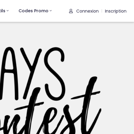
ils
Codes Promo
Connexion
Inscription
|