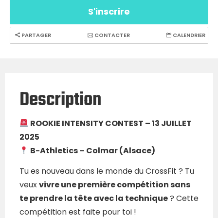
S'inscrire
PARTAGER
CONTACTER
CALENDRIER
Description
ROOKIE INTENSITY CONTEST – 13 JUILLET
2025
B-Athletics – Colmar (Alsace)
Tu es nouveau dans le monde du CrossFit ? Tu
veux
vivre une première compétition sans
te prendre la tête avec la technique
? Cette
compétition est faite pour toi !