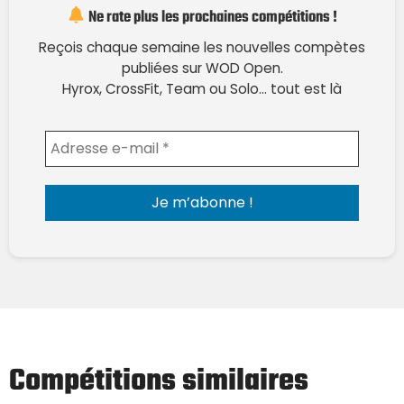
Ne rate plus les prochaines compétitions !
Reçois chaque semaine les nouvelles compètes
publiées sur WOD Open.
Hyrox, CrossFit, Team ou Solo… tout est là
Envoyer l'email
Compétitions similaires