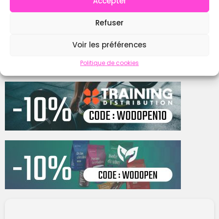
Accepter
Refuser
Contacter
Voir les préférences
Politique de cookies