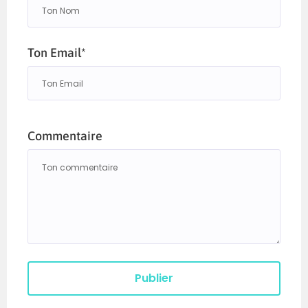
Ton Email*
Commentaire