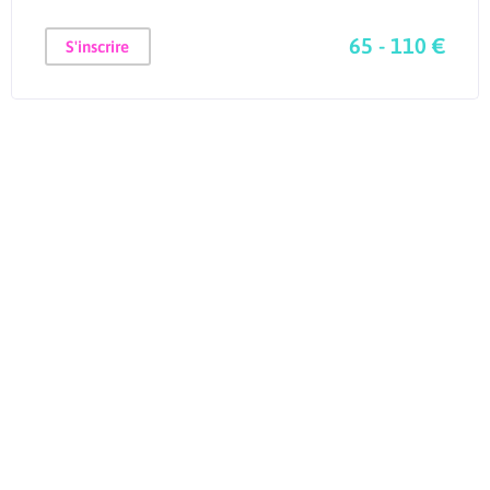
65 - 110 €
S'inscrire