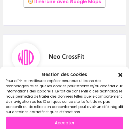
Itinéraire avec Google Maps
Neo CrossFit
Gestion des cookies
Pour offrir les meilleures expériences, nous utilisons des
technologies telles que les cookies pour stocker et/ou accéder aux
informations des appareils. Le fait de consentir à ces technologies
https://wod-open.com/
nous permettra de traiter des données telles que le comportement
de navigation ou les ID uniques sur ce site. Le fait de ne pas
consentir ou de retirer son consentement peut avoir un effet négatif
sur certaines caractéristiques et fonctions.
Instagram
Accepter