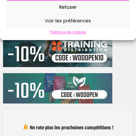
Refuser
Contacter
Voir les préférences
Politique de cookies
Ne rate plus les prochaines compétitions !