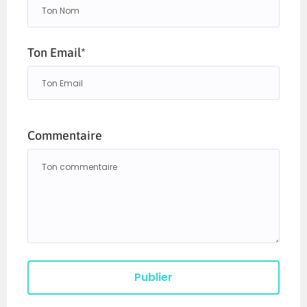
Ton Email*
Commentaire