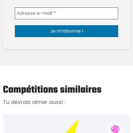
Envoyer l'email
Compétitions similaires
Tu devrais aimer aussi :