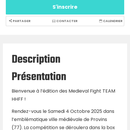
S'inscrire
PARTAGER
CONTACTER
CALENDRIER
Description
Présentation
Bienvenue à l’édition des Medieval Fight TEAM
HHFF !
Rendez-vous le Samedi 4 Octobre 2025 dans
l’emblématique ville médiévale de Provins
(77). La compétition se déroulera dans la box