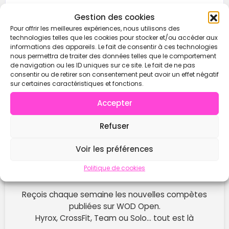
Gestion des cookies
Pour offrir les meilleures expériences, nous utilisons des
technologies telles que les cookies pour stocker et/ou accéder aux
informations des appareils. Le fait de consentir à ces technologies
nous permettra de traiter des données telles que le comportement
de navigation ou les ID uniques sur ce site. Le fait de ne pas
consentir ou de retirer son consentement peut avoir un effet négatif
sur certaines caractéristiques et fonctions.
Accepter
Refuser
Voir les préférences
Politique de cookies
Ne rate plus les prochaines compétitions !
Reçois chaque semaine les nouvelles compètes
publiées sur WOD Open.
Hyrox, CrossFit, Team ou Solo… tout est là