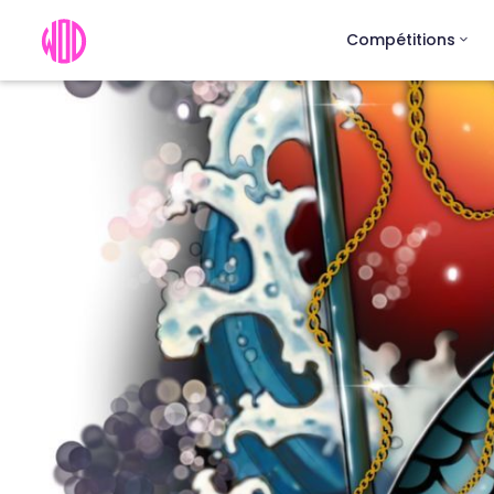
Compétitions