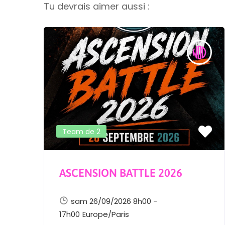
Tu devrais aimer aussi :
Team de 2
ASCENSION BATTLE 2026
sam 26/09/2026 8h00 -
17h00
Europe/Paris