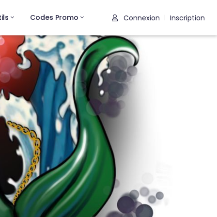
ils
Codes Promo
Connexion
Inscription
|