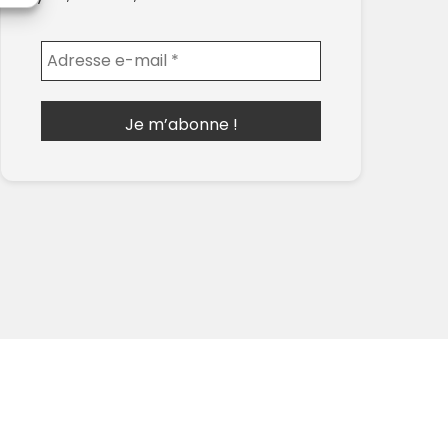
Envoyer l'email