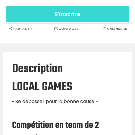
S'inscrire
PARTAGER
CONTACTER
CALENDRIER
Description
LOCAL GAMES
« Se dépasser pour la bonne cause »
Compétition en team de 2