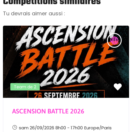
Compétitions similaires
Tu devrais aimer aussi :
Team de 2
ASCENSION BATTLE 2026
sam 26/09/2026 8h00 - 17h00
Europe/Paris