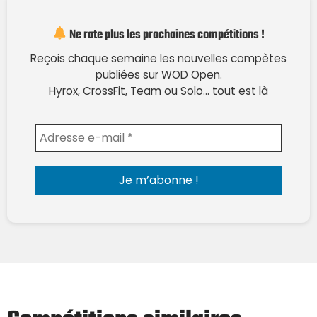
Ne rate plus les prochaines compétitions !
Reçois chaque semaine les nouvelles compètes
publiées sur WOD Open.
Hyrox, CrossFit, Team ou Solo… tout est là
Envoyer l'email