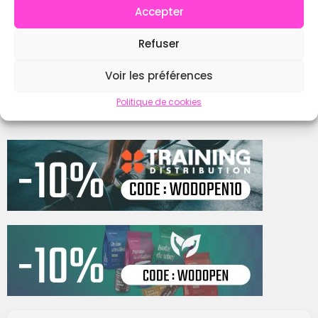
Accepter
Instagram
Refuser
Voir les préférences
Contacter
Politique de cookies