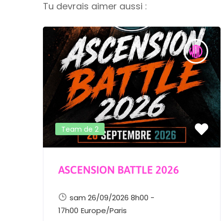
Tu devrais aimer aussi :
Team de 2
ASCENSION BATTLE 2026
sam 26/09/2026 8h00 -
17h00
Europe/Paris