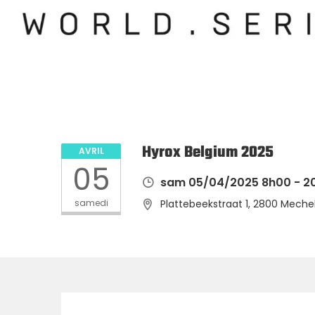
Hyrox Belgium 2025
AVRIL
05
sam 05/04/2025 8h00 - 2
samedi
Plattebeekstraat 1, 2800 Meche