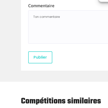
Commentaire
Compétitions similaires