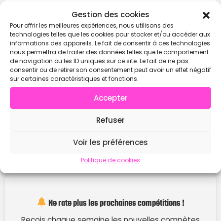
Contacter
Gestion des cookies
Pour offrir les meilleures expériences, nous utilisons des
technologies telles que les cookies pour stocker et/ou accéder aux
informations des appareils. Le fait de consentir à ces technologies
nous permettra de traiter des données telles que le comportement
de navigation ou les ID uniques sur ce site. Le fait de ne pas
consentir ou de retirer son consentement peut avoir un effet négatif
sur certaines caractéristiques et fonctions.
Accepter
Refuser
Voir les préférences
Politique de cookies
Ne rate plus les prochaines compétitions !
Reçois chaque semaine les nouvelles compètes