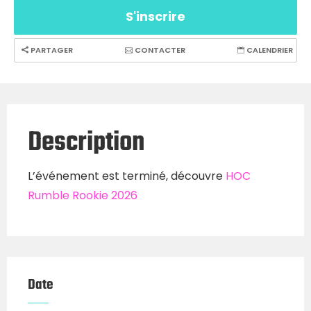
S'inscrire
PARTAGER
CONTACTER
CALENDRIER
Description
L’événement est terminé, découvre
HOC
Rumble Rookie 2026
Date