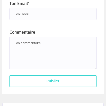
Ton Email*
Commentaire