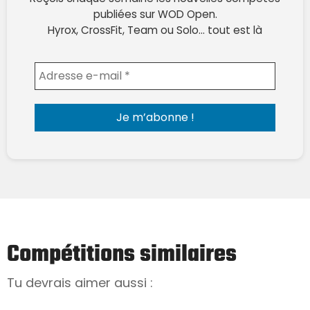
publiées sur WOD Open.
Hyrox, CrossFit, Team ou Solo… tout est là
Envoyer l'email
Compétitions similaires
Tu devrais aimer aussi :