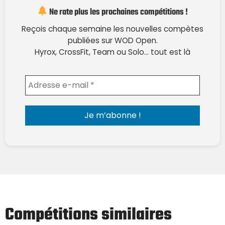
Ne rate plus les prochaines compétitions !
Reçois chaque semaine les nouvelles compètes
publiées sur WOD Open.
Hyrox, CrossFit, Team ou Solo… tout est là
Envoyer l'email
Compétitions similaires