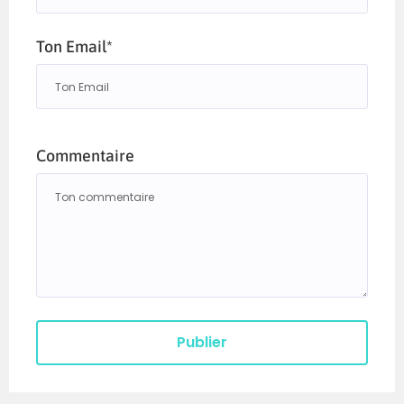
Ton Email*
Commentaire