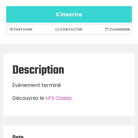
S'inscrire
PARTAGER
CONTACTER
CALENDRIER
Description
Événement terminé
Découvrez le
HFS Classic
Date