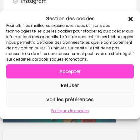
Instagram
Gestion des cookies
Pour offrir les meilleures expériences, nous utilisons des
Contacter
technologies telles que les cookies pour stocker et/ou accéder aux
informations des appareils. Le fait de consentir à ces technologies
nous permettra de traiter des données telles que le comportement
de navigation ou les ID uniques sur ce site. Le fait de ne pas
consentir ou de retirer son consentement peut avoir un effet négatif
sur certaines caractéristiques et fonctions.
Accepter
Refuser
Voir les préférences
Politique de cookies