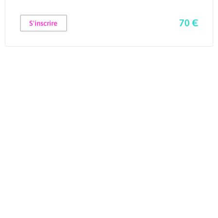
70 €
S'inscrire