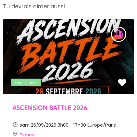
Tu devrais aimer aussi :
Team de 2
ASCENSION BATTLE 2026
sam 26/09/2026 8h00 - 17h00
Europe/Paris
France