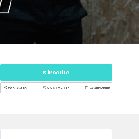
S'inscrire
PARTAGER
CONTACTER
CALENDRIER