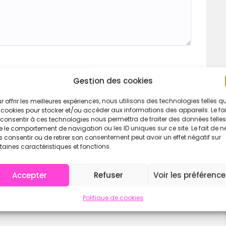
Gestion des cookies
r offrir les meilleures expériences, nous utilisons des technologies telles q
 cookies pour stocker et/ou accéder aux informations des appareils. Le fai
consentir à ces technologies nous permettra de traiter des données telles
 le comportement de navigation ou les ID uniques sur ce site. Le fait de n
 consentir ou de retirer son consentement peut avoir un effet négatif sur
taines caractéristiques et fonctions.
Accepter
Refuser
Voir les préférenc
Politique de cookies