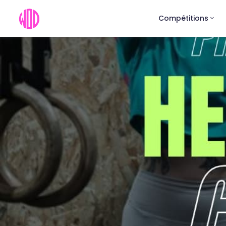
Compétitions