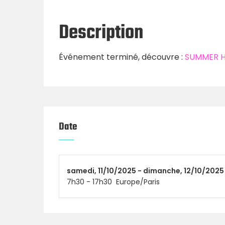
Description
Événement terminé, découvre :
SUMMER H
Date
samedi,
11/10/2025 -
dimanche,
12/10/2025
7h30
-
17h30
Europe/Paris