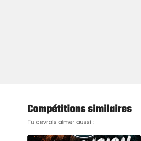
Compétitions similaires
Tu devrais aimer aussi :