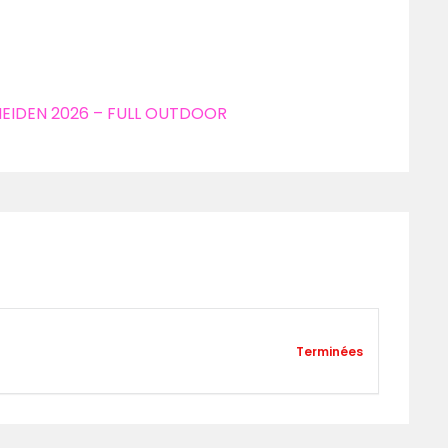
EIDEN 2026 – FULL OUTDOOR
Terminées