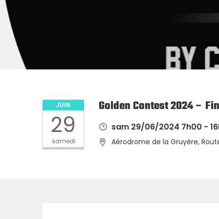
Golden Contest 2024 – Fi
JUIN
29
sam 29/06/2024 7h00 - 1
samedi
Aérodrome de la Gruyère, Route