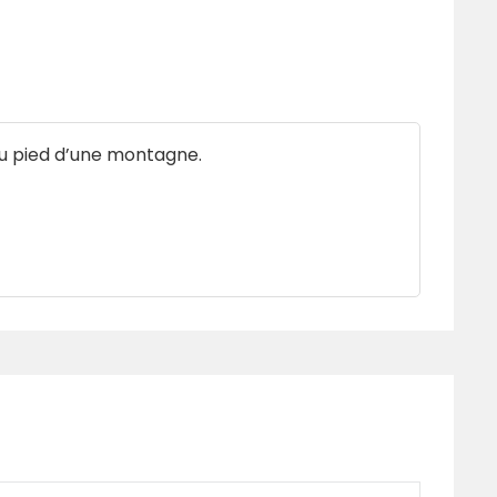
u pied d’une montagne.