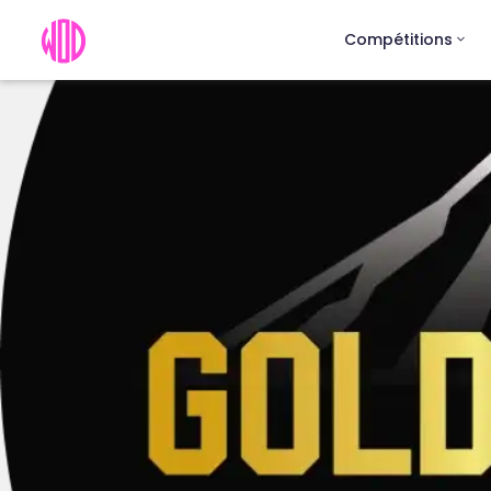
Compétitions