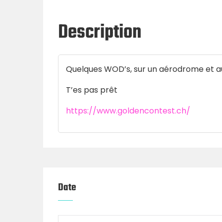
Description
Quelques WOD’s, sur un aérodrome et a
T’es pas prêt
https://www.goldencontest.ch/
Date