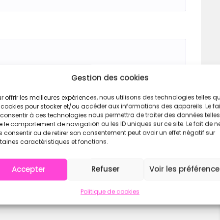
Gestion des cookies
r offrir les meilleures expériences, nous utilisons des technologies telles q
 cookies pour stocker et/ou accéder aux informations des appareils. Le fai
consentir à ces technologies nous permettra de traiter des données telles
 le comportement de navigation ou les ID uniques sur ce site. Le fait de n
 consentir ou de retirer son consentement peut avoir un effet négatif sur
taines caractéristiques et fonctions.
Accepter
Refuser
Voir les préférenc
Politique de cookies