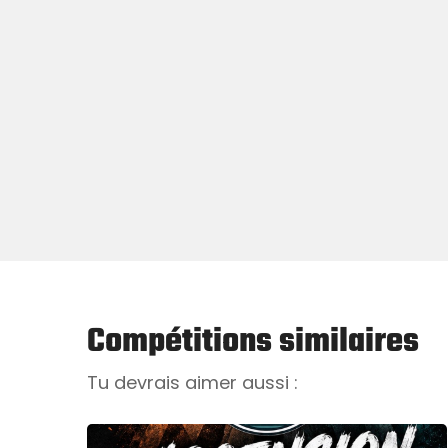
Compétitions similaires
Tu devrais aimer aussi :