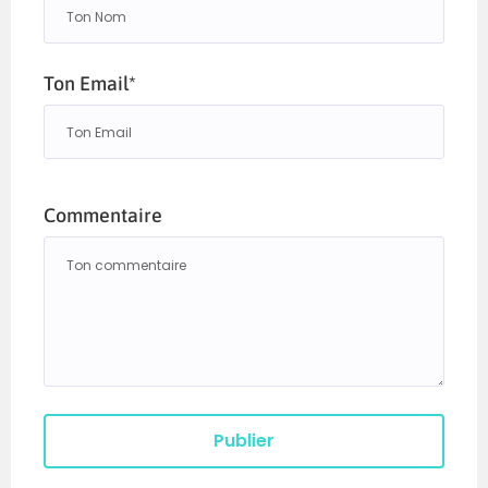
Ton Email*
Commentaire