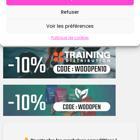
Refuser
Contacter
Voir les préférences
Politique de cookies