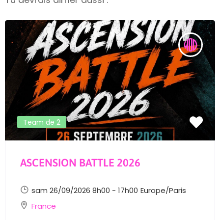
Team de 2
ASCENSION BATTLE 2026
sam 26/09/2026 8h00 - 17h00
Europe/Paris
France