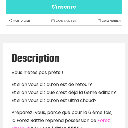
S'inscrire
PARTAGER
CONTACTER
CALENDRIER
Description
Vous n’êtes pas prêts!!
Et si on vous dit qu’on est de retour?
Et si on vous dit que c’est déjà la 6ème édition?
Et si on vous dit qu’on est ultra chaud?
Préparez-vous, parce que pour la 6 ème fois,
la Forez Battle reprend possession de
Forez