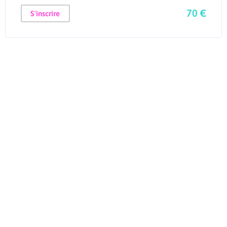
70 €
S'inscrire