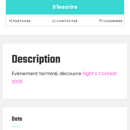
S'inscrire
PARTAGER
CONTACTER
CALENDRIER
Description
Événement terminé, découvre
Fight’s Contest
2025
Date