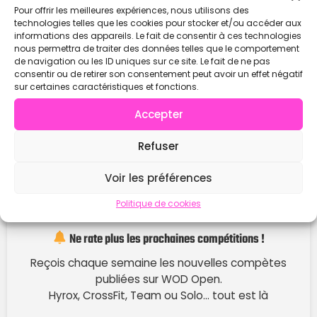
Pour offrir les meilleures expériences, nous utilisons des
technologies telles que les cookies pour stocker et/ou accéder aux
informations des appareils. Le fait de consentir à ces technologies
nous permettra de traiter des données telles que le comportement
de navigation ou les ID uniques sur ce site. Le fait de ne pas
consentir ou de retirer son consentement peut avoir un effet négatif
sur certaines caractéristiques et fonctions.
Accepter
Refuser
Voir les préférences
Politique de cookies
Ne rate plus les prochaines compétitions !
Reçois chaque semaine les nouvelles compètes
publiées sur WOD Open.
Hyrox, CrossFit, Team ou Solo… tout est là