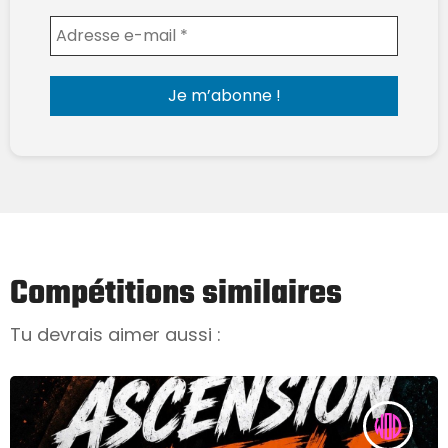
Envoyer l'email
Compétitions similaires
Tu devrais aimer aussi :