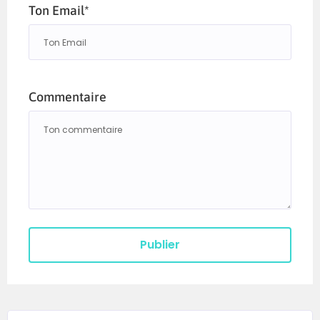
Ton Email*
Commentaire