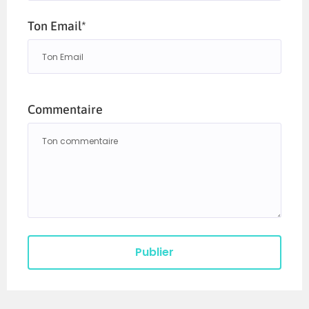
Ton Email*
Commentaire