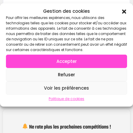
Gestion des cookies
Contacter
Pour offrir les meilleures expériences, nous utilisons des
technologies telles que les cookies pour stocker et/ou accéder aux
informations des appareils. Le fait de consentir à ces technologies
nous permettra de traiter des données telles que le comportement
de navigation ou les ID uniques sur ce site. Le fait de ne pas
consentir ou de retirer son consentement peut avoir un effet négatif
sur certaines caractéristiques et fonctions.
Accepter
Refuser
Voir les préférences
Politique de cookies
Ne rate plus les prochaines compétitions !