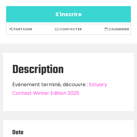
S'inscrire
PARTAGER
CONTACTER
CALENDRIER
Description
Événement terminé, découvre :
Estuary
Contest Winter Edition 2025
Date