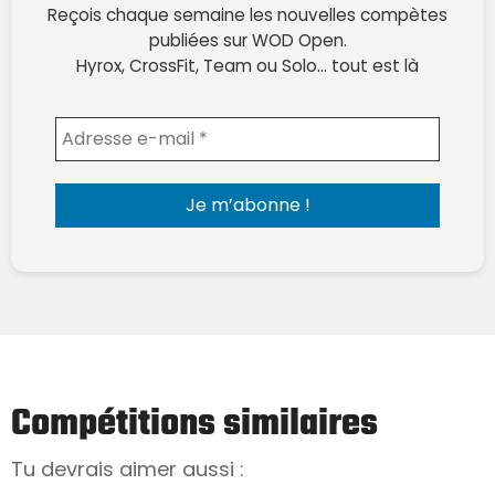
Reçois chaque semaine les nouvelles compètes
publiées sur WOD Open.
Hyrox, CrossFit, Team ou Solo… tout est là
Envoyer l'email
Compétitions similaires
Tu devrais aimer aussi :