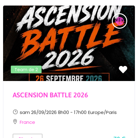
Team de 2
ASCENSION BATTLE 2026
sam 26/09/2026 8h00 - 17h00
Europe/Paris
France