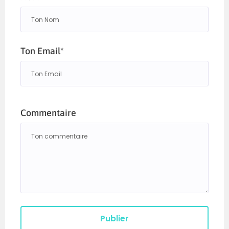
Ton Email*
Commentaire