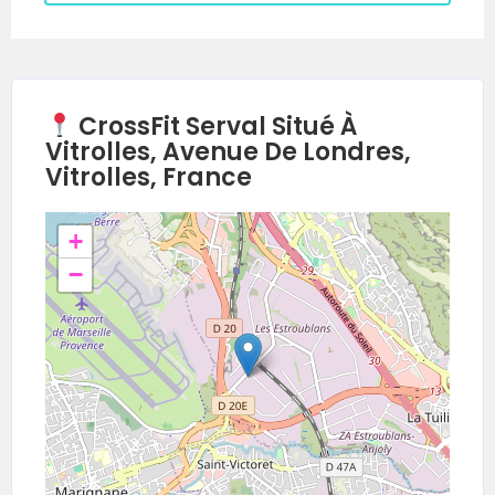
CrossFit Serval Situé À
Vitrolles, Avenue De Londres,
Vitrolles, France
+
−