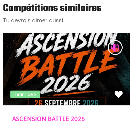
Compétitions similaires
Tu devrais aimer aussi :
Team de 2
ASCENSION BATTLE 2026