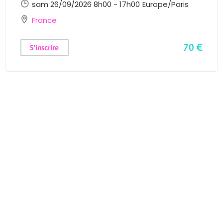
sam 26/09/2026 8h00 - 17h00
Europe/Paris
France
70 €
S'inscrire