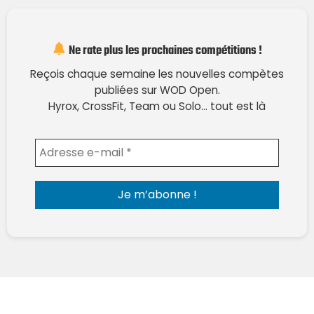
Ne rate plus les prochaines compétitions !
Reçois chaque semaine les nouvelles compètes
publiées sur WOD Open.
Hyrox, CrossFit, Team ou Solo… tout est là
Envoyer l'email