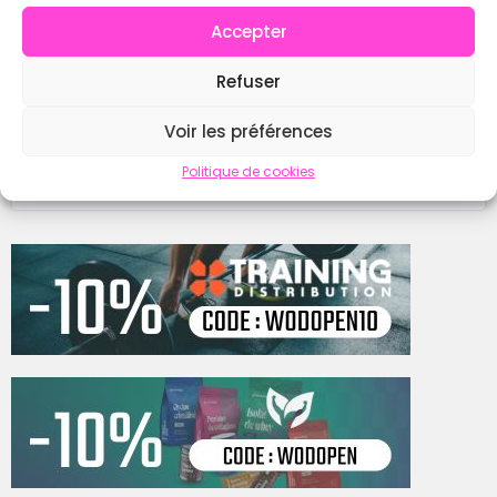
Accepter
Instagram
Refuser
Voir les préférences
Contacter
Politique de cookies