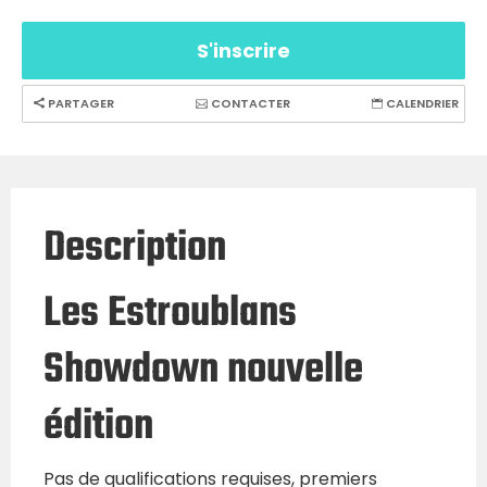
S'inscrire
PARTAGER
CONTACTER
CALENDRIER
Description
Les Estroublans
Showdown nouvelle
édition
Pas de qualifications requises, premiers