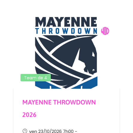
Team de 4
MAYENNE THROWDOWN
2026
ven 23/10/2026 7h00 -