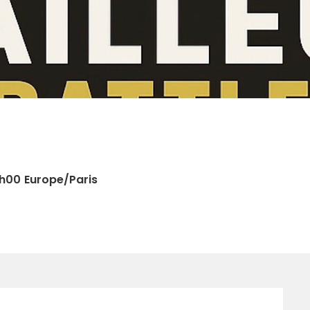
0h00
Europe/Paris