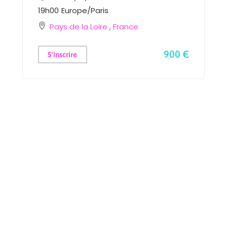
19h00
Europe/Paris
Pays de la Loire
,
France
900 €
S'inscrire