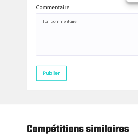
Commentaire
Compétitions similaires