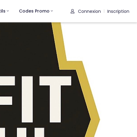
ils
Codes Promo
Connexion
Inscription
|