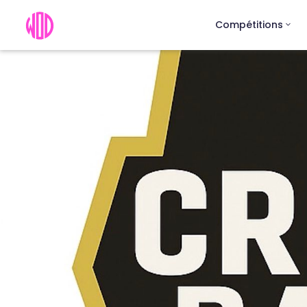
Compétitions