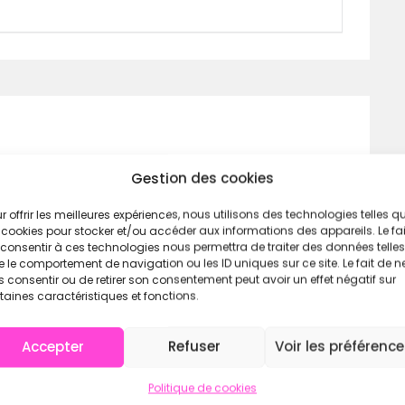
 et vous ?
Gestion des cookies
r offrir les meilleures expériences, nous utilisons des technologies telles q
 cookies pour stocker et/ou accéder aux informations des appareils. Le fai
consentir à ces technologies nous permettra de traiter des données telles
 le comportement de navigation ou les ID uniques sur ce site. Le fait de n
 consentir ou de retirer son consentement peut avoir un effet négatif sur
taines caractéristiques et fonctions.
Accepter
Refuser
Voir les préférenc
Politique de cookies